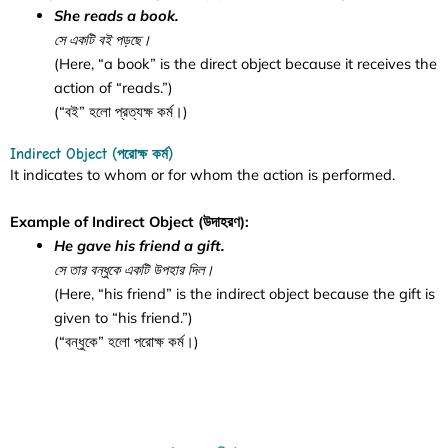
She reads a book.
সে একটি বই পড়ছে।
(Here, “a book” is the direct object because it receives the
action of “reads.”)
(“বই” হলো প্রত্যক্ষ কর্ম।)
Indirect Object (পরোক্ষ কর্ম)
It indicates to whom or for whom the action is performed.
Example of Indirect Object (উদাহরণ):
He gave his friend a gift.
সে তার বন্ধুকে একটি উপহার দিল।
(Here, “his friend” is the indirect object because the gift is
given to “his friend.”)
(“বন্ধুকে” হলো পরোক্ষ কর্ম।)