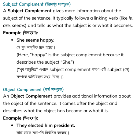
Subject Complement (উদ্দেশ্য সম্পূরক)
A
Subject Complement
gives more information about the
subject of the sentence. It typically follows a linking verb (like
is,
are, seems
) and tells us what the subject is or what it becomes.
Example (উদাহরণ):
She seems happy.
সে খুব আনন্দিত মনে হচ্ছে।
(Here, “happy” is the subject complement because it
describes the subject “She.”)
(“খুব আনন্দিত” এখানে subject complement কারণ এটি subject (সে)
সম্পর্কে অতিরিক্ত তথ্য দিচ্ছে।)
Object Complement (কর্ম সম্পূরক)
An
Object Complement
provides additional information about
the object of the sentence. It comes after the object and
describes what the object has become or what it is.
Example (উদাহরণ):
They elected him president.
তারা তাকে সভাপতি নির্বাচিত করেছে।