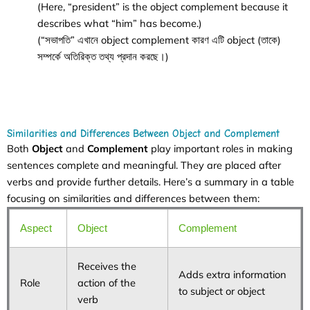
(Here, “president” is the object complement because it
describes what “him” has become.)
(“সভাপতি” এখানে object complement কারণ এটি object (তাকে)
সম্পর্কে অতিরিক্ত তথ্য প্রদান করছে।)
Similarities and Differences Between Object and Complement
Both
Object
and
Complement
play important roles in making
sentences complete and meaningful. They are placed after
verbs and provide further details. Here’s a summary in a table
focusing on similarities and differences between them:
Aspect
Object
Complement
Receives the
Adds extra information
Role
action of the
to subject or object
verb