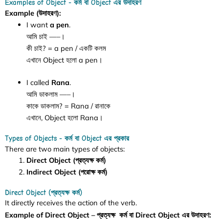
Examples of Object - কর্ম বা Object এর উদাহরণ
Example (উদাহরণ):
I want
a pen
.
আমি চাই —–।
কী চাই? = a pen / একটি কলম
এখানে Object হলো a pen।
I called
Rana
.
আমি ডাকলাম —–।
কাকে ডাকলাম? = Rana / রানাকে
এখানে, Object হলো Rana।
Types of Objects - কর্ম বা Object এর প্রকার
There are two main types of objects:
Direct Object
(প্রত্যক্ষ কর্ম)
Indirect Object (পরোক্ষ কর্ম)
Direct Object (প্রত্যক্ষ কর্ম)
It directly receives the action of the verb.
:
Example of Direct Object – প্রত্যক্ষ কর্ম বা Direct Object এর উদাহরণ