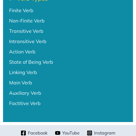
Finite Verb
Non-Finite Verb
Transitive Verb
Intransitive Verb
Action Verb
State of Being Verb
Linking Verb
Main Verb
Auxiliary Verb
Factitive Verb
Facebook
YouTube
Instagram