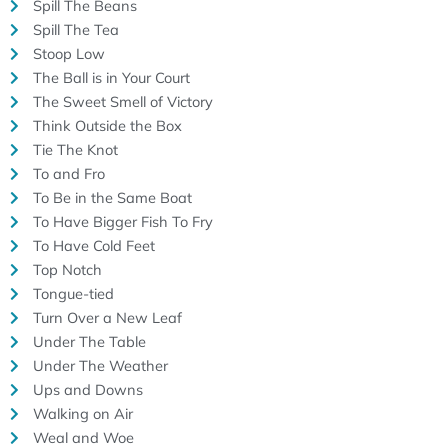
Spill The Beans
Spill The Tea
Stoop Low
The Ball is in Your Court
The Sweet Smell of Victory
Think Outside the Box
Tie The Knot
To and Fro
To Be in the Same Boat
To Have Bigger Fish To Fry
To Have Cold Feet
Top Notch
Tongue-tied
Turn Over a New Leaf
Under The Table
Under The Weather
Ups and Downs
Walking on Air
Weal and Woe