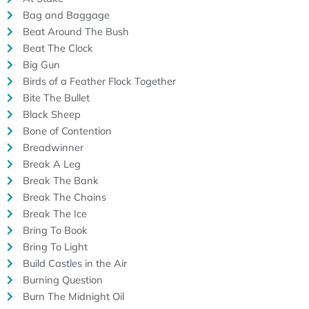
Bag and Baggage
Beat Around The Bush
Beat The Clock
Big Gun
Birds of a Feather Flock Together
Bite The Bullet
Black Sheep
Bone of Contention
Breadwinner
Break A Leg
Break The Bank
Break The Chains
Break The Ice
Bring To Book
Bring To Light
Build Castles in the Air
Burning Question
Burn The Midnight Oil