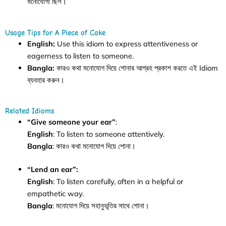
মনোযোগী ছিল।
Usage Tips for A Piece of Cake
English:
Use this idiom to express attentiveness or
eagerness to listen to someone.
Bangla:
কারও কথা মনোযোগ দিয়ে শোনার আগ্রহ প্রকাশ করতে এই Idiom
ব্যবহার করুন।
Related Idioms
“Give someone your ear”
:
English
: To listen to someone attentively.
Bangla
: কারও কথা মনোযোগ দিয়ে শোনা।
“Lend an ear”:
English
: To listen carefully, often in a helpful or
empathetic way.
Bangla
: মনোযোগ দিয়ে সহানুভূতির সাথে শোনা।