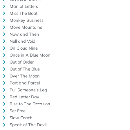
Man of Letters
Miss The Boat
Monkey Business
Move Mountains
Now and Then
Null and Void
On Cloud Nine
Once in A Blue Moon
Out of Order
Out of The Blue
Over The Moon
Part and Parcel
Pull Someone's Leg
Red Letter Day
Rise to The Occasion
Set Free
Slow Coach
Speak of The Devil