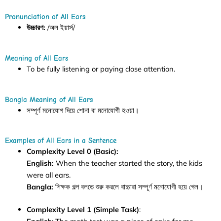
Pronunciation of All Ears
উচ্চারণ:
/অল ইয়ার্স/
Meaning of All Ears
To be fully listening or paying close attention.
Bangla Meaning of All Ears
সম্পূর্ণ মনোযোগ দিয়ে শোনা বা মনোযোগী হওয়া।
Examples of All Ears in a Sentence
Complexity Level 0 (Basic):
English:
When the teacher started the story, the kids
were all ears.
Bangla:
শিক্ষক গল্প বলতে শুরু করলে বাচ্চারা সম্পূর্ণ মনোযোগী হয়ে গেল।
Complexity Level 1 (Simple Task)
: