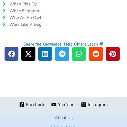
When Pigs Fly
White Elephant
Wise As An Owl
Work Like A Dog
Share the Knowledge! Help Others Learn 🌟
Facebook
YouTube
Instagram
About Us