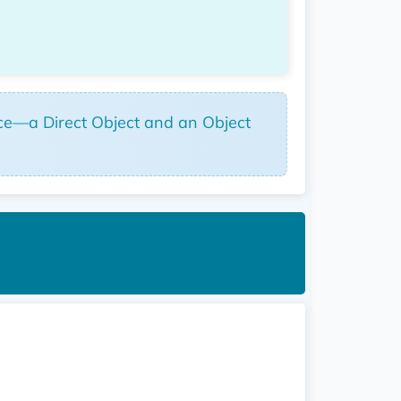
ence—a Direct Object and an Object