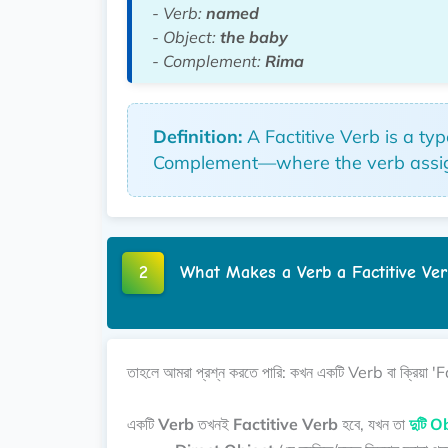
- Verb:
named
- Object:
the baby
- Complement:
Rima
Definition:
A Factitive Verb is a ty
Complement—where the verb assigns 
2
What Makes a Verb a Factitive Ver
তাহলে আমরা প্রশ্ন করতে পারি: কখন একটি Verb বা ক্রিয়া
একটি
Verb
তখনই
Factitive Verb
হবে, যখন তা
দুটি O