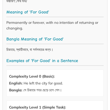
উচ্চারণ: /ফর গুড/
Meaning of 'For Good'
Permanently or forever, with no intention of returning or
changing.
Bangla Meaning of 'For Good'
চিরতরে, স্থায়ীভাবে, বা সর্বসময়ের জন্য।
Examples of 'For Good' in a Sentence
Complexity Level 0 (Basic):
English:
He left the city for good.
Bangla:
সে চিরতরে শহর ছেড়ে চলে গেল।
Complexity Level 1 (Simple Task):