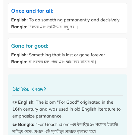
Once and for all:
English:
To do something permanently and decisively.
Bangla:
চিরতরে এবং স্থায়ীভাবে কিছু করা।
Gone for good:
English:
Something that is lost or gone forever.
Bangla:
যা চিরতরে চলে গেছে এবং আর ফিরে আসবে না।
Did You Know?
📜
English:
The idiom "For Good" originated in the
16th century and was used in old English literature to
emphasize permanence.
📜
Bangla:
"For Good" idiom-এর উৎপত্তি ১৬ শতকের ইংরেজি
সাহিত্য থেকে, যেখানে এটি স্থায়ীত্ব বোঝাতে ব্যবহৃত হতো!