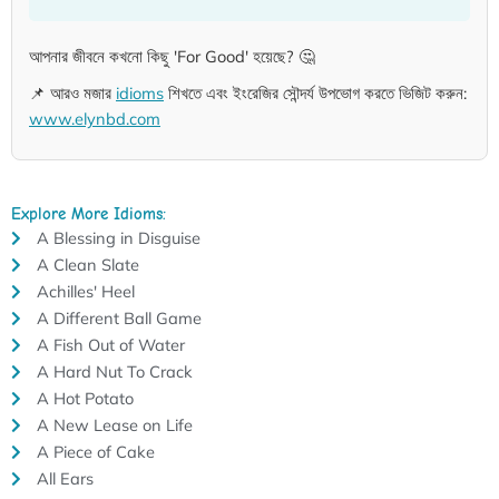
আপনার জীবনে কখনো কিছু 'For Good' হয়েছে? 🤔
📌 আরও মজার
idioms
শিখতে এবং ইংরেজির সৌন্দর্য উপভোগ করতে ভিজিট করুন:
www.elynbd.com
Explore More Idioms:
A Blessing in Disguise
A Clean Slate
Achilles' Heel
A Different Ball Game
A Fish Out of Water
A Hard Nut To Crack
A Hot Potato
A New Lease on Life
A Piece of Cake
All Ears