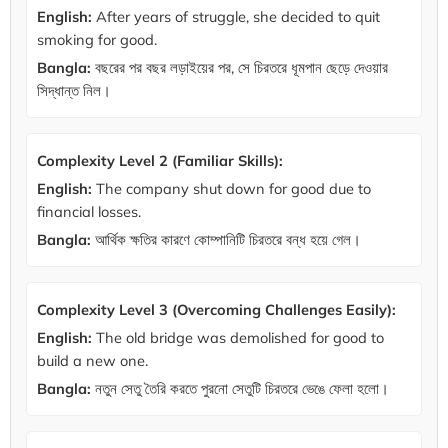
English:
After years of struggle, she decided to quit
smoking for good.
Bangla:
বছরের পর বছর লড়াইয়ের পর, সে চিরতরে ধূমপান ছেড়ে দেওয়ার
সিদ্ধান্ত নিল।
Complexity Level 2 (Familiar Skills):
English:
The company shut down for good due to
financial losses.
Bangla:
আর্থিক ক্ষতির কারণে কোম্পানিটি চিরতরে বন্ধ হয়ে গেল।
Complexity Level 3 (Overcoming Challenges Easily):
English:
The old bridge was demolished for good to
build a new one.
Bangla:
নতুন সেতু তৈরি করতে পুরনো সেতুটি চিরতরে ভেঙে ফেলা হলো।