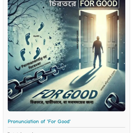
Pronunciation of 'For Good'