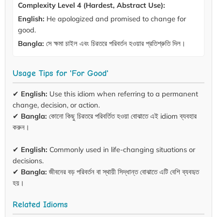
Complexity Level 4 (Hardest, Abstract Use):
English:
He apologized and promised to change for
good.
Bangla:
সে ক্ষমা চাইল এবং চিরতরে পরিবর্তন হওয়ার প্রতিশ্রুতি দিল।
Usage Tips for 'For Good'
✔
English:
Use this idiom when referring to a permanent
change, decision, or action.
✔
Bangla:
কোনো কিছু চিরতরে পরিবর্তিত হওয়া বোঝাতে এই idiom ব্যবহার
করুন।
✔
English:
Commonly used in life-changing situations or
decisions.
✔
Bangla:
জীবনের বড় পরিবর্তন বা স্থায়ী সিদ্ধান্ত বোঝাতে এটি বেশি ব্যবহৃত
হয়।
Related Idioms