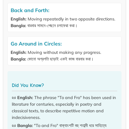
Back and Forth:
English:
Moving repeatedly in two opposite directions.
Bangla:
বারবার সামনে-পেছনে চলাফেরা করা।
Go Around in Circles:
English:
Moving without making any progress.
Bangla:
কোনো অগ্রগতি ছাড়াই একই কাজ বারবার করা।
Did You Know?
📜
English:
The phrase "To and Fro" has been used in
literature for centuries, especially in poetry and
classical texts, to describe repetitive motion and
indecisiveness.
📜
Bangla:
"To and Fro" বাক্যাংশটি বহু শতাব্দী ধরে সাহিত্যে