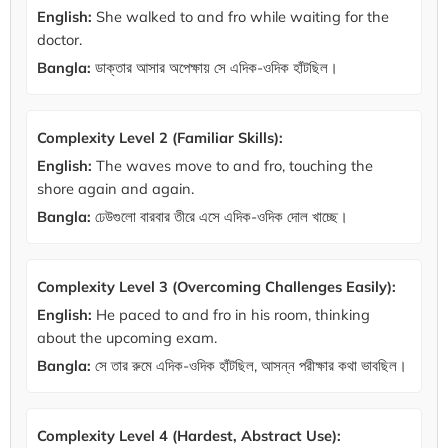
English:
She walked to and fro while waiting for the
doctor.
Bangla:
ডাক্তার আসার অপেক্ষায় সে এদিক-ওদিক হাঁটছিল।
Complexity Level 2 (Familiar Skills):
English:
The waves move to and fro, touching the
shore again and again.
Bangla:
ঢেউগুলো বারবার তীরে এসে এদিক-ওদিক দোল খাচ্ছে।
Complexity Level 3 (Overcoming Challenges Easily):
English:
He paced to and fro in his room, thinking
about the upcoming exam.
Bangla:
সে তার রুমে এদিক-ওদিক হাঁটছিল, আসন্ন পরীক্ষার কথা ভাবছিল।
Complexity Level 4 (Hardest, Abstract Use):