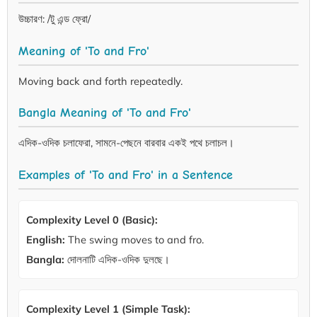
উচ্চারণ: /টু এন্ড ফ্রো/
Meaning of 'To and Fro'
Moving back and forth repeatedly.
Bangla Meaning of 'To and Fro'
এদিক-ওদিক চলাফেরা, সামনে-পেছনে বারবার একই পথে চলাচল।
Examples of 'To and Fro' in a Sentence
Complexity Level 0 (Basic):
English:
The swing moves to and fro.
Bangla:
দোলনাটি এদিক-ওদিক দুলছে।
Complexity Level 1 (Simple Task):