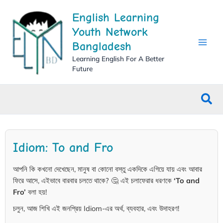
Skip
English Learning
to
content
Youth Network
Bangladesh
Learning English For A Better
Future
Sea
Idiom: To and Fro
আপনি কি কখনো দেখেছেন, মানুষ বা কোনো বস্তু একদিকে এগিয়ে যায় এবং আবার
ফিরে আসে, এইভাবে বারবার চলতে থাকে? 🤔 এই চলাফেরার ধরণকে
‘To and
Fro’
বলা হয়!
চলুন, আজ শিখি এই জনপ্রিয় Idiom-এর অর্থ, ব্যবহার, এবং উদাহরণ!