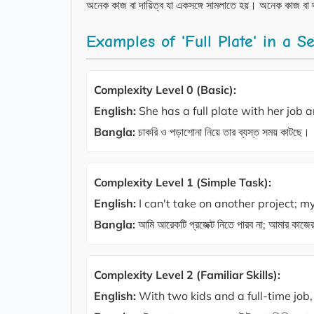
অনেক কাজ বা দায়িত্ব যা একসঙ্গে সামলাতে হয়। অনেক কাজ বা দ
Examples of 'Full Plate' in a S
Complexity Level 0 (Basic):
English:
She has a full plate with her job a
Bangla:
চাকরি ও পড়াশোনা নিয়ে তার ব্যস্ত সময় কাটছে।
Complexity Level 1 (Simple Task):
English:
I can't take on another project; my 
Bangla:
আমি আরেকটি প্রজেক্ট নিতে পারব না; আমার কাজের
Complexity Level 2 (Familiar Skills):
English:
With two kids and a full-time job, h