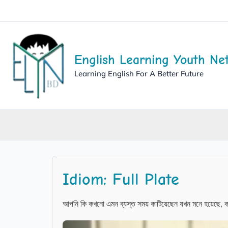
English Learning Youth Ne
Learning English For A Better Future
Idiom: Full Plate
আপনি কি কখনো এমন ব্যস্ত সময় কাটিয়েছেন যখন মনে হয়েছে, 