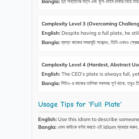
Bangla:
দুই সন্তানের যত্ন এবং ফুল-টাইম চাকরি নিয়ে তা
Complexity Level 3 (Overcoming Challenge
English:
Despite having a full plate, he stil
Bangla:
ব্যস্ত কাজের সময়সূচি সত্ত্বেও, তিনি এখনও স্বেচ্
Complexity Level 4 (Hardest, Abstract Us
English:
The CEO’s plate is always full, ye
Bangla:
সিইও-র কাজের তালিকা সবসময় পূর্ণ থাকে, তবুও ত
Usage Tips for 'Full Plate'
English:
Use this idiom to describe someone 
Bangla:
এমন কাউকে বর্ণনা করতে এই Idiom ব্যবহার করুন, যা