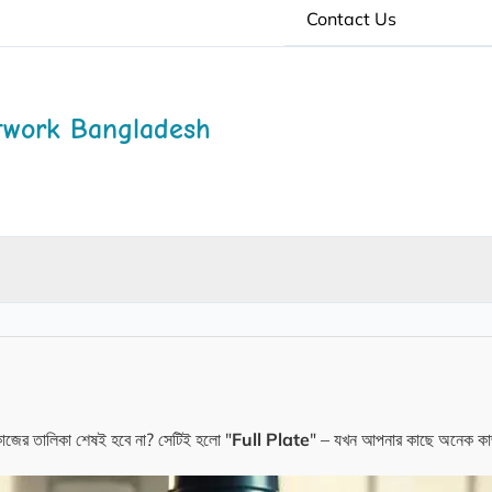
Contact Us
twork Bangladesh
কাজের তালিকা শেষই হবে না? সেটিই হলো "
Full Plate
" – যখন আপনার কাছে অনেক কাজ