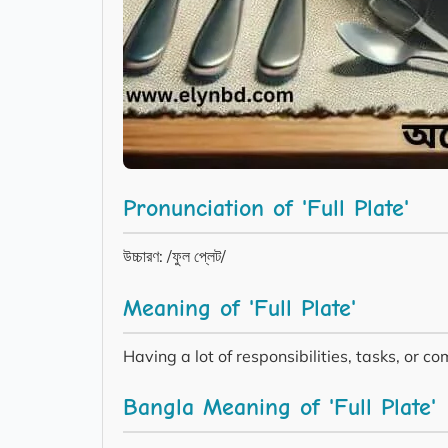
Pronunciation of 'Full Plate'
উচ্চারণ: /ফুল প্লেট/
Meaning of 'Full Plate'
Having a lot of responsibilities, tasks, or 
Bangla Meaning of 'Full Plate'