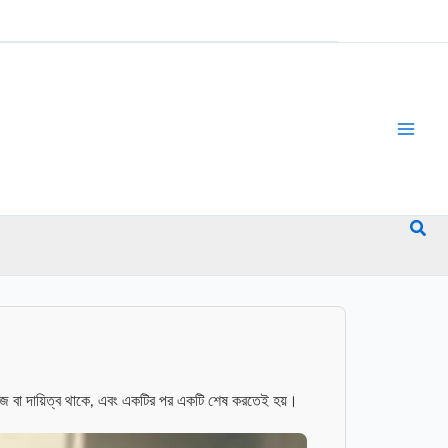
Sea
 বা দায়িত্ব থাকে, এবং একটির পর একটি শেষ করতেই হয়।