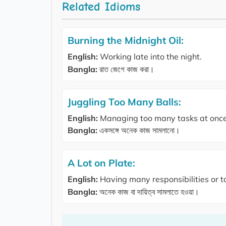
Related Idioms
Burning the Midnight Oil:
English:
Working late into the night.
Bangla:
রাত জেগে কাজ করা।
Juggling Too Many Balls:
English:
Managing too many tasks at once
Bangla:
একসঙ্গে অনেক কাজ সামলানো।
A Lot on Plate:
English:
Having many responsibilities or t
Bangla:
অনেক কাজ বা দায়িত্ব সামলাতে হওয়া।