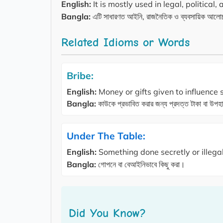
English:
It is mostly used in legal, political
Bangla:
এটি সাধারণত আইনি, রাজনৈতিক ও ব্যবসায়িক আলোচন
Related Idioms or Words
Bribe:
English:
Money or gifts given to influence
Bangla:
কাউকে প্রভাবিত করার জন্য প্রদত্ত টাকা বা উপহ
Under The Table:
English:
Something done secretly or illegal
Bangla:
গোপনে বা বেআইনিভাবে কিছু করা।
Did You Know?