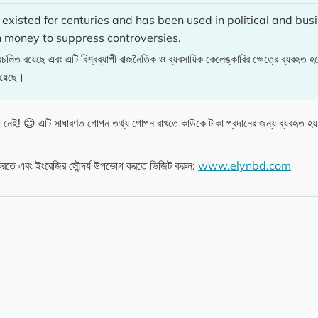
existed for centuries and has been used in political and bus
 money to suppress controversies.
রয়েছে এবং এটি বিশ্বব্যাপী রাজনৈতিক ও ব্যবসায়িক কেলেঙ্কারির ক্ষেত্রে ব্যবহৃত হ
য়েছে।
 😊 এটি সাধারণত গোপন তথ্য গোপন রাখতে কাউকে টাকা প্রদানের জন্য ব্যবহৃত হয়। স
তে এবং ইংরেজির সৌন্দর্য উপভোগ করতে ভিজিট করুন:
www.elynbd.com