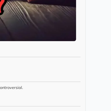
ontroversial.