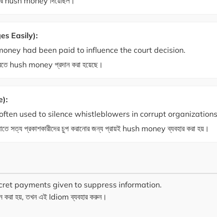
ারীদের hush money দিয়েছিল।
s Easily):
ney had been paid to influence the court decision.
ত করতে hush money প্রদান করা হয়েছে।
e):
ften used to silence whistleblowers in corrupt organizations
গুলোতে সত্য প্রকাশকারীদের চুপ করানোর জন্য প্রায়ই hush money ব্যবহার করা হয়।
ecret payments given to suppress information.
ান করা হয়, তখন এই Idiom ব্যবহার করুন।