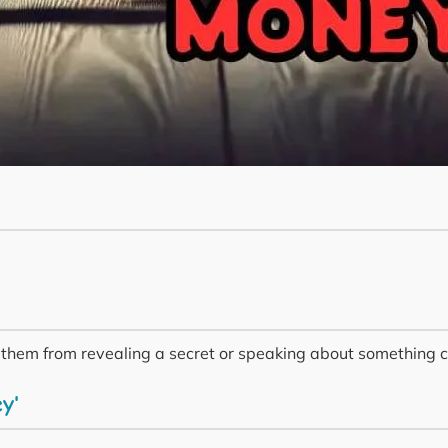
 them from revealing a secret or speaking about something c
y'