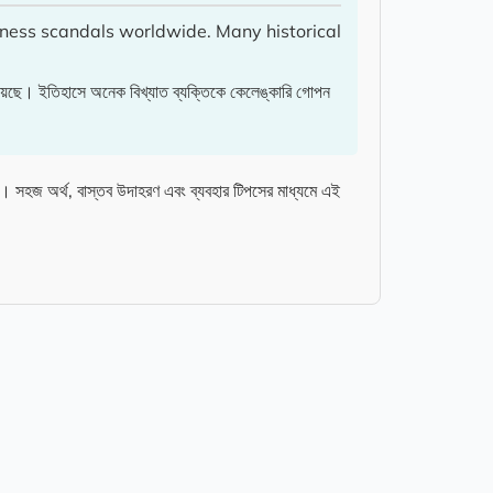
iness scandals worldwide. Many historical
য়েছে। ইতিহাসে অনেক বিখ্যাত ব্যক্তিকে কেলেঙ্কারি গোপন
হজ অর্থ, বাস্তব উদাহরণ এবং ব্যবহার টিপসের মাধ্যমে এই