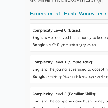
গোপন তথ্য ফাঁস না করার জন্য কাউকে প্রদান করা অর্থ; ঘুষ।
Examples of 'Hush Money' in a
Complexity Level 0 (Basic):
English:
He received hush money to keep qu
Bangla:
সে ঘটনাটি চুপচাপ রাখার জন্য ঘুষ পেয়েছে।
Complexity Level 1 (Simple Task):
English:
The journalist refused to accept 
Bangla:
সাংবাদিক ঘুষ নিতে অস্বীকার করে সত্য প্রকাশ ক
Complexity Level 2 (Familiar Skills):
English:
The company gave hush money to 