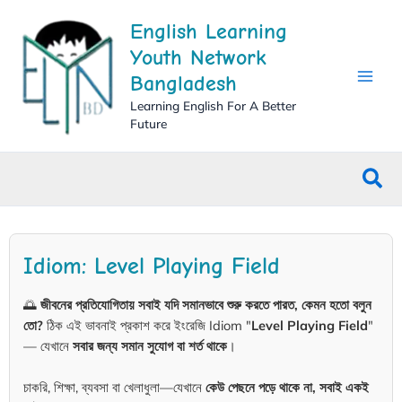
Skip
English Learning
to
content
Youth Network
Bangladesh
Learning English For A Better
Future
Sea
Idiom: Level Playing Field
🌅
জীবনের প্রতিযোগিতায় সবাই যদি সমানভাবে শুরু করতে পারত, কেমন হতো বলুন
তো?
ঠিক এই ভাবনাই প্রকাশ করে ইংরেজি Idiom "
Level Playing Field
"
— যেখানে
সবার জন্য সমান সুযোগ বা শর্ত থাকে
।
চাকরি, শিক্ষা, ব্যবসা বা খেলাধুলা—যেখানে
কেউ পেছনে পড়ে থাকে না, সবাই একই