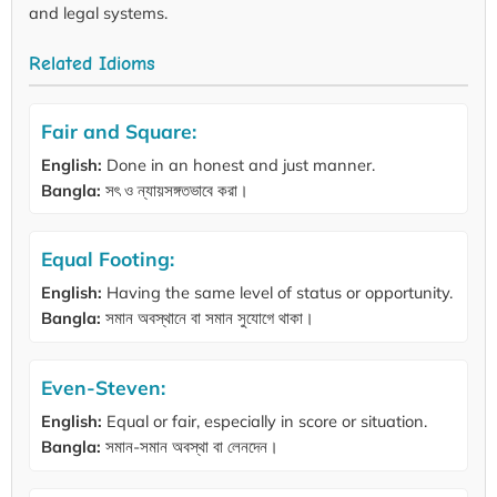
and legal systems.
Related Idioms
Fair and Square:
English:
Done in an honest and just manner.
Bangla:
সৎ ও ন্যায়সঙ্গতভাবে করা।
Equal Footing:
English:
Having the same level of status or opportunity.
Bangla:
সমান অবস্থানে বা সমান সুযোগে থাকা।
Even-Steven:
English:
Equal or fair, especially in score or situation.
Bangla:
সমান-সমান অবস্থা বা লেনদেন।