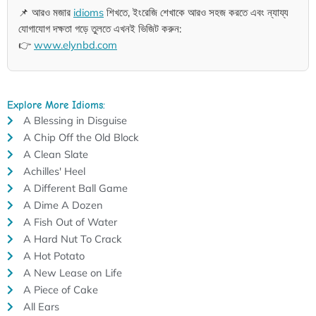
📌 আরও মজার
idioms
শিখতে, ইংরেজি শেখাকে আরও সহজ করতে এবং ন্যায্য
যোগাযোগ দক্ষতা গড়ে তুলতে এখনই ভিজিট করুন:
👉
www.elynbd.com
Explore More Idioms:
A Blessing in Disguise
A Chip Off the Old Block
A Clean Slate
Achilles' Heel
A Different Ball Game
A Dime A Dozen
A Fish Out of Water
A Hard Nut To Crack
A Hot Potato
A New Lease on Life
A Piece of Cake
All Ears