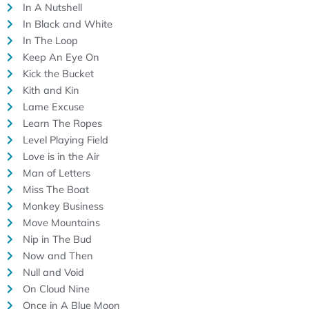
In A Nutshell
In Black and White
In The Loop
Keep An Eye On
Kick the Bucket
Kith and Kin
Lame Excuse
Learn The Ropes
Level Playing Field
Love is in the Air
Man of Letters
Miss The Boat
Monkey Business
Move Mountains
Nip in The Bud
Now and Then
Null and Void
On Cloud Nine
Once in A Blue Moon