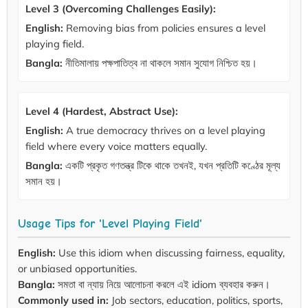
Level 3 (Overcoming Challenges Easily):
English:
Removing bias from policies ensures a level
playing field.
Bangla:
নীতিমালায় পক্ষপাতিত্ব না থাকলে সমান সুযোগ নিশ্চিত হয়।
Level 4 (Hardest, Abstract Use):
English:
A true democracy thrives on a level playing
field where every voice matters equally.
Bangla:
একটি প্রকৃত গণতন্ত্র টিকে থাকে তখনই, যখন প্রতিটি কণ্ঠের মূল্য
সমান হয়।
Usage Tips for 'Level Playing Field'
English:
Use this idiom when discussing fairness, equality,
or unbiased opportunities.
Bangla:
সমতা বা ন্যায় নিয়ে আলোচনা করলে এই idiom ব্যবহার করুন।
Commonly used in:
Job sectors, education, politics, sports,