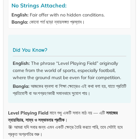
No Strings Attached:
English:
Fair offer with no hidden conditions.
Bangla:
কোনো শর্ত ছাড়া ন্যায়সঙ্গত প্রস্তাব।
Did You Know?
English:
The phrase “Level Playing Field” originally
came from the world of sports, especially football,
where the ground must be even for fair competition.
Bangla:
আজকের ব্যবসা বা শিক্ষা ক্ষেত্রেও এই কথা বলা হয়, যাতে প্রতিটি
প্রতিযোগী বা অংশগ্রহণকারী সমানভাবে সুযোগ পায়।
Level Playing Field
মানে শুধু একটি সমান মাঠ নয় — এটি
সমাজের
ন্যায়বিচার, সাম্য ও সম্ভাবনার প্রতীক
।
🎯 আমরা যদি সবার জন্য এমন একটি ক্ষেত্র তৈরি করতে পারি, তবে সেটাই হবে
প্রকৃত অগ্রগতির শুরু।