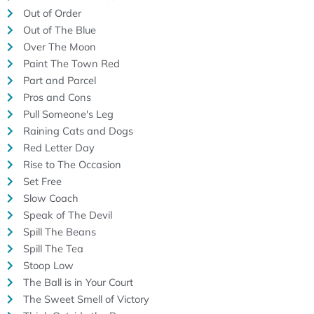
Out of Order
Out of The Blue
Over The Moon
Paint The Town Red
Part and Parcel
Pros and Cons
Pull Someone's Leg
Raining Cats and Dogs
Red Letter Day
Rise to The Occasion
Set Free
Slow Coach
Speak of The Devil
Spill The Beans
Spill The Tea
Stoop Low
The Ball is in Your Court
The Sweet Smell of Victory