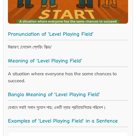
Pronunciation of 'Level Playing Field'
উচ্চারণ: /লেভেল প্লেয়িং ফিল্ড/
Meaning of 'Level Playing Field'
A situation where everyone has the same chances to
succeed.
Bangla Meaning of 'Level Playing Field'
যেখানে সবাই সমান সুযোগ পায়; একটি ন্যায় প্রতিযোগিতার পরিবেশ।
Examples of 'Level Playing Field' in a Sentence