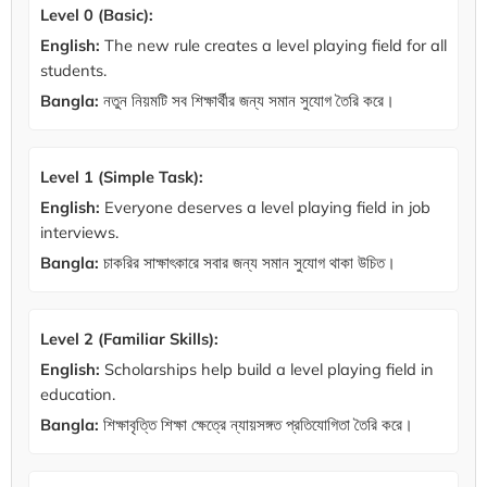
Level 0 (Basic):
English:
The new rule creates a level playing field for all
students.
Bangla:
নতুন নিয়মটি সব শিক্ষার্থীর জন্য সমান সুযোগ তৈরি করে।
Level 1 (Simple Task):
English:
Everyone deserves a level playing field in job
interviews.
Bangla:
চাকরির সাক্ষাৎকারে সবার জন্য সমান সুযোগ থাকা উচিত।
Level 2 (Familiar Skills):
English:
Scholarships help build a level playing field in
education.
Bangla:
শিক্ষাবৃত্তি শিক্ষা ক্ষেত্রে ন্যায়সঙ্গত প্রতিযোগিতা তৈরি করে।