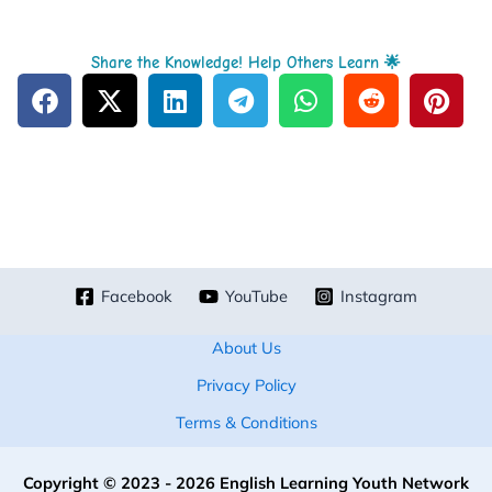
Share the Knowledge! Help Others Learn 🌟
Facebook
YouTube
Instagram
About Us
Privacy Policy
Terms & Conditions
Copyright © 2023 - 2026 English Learning Youth Network