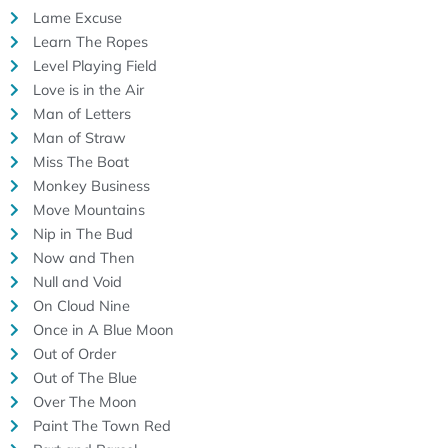
Lame Excuse
Learn The Ropes
Level Playing Field
Love is in the Air
Man of Letters
Man of Straw
Miss The Boat
Monkey Business
Move Mountains
Nip in The Bud
Now and Then
Null and Void
On Cloud Nine
Once in A Blue Moon
Out of Order
Out of The Blue
Over The Moon
Paint The Town Red