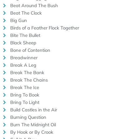
Beat Around The Bush
Beat The Clock
Big Gun
Birds of a Feather Flock Together
Bite The Bullet
Black Sheep
Bone of Contention
Breadwinner
Break A Leg
Break The Bank
Break The Chains
Break The Ice
Bring To Book
Bring To Light
Build Castles in the Air
Burning Question
Burn The Midnight Oil
By Hook or By Crook