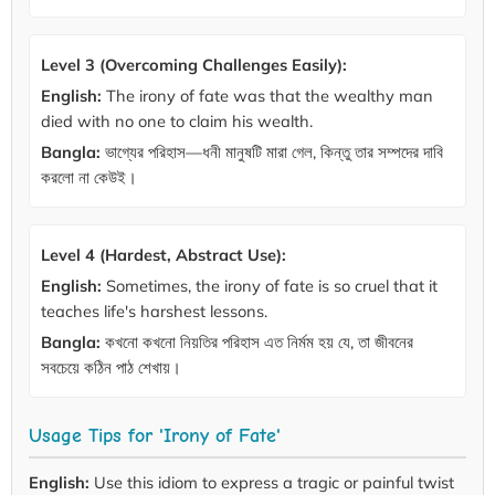
Level 3 (Overcoming Challenges Easily):
English:
The irony of fate was that the wealthy man
died with no one to claim his wealth.
Bangla:
ভাগ্যের পরিহাস—ধনী মানুষটি মারা গেল, কিন্তু তার সম্পদের দাবি
করলো না কেউই।
Level 4 (Hardest, Abstract Use):
English:
Sometimes, the irony of fate is so cruel that it
teaches life's harshest lessons.
Bangla:
কখনো কখনো নিয়তির পরিহাস এত নির্মম হয় যে, তা জীবনের
সবচেয়ে কঠিন পাঠ শেখায়।
Usage Tips for 'Irony of Fate'
English:
Use this idiom to express a tragic or painful twist