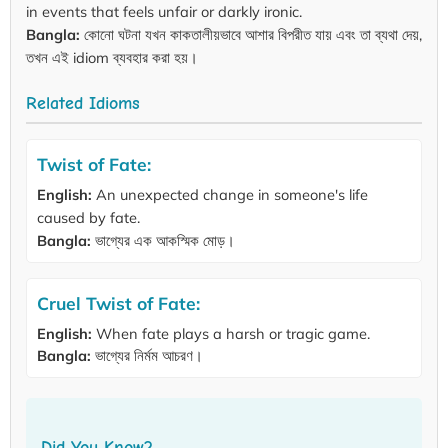
in events that feels unfair or darkly ironic.
Bangla:
কোনো ঘটনা যখন কাকতালীয়ভাবে আশার বিপরীত যায় এবং তা ব্যথা দেয়,
তখন এই idiom ব্যবহার করা হয়।
Related Idioms
Twist of Fate:
English:
An unexpected change in someone's life
caused by fate.
Bangla:
ভাগ্যের এক আকস্মিক মোড়।
Cruel Twist of Fate:
English:
When fate plays a harsh or tragic game.
Bangla:
ভাগ্যের নির্মম আচরণ।
Did You Know?