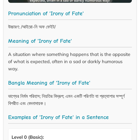
Pronunciation of 'Irony of Fate'
উচ্চারণ: /আইরো-নি অফ ফেইট/
Meaning of 'Irony of Fate'
A situation where something happens that is the opposite
of what is expected, often in a sad or darkly humorous
way.
Bangla Meaning of 'Irony of Fate'
ভাগ্যের নির্মম পরিহাস; নিয়তির বিদ্রূপ; এমন একটি পরিণতি যা প্রত্যাশার সম্পূর্ণ
বিপরীত এবং বেদনাদায়ক।
Examples of 'Irony of Fate' in a Sentence
Level 0 (Basic):