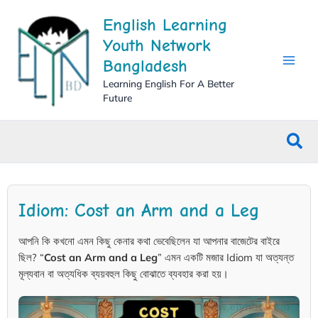
Skip
English Learning
to
content
Youth Network
Bangladesh
Learning English For A Better
Future
Sea
Idiom: Cost an Arm and a Leg
আপনি কি কখনো এমন কিছু কেনার কথা ভেবেছিলেন যা আপনার বাজেটের বাইরে
ছিল? “
Cost an Arm and a Leg
” এমন একটি মজার Idiom যা অত্যন্ত
মূল্যবান বা অত্যধিক ব্যয়বহুল কিছু বোঝাতে ব্যবহার করা হয়।