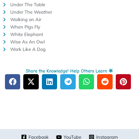
Under The Table
Under The Weather
Walking on Air
When Pigs Fly
White Elephant
Wise As An Owl
Work Like A Dog
Share the Knowledge! Help Others Learn 🌟
Facebook
YouTube
Instagram