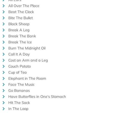
All Over The Place
Beat The Clock
Bite The Bullet
Black Sheep
Break A Leg
Break The Bank
Break The Ice
Burn The Midnight Oil
Call It A Day
Cost an Arm and a Leg
Couch Potato
Cup of Tea
Elephant in The Room
Face The Music
Go Bananas
Have Butterflies in One’s Stomach
Hit The Sack
In The Loop