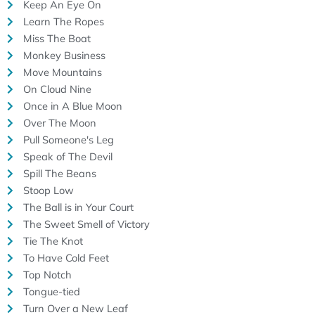
Keep An Eye On
Learn The Ropes
Miss The Boat
Monkey Business
Move Mountains
On Cloud Nine
Once in A Blue Moon
Over The Moon
Pull Someone's Leg
Speak of The Devil
Spill The Beans
Stoop Low
The Ball is in Your Court
The Sweet Smell of Victory
Tie The Knot
To Have Cold Feet
Top Notch
Tongue-tied
Turn Over a New Leaf