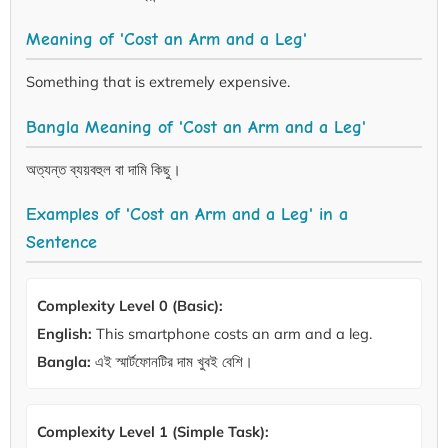
Meaning of 'Cost an Arm and a Leg'
Something that is extremely expensive.
Bangla Meaning of 'Cost an Arm and a Leg'
অত্যন্ত ব্যয়বহুল বা দামি কিছু।
Examples of 'Cost an Arm and a Leg' in a
Sentence
Complexity Level 0 (Basic):
English:
This smartphone costs an arm and a leg.
Bangla:
এই স্মার্টফোনটির দাম খুবই বেশি।
Complexity Level 1 (Simple Task):