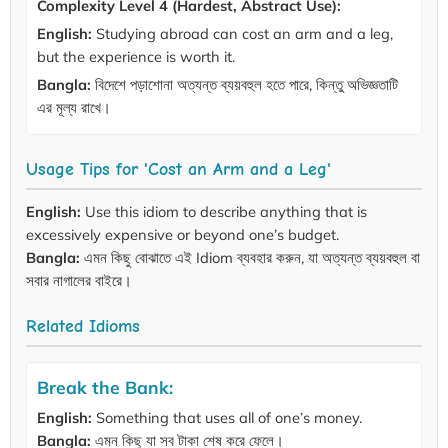
Complexity Level 4 (Hardest, Abstract Use):
English:
Studying abroad can cost an arm and a leg,
but the experience is worth it.
Bangla:
বিদেশে পড়াশোনা অত্যন্ত ব্যয়বহুল হতে পারে, কিন্তু অভিজ্ঞতাটি
এর মূল্য রাখে।
Usage Tips for 'Cost an Arm and a Leg'
English:
Use this idiom to describe anything that is
excessively expensive or beyond one’s budget.
Bangla:
এমন কিছু বোঝাতে এই Idiom ব্যবহার করুন, যা অত্যন্ত ব্যয়বহুল বা
সবার নাগালের বাইরে।
Related Idioms
Break the Bank:
English:
Something that uses all of one’s money.
Bangla:
এমন কিছু যা সব টাকা শেষ করে ফেলে।