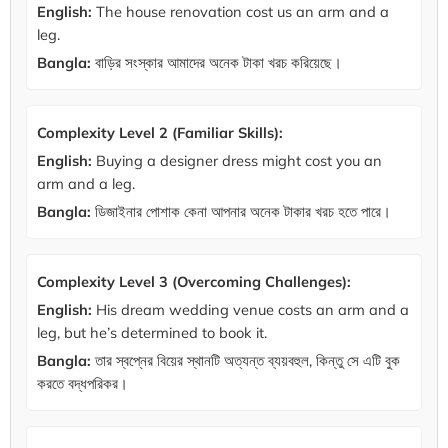
English:
The house renovation cost us an arm and a
leg.
Bangla:
বাড়ির সংস্কার আমাদের অনেক টাকা খরচ করিয়েছে।
Complexity Level 2 (Familiar Skills):
English:
Buying a designer dress might cost you an
arm and a leg.
Bangla:
ডিজাইনার পোশাক কেনা আপনার অনেক টাকার খরচ হতে পারে।
Complexity Level 3 (Overcoming Challenges):
English:
His dream wedding venue costs an arm and a
leg, but he’s determined to book it.
Bangla:
তার স্বপ্নের বিয়ের স্থানটি অত্যন্ত ব্যয়বহুল, কিন্তু সে এটি বুক
করতে বদ্ধপরিকর।