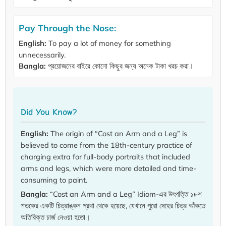
Pay Through the Nose:
English:
To pay a lot of money for something
unnecessarily.
Bangla:
প্রয়োজনের বাইরে কোনো কিছুর জন্য অনেক টাকা খরচ করা।
Did You Know?
English:
The origin of “Cost an Arm and a Leg” is
believed to come from the 18th-century practice of
charging extra for full-body portraits that included
arms and legs, which were more detailed and time-
consuming to paint.
Bangla:
“Cost an Arm and a Leg” Idiom-এর উৎপত্তি ১৮শ
শতকের একটি চিত্রাঙ্কন প্রথা থেকে হয়েছে, যেখানে পুরো দেহের চিত্র আঁকতে
অতিরিক্ত চার্জ নেওয়া হতো।