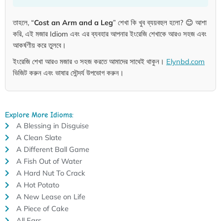
তাহলে, “
Cost an Arm and a Leg
” শেখা কি খুব ব্যয়বহুল হলো? 😊 আশা
করি, এই মজার Idiom এবং এর ব্যবহার আপনার ইংরেজি শেখাকে আরও সহজ এবং
আকর্ষণীয় করে তুলবে।
ইংরেজি শেখা আরও মজার ও সহজ করতে আমাদের সাথেই থাকুন।
Elynbd.com
ভিজিট করুন এবং ভাষার সৌন্দর্য উপভোগ করুন।
Explore More Idioms:
A Blessing in Disguise
A Clean Slate
A Different Ball Game
A Fish Out of Water
A Hard Nut To Crack
A Hot Potato
A New Lease on Life
A Piece of Cake
All Ears