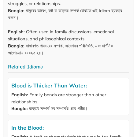
struggles, or relationships.
Bangla:
মানুষের আবেগ, কষ্ট বা রক্তের সম্পর্ক বোঝাতে এই Idiom ব্যবহার
করুন।
English:
Often used in family discussions, emotional
situations, and philosophical contexts.
Bangla:
সাধারণত পরিবারের সম্পর্ক, আবেগঘন পরিস্থিতি, এবং দার্শনিক
আলোচনায় ব্যবহৃত হয়।
Related Idioms
Blood is Thicker Than Water:
English:
Family bonds are stronger than other
relationships.
Bangla:
রক্তের সম্পর্ক সব সম্পর্কের চেয়ে গভীর।
In the Blood:
English:
A trait or characteristic that runs in the family.