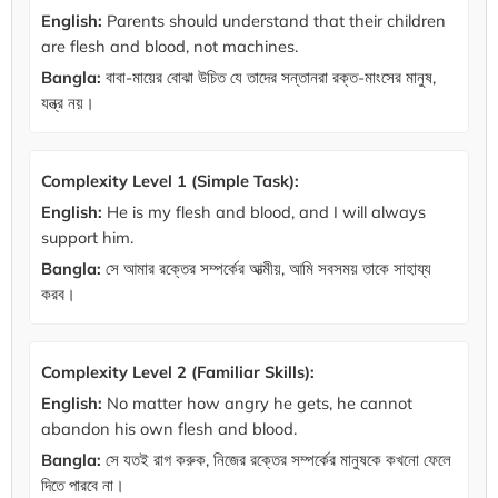
English:
Parents should understand that their children
are flesh and blood, not machines.
Bangla:
বাবা-মায়ের বোঝা উচিত যে তাদের সন্তানরা রক্ত-মাংসের মানুষ,
যন্ত্র নয়।
Complexity Level 1 (Simple Task):
English:
He is my flesh and blood, and I will always
support him.
Bangla:
সে আমার রক্তের সম্পর্কের আত্মীয়, আমি সবসময় তাকে সাহায্য
করব।
Complexity Level 2 (Familiar Skills):
English:
No matter how angry he gets, he cannot
abandon his own flesh and blood.
Bangla:
সে যতই রাগ করুক, নিজের রক্তের সম্পর্কের মানুষকে কখনো ফেলে
দিতে পারবে না।