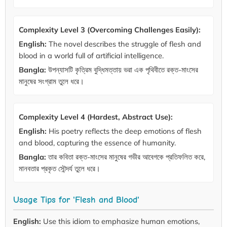
Complexity Level 3 (Overcoming Challenges Easily):
English:
The novel describes the struggle of flesh and
blood in a world full of artificial intelligence.
Bangla:
উপন্যাসটি কৃত্রিম বুদ্ধিমত্তায় ভরা এক পৃথিবীতে রক্ত-মাংসের
মানুষের সংগ্রাম তুলে ধরে।
Complexity Level 4 (Hardest, Abstract Use):
English:
His poetry reflects the deep emotions of flesh
and blood, capturing the essence of humanity.
Bangla:
তার কবিতা রক্ত-মাংসের মানুষের গভীর আবেগকে প্রতিফলিত করে,
মানবতার প্রকৃত সৌন্দর্য তুলে ধরে।
Usage Tips for 'Flesh and Blood'
English:
Use this idiom to emphasize human emotions,