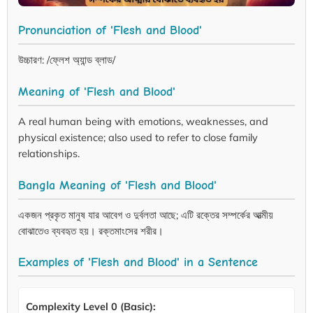
Pronunciation of 'Flesh and Blood'
উচ্চারণ: /ফ্লেশ অ্যান্ড ব্লাড/
Meaning of 'Flesh and Blood'
A real human being with emotions, weaknesses, and
physical existence; also used to refer to close family
relationships.
Bangla Meaning of 'Flesh and Blood'
একজন প্রকৃত মানুষ যার আবেগ ও দুর্বলতা আছে; এটি রক্তের সম্পর্কের আত্মীয়
বোঝাতেও ব্যবহৃত হয়। রক্তমাংসের শরীর।
Examples of 'Flesh and Blood' in a Sentence
Complexity Level 0 (Basic):