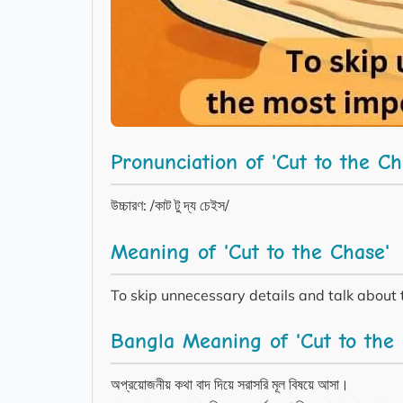
Pronunciation of 'Cut to the Ch
উচ্চারণ: /কাট টু দ্য চেইস/
Meaning of 'Cut to the Chase'
To skip unnecessary details and talk about 
Bangla Meaning of 'Cut to the 
অপ্রয়োজনীয় কথা বাদ দিয়ে সরাসরি মূল বিষয়ে আসা।