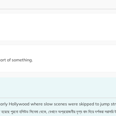
art of something.
early Hollywood where slow scenes were skipped to jump stra
পুরনো হলিউড সিনেমা থেকে, যেখানে অপ্রয়োজনীয় দৃশ্য বাদ দিয়ে দর্শকরা সরাসরি উত্