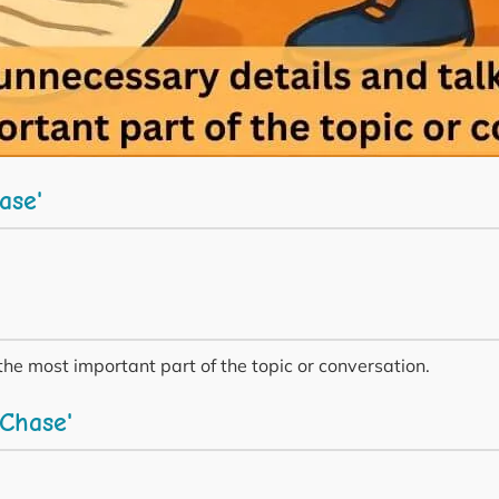
ase'
the most important part of the topic or conversation.
Chase'