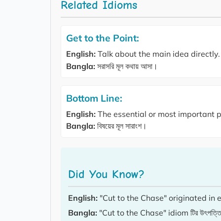
Related Idioms
Get to the Point:
English:
Talk about the main idea directly.
Bangla:
সরাসরি মূল কথায় আসা।
Bottom Line:
English:
The essential or most important p
Bangla:
বিষয়ের মূল সারাংশ।
Did You Know?
English:
"Cut to the Chase" originated in 
Bangla:
"Cut to the Chase" idiom টির উৎপত্তি হয়েছে 