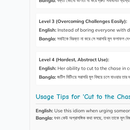
Bangla:
বক্তা কোনো ভণিতা না করে দ্রুত সমাধানটি ব্যাখ্
Level 3 (Overcoming Challenges Easily):
English:
Instead of boring everyone with de
Bangla:
সবাইকে বিরক্ত না করে সে সরাসরি মূল ফলাফল দ
Level 4 (Hardest, Abstract Use):
English:
Her ability to cut to the chase in
Bangla:
জটিল মিটিংয়ে সরাসরি মূল বিষয়ে চলে যাওয়ার তার 
Usage Tips for 'Cut to the Cha
English:
Use this idiom when urging someone 
Bangla:
যখন কেউ অপ্রাসঙ্গিক কথা বলছে, তখন তাকে মূল ব