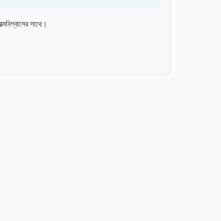
বিশ্বাসের সাথে।