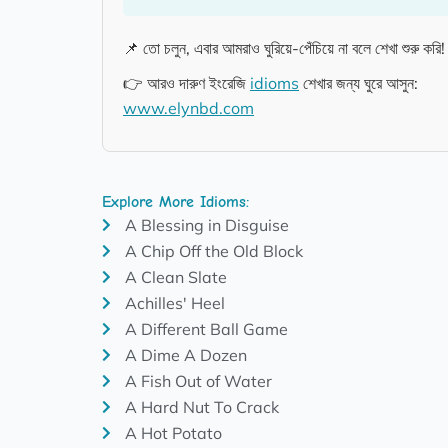
📌 তো চলুন, এবার আমরাও ঘুরিয়ে-পেঁচিয়ে না বলে শেখা শুরু কর
👉 আরও দারুণ ইংরেজি
idioms
শেখার জন্য ঘুরে আসুন:
www.elynbd.com
Explore More Idioms:
A Blessing in Disguise
A Chip Off the Old Block
A Clean Slate
Achilles' Heel
A Different Ball Game
A Dime A Dozen
A Fish Out of Water
A Hard Nut To Crack
A Hot Potato