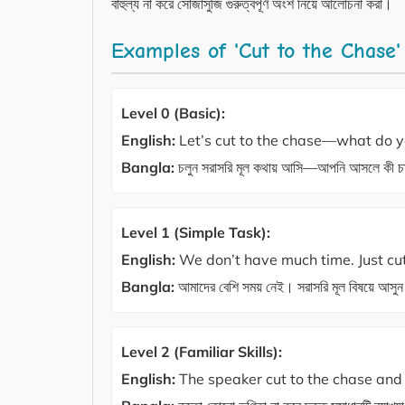
বাহুল্য না করে সোজাসুজি গুরুত্বপূর্ণ অংশ নিয়ে আলোচনা করা।
Examples of 'Cut to the Chase'
Level 0 (Basic):
English:
Let’s cut to the chase—what do y
Bangla:
চলুন সরাসরি মূল কথায় আসি—আপনি আসলে কী চ
Level 1 (Simple Task):
English:
We don’t have much time. Just cut
Bangla:
আমাদের বেশি সময় নেই। সরাসরি মূল বিষয়ে আসু
Level 2 (Familiar Skills):
English:
The speaker cut to the chase and e