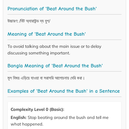
Pronunciation of 'Beat Around the Bush'
উচ্চারণ: /বিট অ্যারাউন্ড দ্য বুশ/
Meaning of 'Beat Around the Bush'
To avoid talking about the main issue or to delay
discussing something important.
Bangla Meaning of 'Beat Around the Bush'
মূল বিষয় এড়িয়ে যাওয়া বা সরাসরি আলোচনায় দেরি করা।
Examples of 'Beat Around the Bush' in a Sentence
Complexity Level 0 (Basic):
English:
Stop beating around the bush and tell me
what happened.