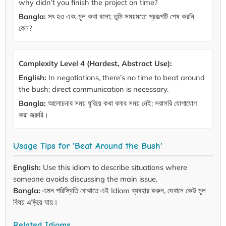
why didn’t you finish the project on time?
Bangla:
সৎ হও এবং মূল কথা বলো; তুমি সময়মতো প্রকল্পটি শেষ করনি
কেন?
Complexity Level 4 (Hardest, Abstract Use):
English:
In negotiations, there’s no time to beat around
the bush; direct communication is necessary.
Bangla:
আলোচনার সময় ঘুরিয়ে কথা বলার সময় নেই; সরাসরি যোগাযোগ
করা জরুরি।
Usage Tips for 'Beat Around the Bush'
English:
Use this idiom to describe situations where
someone avoids discussing the main issue.
Bangla:
এমন পরিস্থিতি বোঝাতে এই Idiom ব্যবহার করুন, যেখানে কেউ মূল
বিষয় এড়িয়ে যায়।
Related Idioms