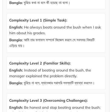
Bangla:
ঘুরিয়ে কথা না বলে কী হয়েছে তা বলো।
Complexity Level 1 (Simple Task):
English:
He always beats around the bush when I ask
him about his grades.
Bangla:
আমি তার ফলাফল সম্পর্কে জিজ্ঞেস করলে সে সবসময় বিষয়টি
এড়িয়ে যায়।
Complexity Level 2 (Familiar Skills):
English:
Instead of beating around the bush, the
manager explained the problem directly.
Bangla:
ঘুরিয়ে না বলে, ম্যানেজার সরাসরি সমস্যাটি ব্যাখ্যা করলেন।
Complexity Level 3 (Overcoming Challenges):
English:
Be honest and stop beating around the bush;