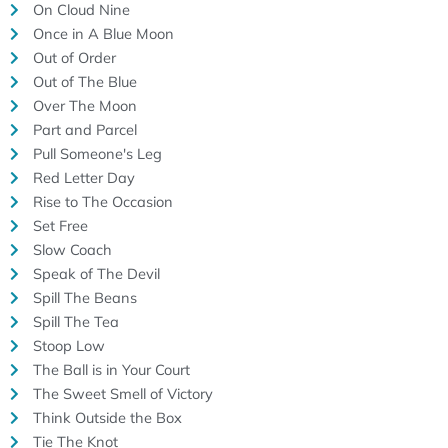
On Cloud Nine
Once in A Blue Moon
Out of Order
Out of The Blue
Over The Moon
Part and Parcel
Pull Someone's Leg
Red Letter Day
Rise to The Occasion
Set Free
Slow Coach
Speak of The Devil
Spill The Beans
Spill The Tea
Stoop Low
The Ball is in Your Court
The Sweet Smell of Victory
Think Outside the Box
Tie The Knot