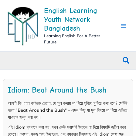
Skip
English Learning
to
content
Youth Network
Bangladesh
Learning English For A Better
Future
Sea
Idiom: Beat Around the Bush
আপনি কি এমন কাউকে চেনেন, যে মূল কথায় না গিয়ে ঘুরিয়ে ঘুরিয়ে কথা বলে? সেটিই
হলো "
Beat Around the Bush
" – এমন কিছু যা মূল বিষয়ে না গিয়ে এড়িয়ে
যাওয়ার জন্য বলা হয়।
এই Idiom ব্যবহার করা হয়, যখন কেউ সরাসরি উত্তর না দিয়ে বিষয়টি জটিল করে
তোলে। আসুন, সহজ অর্থ, উদাহরণ, এবং ব্যবহার টিপসসহ এই Idiom শেখা শুরু