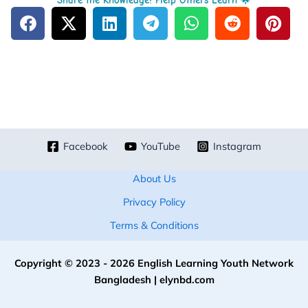
Share the Knowledge! Help Others Learn 🌟
Facebook
YouTube
Instagram
About Us
Privacy Policy
Terms & Conditions
Copyright © 2023 - 2026 English Learning Youth Network
Bangladesh | elynbd.com