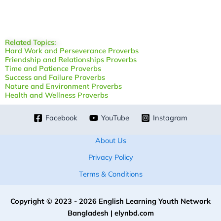
Related Topics:
Hard Work and Perseverance Proverbs
Friendship and Relationships Proverbs
Time and Patience Proverbs
Success and Failure Proverbs
Nature and Environment Proverbs
Health and Wellness Proverbs
Facebook
YouTube
Instagram
About Us
Privacy Policy
Terms & Conditions
Copyright © 2023 - 2026 English Learning Youth Network
Bangladesh | elynbd.com