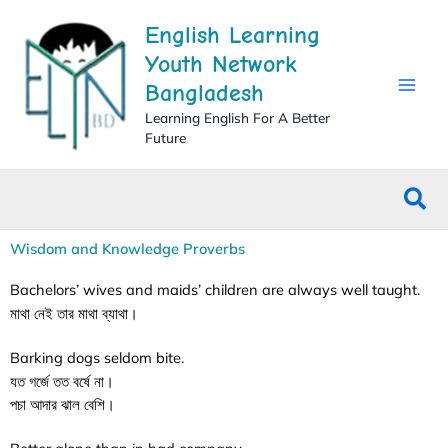
Skip
English Learning
to
content
Youth Network
Bangladesh
Learning English For A Better
Future
Sea
Wisdom and Knowledge Proverbs
Bachelors’ wives and maids’ children are always well taught.
মাথা নেই তার মাথা ব্যাথা।
Barking dogs seldom bite.
যত গর্জে তত বর্ষে না।
পচা আদার ঝাল বেশি।