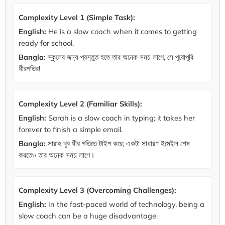
Complexity Level 1 (Simple Task):
English:
He is a slow coach when it comes to getting
ready for school.
Bangla:
স্কুলের জন্য প্রস্তুত হতে তার অনেক সময় লাগে, সে পুরোপুরি
ধীরগতির!
Complexity Level 2 (Familiar Skills):
English:
Sarah is a slow coach in typing; it takes her
forever to finish a simple email.
Bangla:
সারাহ খুব ধীর গতিতে টাইপ করে; একটা সাধারণ ইমেইল শেষ
করতেও তার অনেক সময় লাগে।
Complexity Level 3 (Overcoming Challenges):
English:
In the fast-paced world of technology, being a
slow coach can be a huge disadvantage.