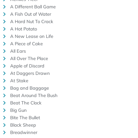
A Different Ball Game
A Fish Out of Water
A Hard Nut To Crack
A Hot Potato
A New Lease on Life
A Piece of Cake
All Ears
All Over The Place
Apple of Discord
At Daggers Drawn
At Stake
Bag and Baggage
Beat Around The Bush
Beat The Clock
Big Gun
Bite The Bullet
Black Sheep
Breadwinner