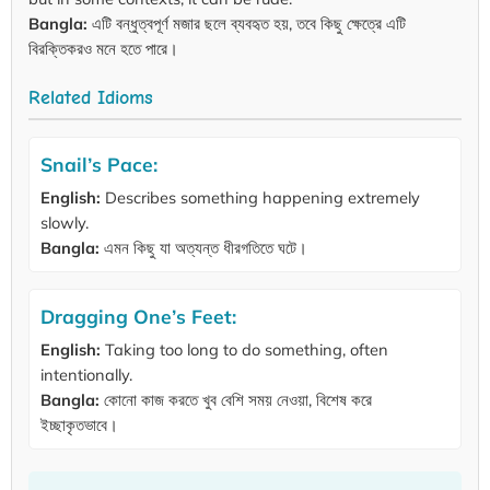
Bangla:
এটি বন্ধুত্বপূর্ণ মজার ছলে ব্যবহৃত হয়, তবে কিছু ক্ষেত্রে এটি
বিরক্তিকরও মনে হতে পারে।
Related Idioms
Snail’s Pace:
English:
Describes something happening extremely
slowly.
Bangla:
এমন কিছু যা অত্যন্ত ধীরগতিতে ঘটে।
Dragging One’s Feet:
English:
Taking too long to do something, often
intentionally.
Bangla:
কোনো কাজ করতে খুব বেশি সময় নেওয়া, বিশেষ করে
ইচ্ছাকৃতভাবে।