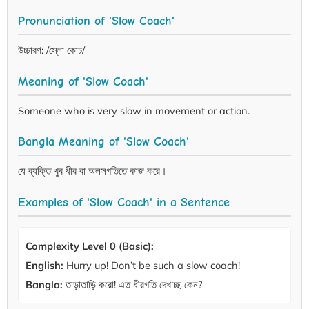
Pronunciation of 'Slow Coach'
উচ্চারণ: /স্লো কোচ/
Meaning of 'Slow Coach'
Someone who is very slow in movement or action.
Bangla Meaning of 'Slow Coach'
যে ব্যক্তি খুব ধীর বা অলসগতিতে কাজ করে।
Examples of 'Slow Coach' in a Sentence
Complexity Level 0 (Basic):
English:
Hurry up! Don’t be such a slow coach!
Bangla:
তাড়াতাড়ি করো! এত ধীরগতি দেখাচ্ছ কেন?