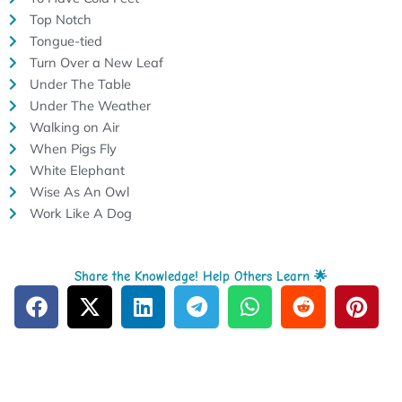
Top Notch
Tongue-tied
Turn Over a New Leaf
Under The Table
Under The Weather
Walking on Air
When Pigs Fly
White Elephant
Wise As An Owl
Work Like A Dog
Share the Knowledge! Help Others Learn 🌟