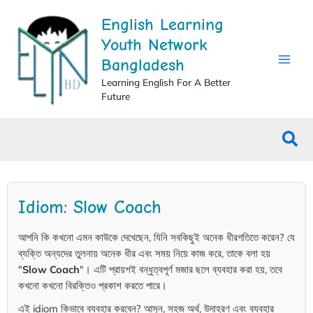
Skip
English Learning
to
content
Youth Network
Bangladesh
Learning English For A Better
Future
Sea
Idiom: Slow Coach
আপনি কি কখনো এমন কাউকে দেখেছেন, যিনি সবকিছুই অনেক ধীরগতিতে করেন? যে
ব্যক্তি অন্যদের তুলনায় অনেক ধীর এবং সময় নিয়ে কাজ করে, তাকে বলা হয়
"
Slow Coach
"। এটি প্রায়শই বন্ধুত্বপূর্ণ মজার ছলে ব্যবহার করা হয়, তবে
কখনো কখনো বিরক্তিও প্রকাশ করতে পারে।
এই idiom কিভাবে ব্যবহার করবেন? আসুন, সহজ অর্থ, উদাহরণ এবং ব্যবহার