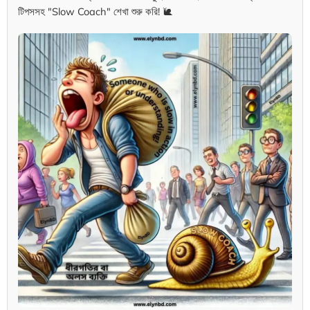
টিপসসহ "Slow Coach" শেখা শুরু করি! 🐌