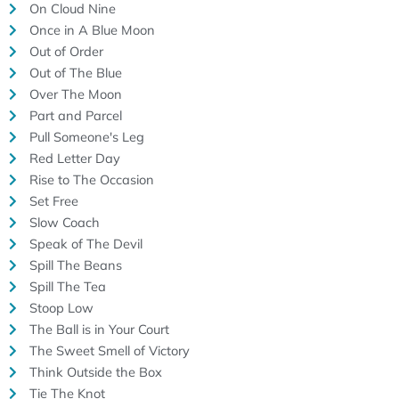
On Cloud Nine
Once in A Blue Moon
Out of Order
Out of The Blue
Over The Moon
Part and Parcel
Pull Someone's Leg
Red Letter Day
Rise to The Occasion
Set Free
Slow Coach
Speak of The Devil
Spill The Beans
Spill The Tea
Stoop Low
The Ball is in Your Court
The Sweet Smell of Victory
Think Outside the Box
Tie The Knot