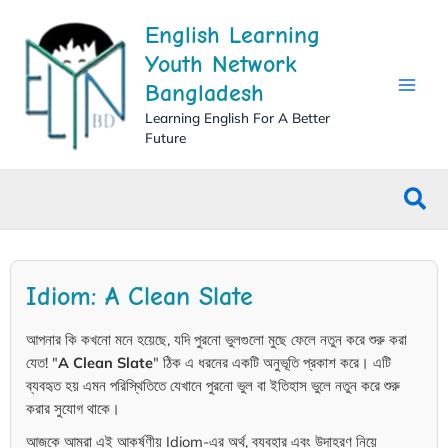
Skip
English Learning
to
content
Youth Network
Bangladesh
Learning English For A Better
Future
Sea
Idiom: A Clean Slate
আপনার কি কখনো মনে হয়েছে, যদি পুরনো ভুলগুলো মুছে ফেলে নতুন করে শুরু করা
যেত! "
A Clean Slate
" ঠিক এ ধরনের একটি অনুভূতি প্রকাশ করে। এটি
ব্যবহৃত হয় এমন পরিস্থিতিতে যেখানে পুরনো ভুল বা ইতিহাস ভুলে নতুন করে শুরু
করার সুযোগ থাকে।
আজকে আমরা এই আকর্ষণীয় Idiom-এর অর্থ, ব্যবহার এবং উদাহরণ নিয়ে