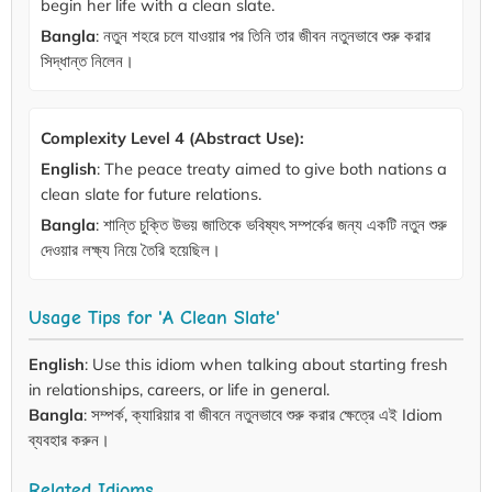
begin her life with a clean slate.
Bangla
: নতুন শহরে চলে যাওয়ার পর তিনি তার জীবন নতুনভাবে শুরু করার
সিদ্ধান্ত নিলেন।
Complexity Level 4 (Abstract Use):
English
: The peace treaty aimed to give both nations a
clean slate for future relations.
Bangla
: শান্তি চুক্তি উভয় জাতিকে ভবিষ্যৎ সম্পর্কের জন্য একটি নতুন শুরু
দেওয়ার লক্ষ্য নিয়ে তৈরি হয়েছিল।
Usage Tips for 'A Clean Slate'
English
: Use this idiom when talking about starting fresh
in relationships, careers, or life in general.
Bangla
: সম্পর্ক, ক্যারিয়ার বা জীবনে নতুনভাবে শুরু করার ক্ষেত্রে এই Idiom
ব্যবহার করুন।
Related Idioms