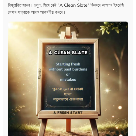
বিস্তারিত জানব। চলুন, শিখে নেই "A Clean Slate" কিভাবে আপনার ইংরেজি
শেখার যাত্রাকে আরও আকর্ষণীয় করবে।