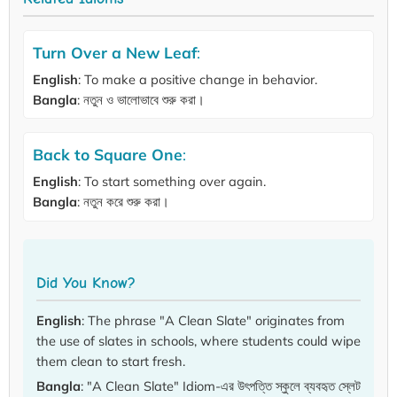
Turn Over a New Leaf
:
English
: To make a positive change in behavior.
Bangla
: নতুন ও ভালোভাবে শুরু করা।
Back to Square One
:
English
: To start something over again.
Bangla
: নতুন করে শুরু করা।
Did You Know?
English
: The phrase "A Clean Slate" originates from
the use of slates in schools, where students could wipe
them clean to start fresh.
Bangla
: "A Clean Slate" Idiom-এর উৎপত্তি স্কুলে ব্যবহৃত স্লেট