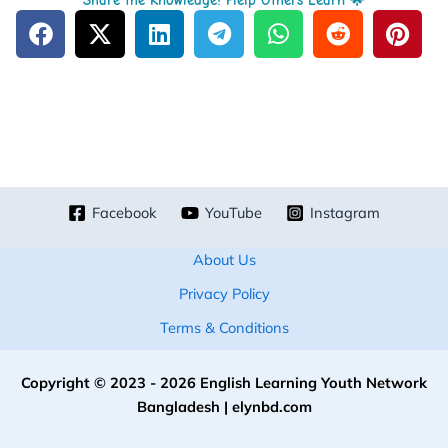
Share the Knowledge! Help Others Learn 🌟
Facebook
YouTube
Instagram
About Us
Privacy Policy
Terms & Conditions
Copyright © 2023 - 2026 English Learning Youth Network
Bangladesh | elynbd.com