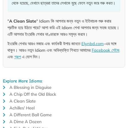
থেকে হয়েছে, যেখানে ছাত্ররা তাদের লেখাকে মুছে ফেলে নতুন করে শুরু করত।
"
A Clean Slate
" Idiom কি আপনার জন্য নতুন ও ইতিবাচক শুরু করার
প্রতীক হয়ে উঠতে পারে? আশা করি এই Idiom শেখা আপনার জন্য সহজ হয়েছে।
এটি আপনার ইংরেজি শেখার ভাণ্ডারকে আরও সমৃদ্ধ করবে।
ইংরেজি শেখার আরও মজার এবং কার্যকরী উপায় জানতে
Elynbd.com
-এর সঙ্গে
থাকুন। আরও নতুন Idiom এবং অভিব্যক্তি শিখতে আমাদের
Facebook পেইজ
এবং
গ্রুপ
এ যোগ দিন।
Explore More Idioms:
A Blessing in Disguise
A Chip Off the Old Block
A Clean Slate
Achilles' Heel
A Different Ball Game
A Dime A Dozen