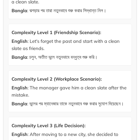
a clean slate.
Bangla
: ঝগড়ার পর তারা নতুনভাবে শুরু করার সিদ্ধান্ত নিল।
Complexity Level 1 (Friendship Scenario):
English
: Let's forget the past and start with a clean
slate as friends.
Bangla
: চলুন, অতীত ভুলে নতুনভাবে বন্ধুত্ব শুরু করি।
Complexity Level 2 (Workplace Scenario):
English
: The manager gave him a clean slate after the
mistake.
Bangla
: ভুলের পর ম্যানেজার তাকে নতুনভাবে শুরু করার সুযোগ দিয়েছেন।
Complexity Level 3 (Life Decision):
English
: After moving to a new city, she decided to