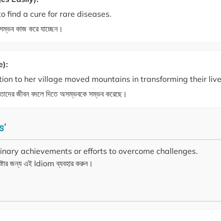
 find a cure for rare diseases.
 অসম্ভব কাজ করে যাচ্ছেন।
e):
on to her village moved mountains in transforming their live
ল্প তাদের জীবন বদলে দিতে অসম্ভবকে সম্ভব করেছে।
s'
inary achievements or efforts to overcome challenges.
ষ্টার জন্য এই Idiom ব্যবহার করুন।