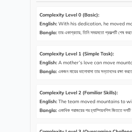
Complexity Level 0 (Basic):
English:
With his dedication, he moved moun
Bangla:
তার একাগ্রতায়, তিনি সময়মতো প্রকল্পটি শেষ 
Complexity Level 1 (Simple Task):
English:
A mother’s love can move mountain
Bangla:
একজন মায়ের ভালোবাসা তার সন্তানদের রক্ষা ক
Complexity Level 2 (Familiar Skills):
English:
The team moved mountains to win 
Bangla:
একাধিক পরাজয়ের পর চ্যাম্পিয়নশিপ জিততে দলট
Complexity Level 3 (Overcoming Challenge