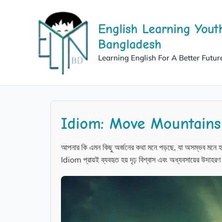
Skip
to
English Learning Yout
content
Bangladesh
Learning English For A Better Futur
Idiom: Move Mountains
আপনার কি এমন কিছু অর্জনের কথা মনে পড়ছে, যা অসম্ভব মনে হ
Idiom প্রায়ই ব্যবহৃত হয় দৃঢ় বিশ্বাস এবং অধ্যবসায়ের উদাহর