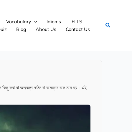
Vocabulary
Idioms
IELTS
Search
uiz
Blog
About Us
Contact Us
 কিছু করা যা অত্যন্ত কঠিন বা অসম্ভব বলে মনে হয়। এই