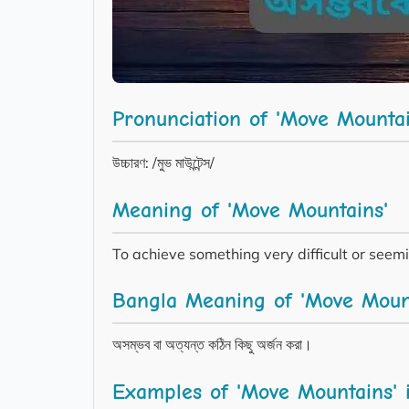
Pronunciation of 'Move Mountai
উচ্চারণ: /মুভ মাউন্টেন্স/
Meaning of 'Move Mountains'
To achieve something very difficult or seemi
Bangla Meaning of 'Move Moun
অসম্ভব বা অত্যন্ত কঠিন কিছু অর্জন করা।
Examples of 'Move Mountains' 