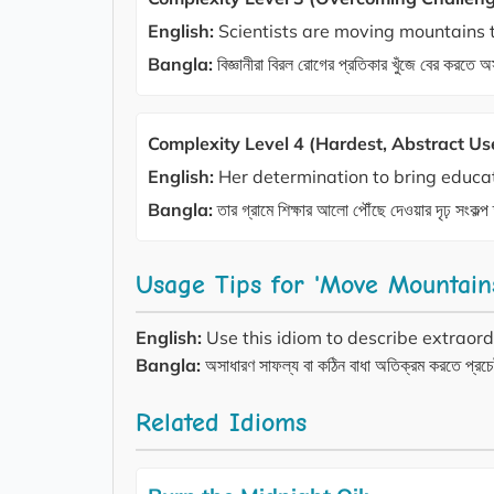
English:
Scientists are moving mountains to
Bangla:
বিজ্ঞানীরা বিরল রোগের প্রতিকার খুঁজে বের করতে
Complexity Level 4 (Hardest, Abstract Us
English:
Her determination to bring educati
Bangla:
তার গ্রামে শিক্ষার আলো পৌঁছে দেওয়ার দৃঢ় সংক
Usage Tips for 'Move Mountain
English:
Use this idiom to describe extraord
Bangla:
অসাধারণ সাফল্য বা কঠিন বাধা অতিক্রম করতে প্রচে
Related Idioms