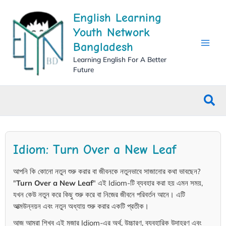
Skip
English Learning
to
content
Youth Network
Bangladesh
Learning English For A Better
Future
Sea
Idiom: Turn Over a New Leaf
আপনি কি কোনো নতুন শুরু করার বা জীবনকে নতুনভাবে সাজানোর কথা ভাবছেন?
"
Turn Over a New Leaf
" এই Idiom-টি ব্যবহার করা হয় এমন সময়,
যখন কেউ নতুন করে কিছু শুরু করে বা নিজের জীবনে পরিবর্তন আনে। এটি
আত্মউন্নয়ন এবং নতুন অধ্যায় শুরু করার একটি প্রতীক।
আজ আমরা শিখব এই মজার Idiom-এর অর্থ, উচ্চারণ, ব্যবহারিক উদাহরণ এবং