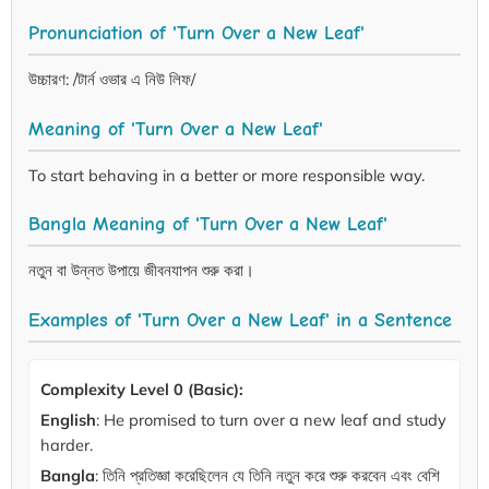
Pronunciation of 'Turn Over a New Leaf'
উচ্চারণ: /টার্ন ওভার এ নিউ লিফ/
Meaning of 'Turn Over a New Leaf'
To start behaving in a better or more responsible way.
Bangla Meaning of 'Turn Over a New Leaf'
নতুন বা উন্নত উপায়ে জীবনযাপন শুরু করা।
Examples of 'Turn Over a New Leaf' in a Sentence
Complexity Level 0 (Basic):
English
: He promised to turn over a new leaf and study
harder.
Bangla
: তিনি প্রতিজ্ঞা করেছিলেন যে তিনি নতুন করে শুরু করবেন এবং বেশি