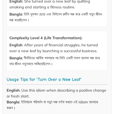
English
: She turned over a new leaf by quitting
smoking and starting a fitness routine.
Bangla
: তিনি ধূমপান ছেড়ে এবং ফিটনেস রুটিন শুরু করে একটি নতুন জীবন
শুরু করেছিলেন।
Complexity Level 4 (Life Transformation):
English
: After years of financial struggles, he turned
over a new leaf by launching a successful business.
Bangla
: দীর্ঘদিনের আর্থিক সমস্যার পর তিনি একটি সফল ব্যবসা শুরু করে
তার জীবন নতুনভাবে সাজিয়েছিলেন।
Usage Tips for 'Turn Over a New Leaf'
English
: Use this idiom when describing a positive change
or fresh start.
Bangla
: ইতিবাচক পরিবর্তন বা নতুন শুরু বর্ণনা করতে এই Idiom ব্যবহার
করুন।