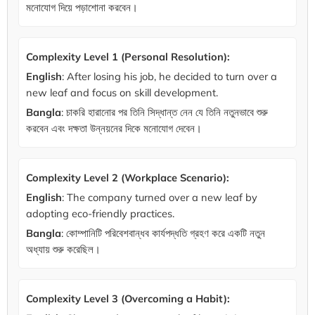
মনোযোগ দিয়ে পড়াশোনা করবেন।
Complexity Level 1 (Personal Resolution):
English
: After losing his job, he decided to turn over a
new leaf and focus on skill development.
Bangla
: চাকরি হারানোর পর তিনি সিদ্ধান্ত নেন যে তিনি নতুনভাবে শুরু
করবেন এবং দক্ষতা উন্নয়নের দিকে মনোযোগ দেবেন।
Complexity Level 2 (Workplace Scenario):
English
: The company turned over a new leaf by
adopting eco-friendly practices.
Bangla
: কোম্পানিটি পরিবেশবান্ধব কার্যপদ্ধতি গ্রহণ করে একটি নতুন
অধ্যায় শুরু করেছিল।
Complexity Level 3 (Overcoming a Habit):