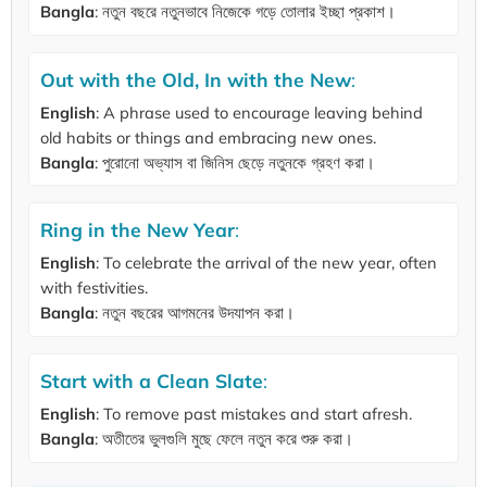
Bangla
: নতুন বছরে নতুনভাবে নিজেকে গড়ে তোলার ইচ্ছা প্রকাশ।
Out with the Old, In with the New
:
English
: A phrase used to encourage leaving behind
old habits or things and embracing new ones.
Bangla
: পুরোনো অভ্যাস বা জিনিস ছেড়ে নতুনকে গ্রহণ করা।
Ring in the New Year
:
English
: To celebrate the arrival of the new year, often
with festivities.
Bangla
: নতুন বছরের আগমনের উদযাপন করা।
Start with a Clean Slate
:
English
: To remove past mistakes and start afresh.
Bangla
: অতীতের ভুলগুলি মুছে ফেলে নতুন করে শুরু করা।