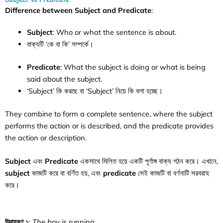
Difference between Subject and Predicate
:
Subject
: Who or what the sentence is about.
বাক্যটি ‘কে বা কি’ সম্পর্কে।
Predicate
: What the subject is doing or what is being
said about the subject.
‘Subject’ কি করছে বা ‘Subject’ নিয়ে কি বলা হচ্ছে।
They combine to form a complete sentence, where the subject
performs the action or is described, and the predicate provides
the action or description.
Subject
এবং
Predicate
একসাথে মিলিত হয়ে একটি পূর্ণাঙ্গ বাক্য গঠন করে। এখানে,
subject
কাজটি করে বা বর্ণিত হয়, এবং
predicate
সেই কাজটি বা বর্ণনাটি সরবরাহ
করে।
উদাহরণ ১
:
The boy
is
running.