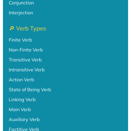
Conjunction
Interjection
🔎 Verb Types
Finite Verb
Non-Finite Verb
Transitive Verb
Intransitive Verb
Action Verb
State of Being Verb
Linking Verb
Main Verb
Auxiliary Verb
Factitive Verb