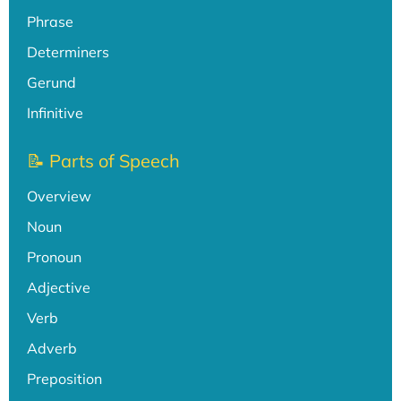
Phrase
Determiners
Gerund
Infinitive
📝 Parts of Speech
Overview
Noun
Pronoun
Adjective
Verb
Adverb
Preposition