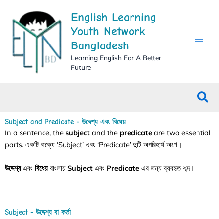
Skip
English Learning
to
content
Youth Network
Bangladesh
Learning English For A Better
Future
Sea
Subject and Predicate - উদ্দেশ্য এবং বিধেয়
In a sentence, the
subject
and the
predicate
are two essential
parts. একটি বাক্যে ‘Subject’ এবং ‘Predicate’ দুটি অপরিহার্য অংশ।
উদ্দেশ্য
এবং
বিধেয়
বাংলায়
Subject
এবং
Predicate
এর জন্য ব্যবহৃত শব্দ।
Subject - উদ্দেশ্য বা কর্তা