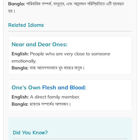
Bangla:
পারিবারিক সম্পর্ক, বন্ধুত্ব, এবং আনন্দঘন পরিস্থিতিতে এটি ব্যবহৃত
হয়।
Related Idioms
Near and Dear Ones:
English:
People who are very close to someone
emotionally.
Bangla:
যারা আবেগগতভাবে খুব কাছের মানুষ।
One’s Own
Flesh and Blood
:
English:
A direct family member.
Bangla:
রক্তের সম্পর্কের আপনজন।
Did You Know?