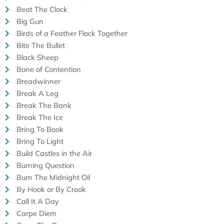
Beat The Clock
Big Gun
Birds of a Feather Flock Together
Bite The Bullet
Black Sheep
Bone of Contention
Breadwinner
Break A Leg
Break The Bank
Break The Ice
Bring To Book
Bring To Light
Build Castles in the Air
Burning Question
Burn The Midnight Oil
By Hook or By Crook
Call It A Day
Carpe Diem