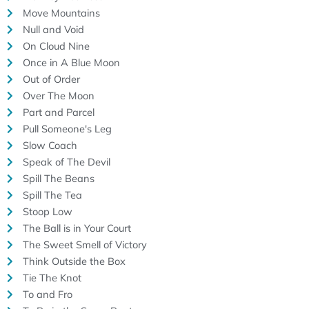
Move Mountains
Null and Void
On Cloud Nine
Once in A Blue Moon
Out of Order
Over The Moon
Part and Parcel
Pull Someone's Leg
Slow Coach
Speak of The Devil
Spill The Beans
Spill The Tea
Stoop Low
The Ball is in Your Court
The Sweet Smell of Victory
Think Outside the Box
Tie The Knot
To and Fro