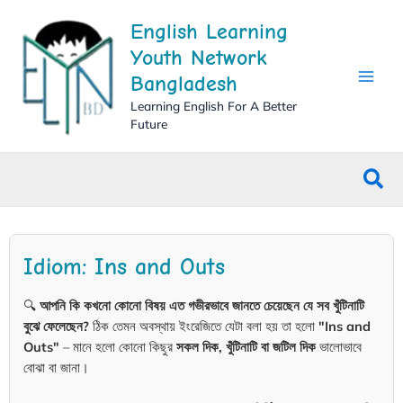
Skip
English Learning
to
content
Youth Network
Bangladesh
Learning English For A Better
Future
Sea
Idiom: Ins and Outs
🔍
আপনি কি কখনো কোনো বিষয় এত গভীরভাবে জানতে চেয়েছেন যে সব খুঁটিনাটি
বুঝে ফেলেছেন?
ঠিক তেমন অবস্থায় ইংরেজিতে যেটা বলা হয় তা হলো
"Ins and
Outs"
– মানে হলো কোনো কিছুর
সকল দিক, খুঁটিনাটি বা জটিল দিক
ভালোভাবে
বোঝা বা জানা।