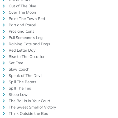
Out of The Blue
Over The Moon
Paint The Town Red
Part and Parcel
Pros and Cons
Pull Someone's Leg
Raining Cats and Dogs
Red Letter Day
Rise to The Occasion
Set Free
Slow Coach
Speak of The Devil
Spill The Beans
Spill The Tea
Stoop Low
The Ball is in Your Court
The Sweet Smell of Victory
Think Outside the Box