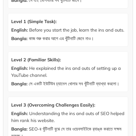
Bangla:
সে এই মেশিনটার সব খুঁটিনাটি জানে।
Level 1 (Simple Task):
English:
Before you start the job, learn the ins and outs.
Bangla:
কাজ শুরু করার আগে এর খুঁটিনাটি জেনে নাও।
Level 2 (Familiar Skills):
English:
He explained the ins and outs of setting up a
YouTube channel.
Bangla:
সে একটি ইউটিউব চ্যানেল খোলার সব খুঁটিনাটি ব্যাখ্যা করলো।
Level 3 (Overcoming Challenges Easily):
English:
Understanding the ins and outs of SEO helped
him rank his website.
Bangla:
SEO-র খুঁটিনাটি বুঝে সে তার ওয়েবসাইটকে র‍্যাঙ্ক করাতে সক্ষম
হয়েছে।