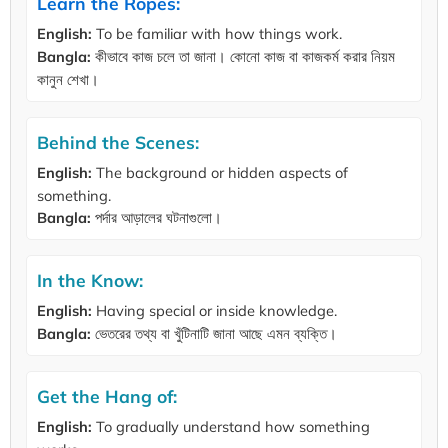
Learn the Ropes:
English:
To be familiar with how things work.
Bangla:
কীভাবে কাজ চলে তা জানা। কোনো কাজ বা কাজকর্ম করার নিয়ম
কানুন শেখা।
Behind the Scenes:
English:
The background or hidden aspects of
something.
Bangla:
পর্দার আড়ালের ঘটনাগুলো।
In the Know:
English:
Having special or inside knowledge.
Bangla:
ভেতরের তথ্য বা খুঁটিনাটি জানা আছে এমন ব্যক্তি।
Get the Hang of:
English:
To gradually understand how something