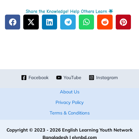
Share the Knowledge! Help Others Learn 🌟
Facebook
YouTube
Instagram
About Us
Privacy Policy
Terms & Conditions
Copyright © 2023 - 2026 English Learning Youth Network
Bangladesh | elynbd.com