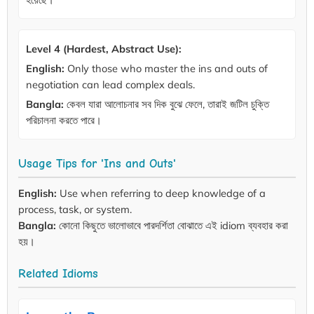
Level 4 (Hardest, Abstract Use):
English:
Only those who master the ins and outs of
negotiation can lead complex deals.
Bangla:
কেবল যারা আলোচনার সব দিক বুঝে ফেলে, তারাই জটিল চুক্তি
পরিচালনা করতে পারে।
Usage Tips for 'Ins and Outs'
English:
Use when referring to deep knowledge of a
process, task, or system.
Bangla:
কোনো কিছুতে ভালোভাবে পারদর্শিতা বোঝাতে এই idiom ব্যবহার করা
হয়।
Related Idioms