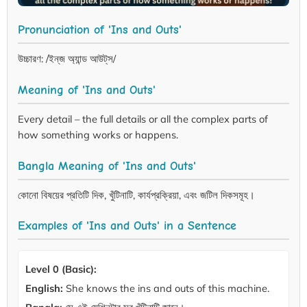
Pronunciation of 'Ins and Outs'
উচ্চারণ: /ইন্‌জ অ্যান্ড আউট্‌স/
Meaning of 'Ins and Outs'
Every detail – the full details or all the complex parts of
how something works or happens.
Bangla Meaning of 'Ins and Outs'
কোনো বিষয়ের প্রতিটি দিক, খুঁটিনাটি, কার্যপ্রক্রিয়া, এবং জটিল দিকসমূহ।
Examples of 'Ins and Outs' in a Sentence
Level 0 (Basic):
English:
She knows the ins and outs of this machine.