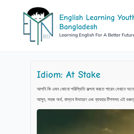
Skip
to
English Learning Yout
content
Bangladesh
Learning English For A Better Futur
Idiom: At Stake
আপনি কি এমন কোনো পরিস্থিতি কল্পনা করতে পারেন যেখানে অনেক
আসুন, সহজ অর্থ, বাস্তব উদাহরণ এবং ব্যবহার টিপসসহ এই গুরুত্