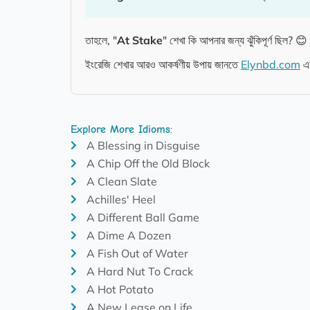
তাহলে, "
At Stake
" শেখা কি আপনার জন্য ঝুঁকিপূর্ণ ছিল? 😊
ইংরেজি শেখার আরও আকর্ষণীয় উপায় জানতে
Elynbd.com
এ
Explore More Idioms:
A Blessing in Disguise
A Chip Off the Old Block
A Clean Slate
Achilles' Heel
A Different Ball Game
A Dime A Dozen
A Fish Out of Water
A Hard Nut To Crack
A Hot Potato
A New Lease on Life