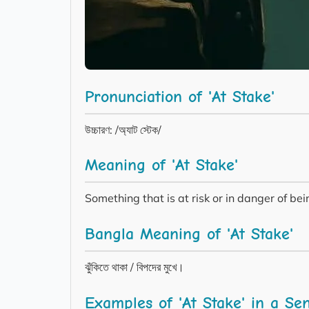
Pronunciation of 'At Stake'
উচ্চারণ: /অ্যাট স্টেক/
Meaning of 'At Stake'
Something that is at risk or in danger of bei
Bangla Meaning of 'At Stake'
ঝুঁকিতে থাকা / বিপদের মুখে।
Examples of 'At Stake' in a Se