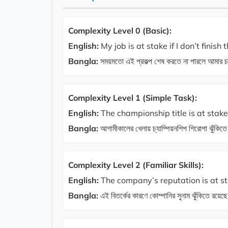
Complexity Level 0 (Basic):
English:
My job is at stake if I don’t finish 
Bangla:
সময়মতো এই প্রকল্প শেষ করতে না পারলে আমার চা
Complexity Level 1 (Simple Task):
English:
The championship title is at stak
Bangla:
আগামীকালের খেলায় চ্যাম্পিয়নশিপ শিরোপা ঝুঁকিত
Complexity Level 2 (Familiar Skills):
English:
The company’s reputation is at st
Bangla:
এই বিতর্কের কারণে কোম্পানির সুনাম ঝুঁকিতে রয়েছ