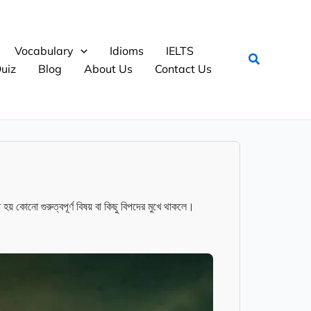
Vocabulary
Idioms
IELTS
Search
uiz
Blog
About Us
Contact Us
় কোনো গুরুত্বপূর্ণ বিষয় বা কিছু বিপদের মুখে থাকলে।