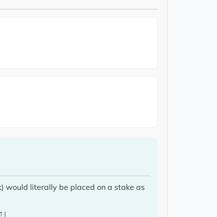
) would literally be placed on a stake as
তো।