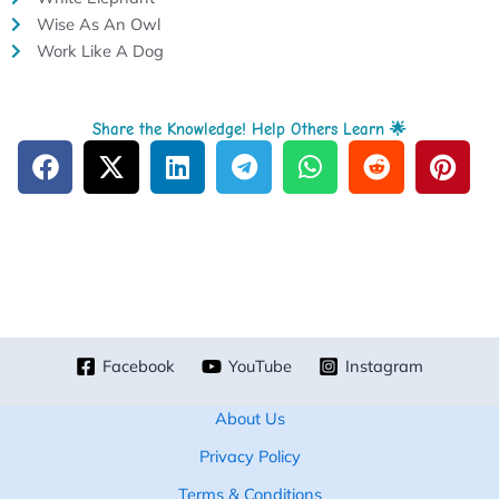
Wise As An Owl
Work Like A Dog
Share the Knowledge! Help Others Learn 🌟
Facebook
YouTube
Instagram
About Us
Privacy Policy
Terms & Conditions