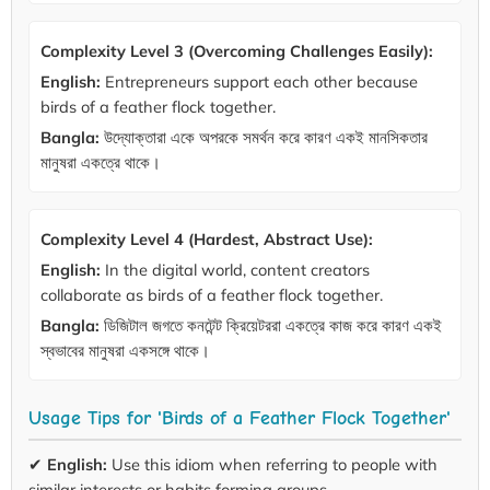
Complexity Level 3 (Overcoming Challenges Easily):
English:
Entrepreneurs support each other because
birds of a feather flock together.
Bangla:
উদ্যোক্তারা একে অপরকে সমর্থন করে কারণ একই মানসিকতার
মানুষরা একত্রে থাকে।
Complexity Level 4 (Hardest, Abstract Use):
English:
In the digital world, content creators
collaborate as birds of a feather flock together.
Bangla:
ডিজিটাল জগতে কনটেন্ট ক্রিয়েটররা একত্রে কাজ করে কারণ একই
স্বভাবের মানুষরা একসঙ্গে থাকে।
Usage Tips for 'Birds of a Feather Flock Together'
✔
English:
Use this idiom when referring to people with
similar interests or habits forming groups.