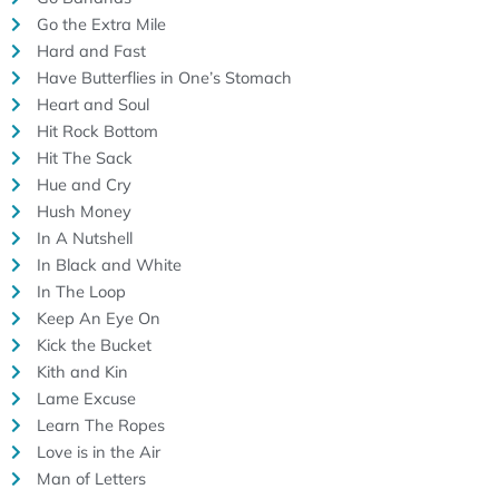
Go the Extra Mile
Hard and Fast
Have Butterflies in One’s Stomach
Heart and Soul
Hit Rock Bottom
Hit The Sack
Hue and Cry
Hush Money
In A Nutshell
In Black and White
In The Loop
Keep An Eye On
Kick the Bucket
Kith and Kin
Lame Excuse
Learn The Ropes
Love is in the Air
Man of Letters