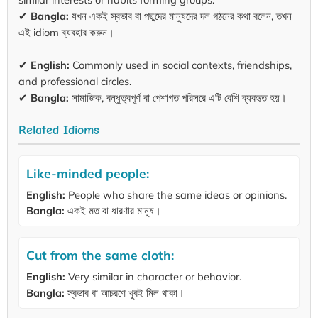
✔
Bangla:
যখন একই স্বভাব বা পছন্দের মানুষদের দল গঠনের কথা বলেন, তখন
এই idiom ব্যবহার করুন।
✔
English:
Commonly used in social contexts, friendships,
and professional circles.
✔
Bangla:
সামাজিক, বন্ধুত্বপূর্ণ বা পেশাগত পরিসরে এটি বেশি ব্যবহৃত হয়।
Related Idioms
Like-minded people:
English:
People who share the same ideas or opinions.
Bangla:
একই মত বা ধারণার মানুষ।
Cut from the same cloth:
English:
Very similar in character or behavior.
Bangla:
স্বভাব বা আচরণে খুবই মিল থাকা।