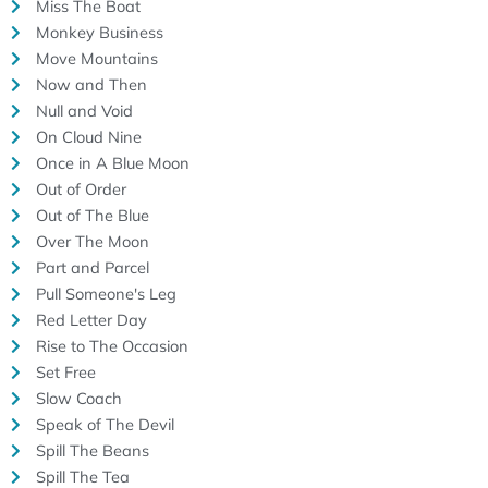
Miss The Boat
Monkey Business
Move Mountains
Now and Then
Null and Void
On Cloud Nine
Once in A Blue Moon
Out of Order
Out of The Blue
Over The Moon
Part and Parcel
Pull Someone's Leg
Red Letter Day
Rise to The Occasion
Set Free
Slow Coach
Speak of The Devil
Spill The Beans
Spill The Tea