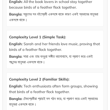
English:
All the book lovers in school stay together
because birds of a feather flock together.
Bangla:
স্কুলের সব বইপ্রেমী একসঙ্গে থাকে কারণ একই স্বভাবের মানুষরা
একসঙ্গে থাকে।
Complexity Level 1 (Simple Task):
English:
Sarah and her friends love music, proving that
birds of a feather flock together.
Bangla:
সারা এবং তার বন্ধুরা সঙ্গীত ভালোবাসে, যা প্রমাণ করে একই
পছন্দের মানুষরা একসঙ্গে থাকে।
Complexity Level 2 (Familiar Skills):
English:
Tech enthusiasts often form groups, showing
that birds of a feather flock together.
Bangla:
টেকপ্রেমীরা প্রায়ই দল গঠন করে, যা প্রমাণ করে একই স্বভাবের
মানুষরা একসঙ্গে থাকে।