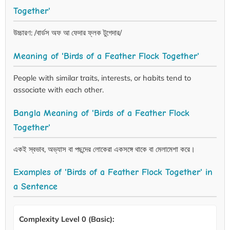
Together'
উচ্চারণ: /বার্ডস অফ আ ফেদার ফ্লক টুগেদার/
Meaning of 'Birds of a Feather Flock Together'
People with similar traits, interests, or habits tend to
associate with each other.
Bangla Meaning of 'Birds of a Feather Flock
Together'
একই স্বভাব, অভ্যাস বা পছন্দের লোকেরা একসঙ্গে থাকে বা মেলামেশা করে।
Examples of 'Birds of a Feather Flock Together' in
a Sentence
Complexity Level 0 (Basic):