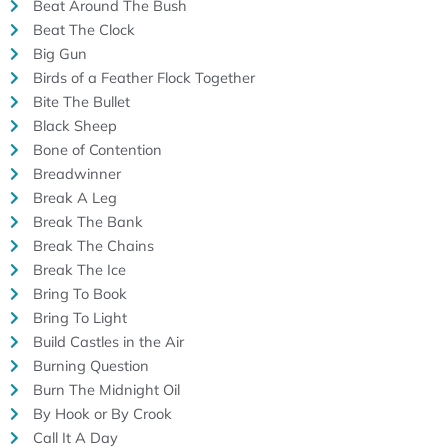
Beat Around The Bush
Beat The Clock
Big Gun
Birds of a Feather Flock Together
Bite The Bullet
Black Sheep
Bone of Contention
Breadwinner
Break A Leg
Break The Bank
Break The Chains
Break The Ice
Bring To Book
Bring To Light
Build Castles in the Air
Burning Question
Burn The Midnight Oil
By Hook or By Crook
Call It A Day