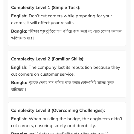
Complexity Level 1 (Simple Task):
English:
Don’t cut corners while preparing for your
exams; it will affect your results.
Bangla:
পরীক্ষার প্রস্তুতিতে মান কমিয়ে কাজ করো না; এতে তোমার ফলাফল
ক্ষতিগ্রস্ত হবে।
Complexity Level 2 (Familiar Skills):
English:
The company lost its reputation because they
cut corners on customer service.
Bangla:
গ্রাহক সেবার মান কমিয়ে কাজ করায় কোম্পানিটি তাদের সুনাম
হারিয়েছে।
Complexity Level 3 (Overcoming Challenges):
English:
When building the bridge, the engineers didn’t
cut corners, ensuring safety and durability.
Bangla:
সেতু নির্মাণের সময় প্রকৌশলীরা মান কমিয়ে কাজ করেননি,