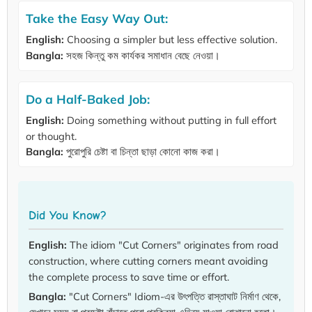
Take the Easy Way Out:
English:
Choosing a simpler but less effective solution.
Bangla:
সহজ কিন্তু কম কার্যকর সমাধান বেছে নেওয়া।
Do a Half-Baked Job:
English:
Doing something without putting in full effort
or thought.
Bangla:
পুরোপুরি চেষ্টা বা চিন্তা ছাড়া কোনো কাজ করা।
Did You Know?
English:
The idiom "Cut Corners" originates from road
construction, where cutting corners meant avoiding
the complete process to save time or effort.
Bangla:
"Cut Corners" Idiom-এর উৎপত্তি রাস্তাঘাট নির্মাণ থেকে,