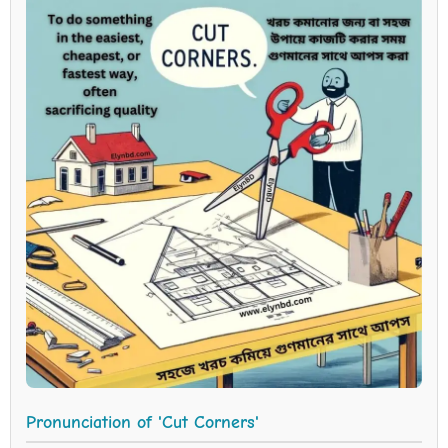
Pronunciation of 'Cut Corners'