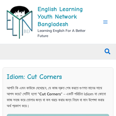
Skip
English Learning
to
content
Youth Network
Bangladesh
Learning English For A Better
Future
Sea
Idiom: Cut Corners
আপনি কি এমন কাউকে দেখেছেন, যে কাজ দ্রুত শেষ করতে গুণগত মানের সাথে
আপস করে? সেটিই হলো "
Cut Corners
" – একটি পরিচিত Idiom যা কোনো
কাজ সহজ করে তোলার জন্য বা কম খরচে করার জন্য নিয়ম বা মান উপেক্ষা করার
অর্থ প্রকাশ করে।