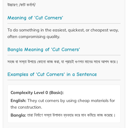
উচ্চারণ: /কাট কর্নার্স/
Meaning of 'Cut Corners'
To do something in the easiest, quickest, or cheapest way,
often compromising quality.
Bangla Meaning of 'Cut Corners'
সহজ বা সস্তা উপায়ে কোনো কাজ করা, যা প্রায়ই গুণগত মানের সাথে আপস করে।
Examples of 'Cut Corners' in a Sentence
Complexity Level 0 (Basic):
English:
They cut corners by using cheap materials for
the construction.
Bangla:
তারা নির্মাণে সস্তা উপাদান ব্যবহার করে মান কমিয়ে কাজ করেছে।