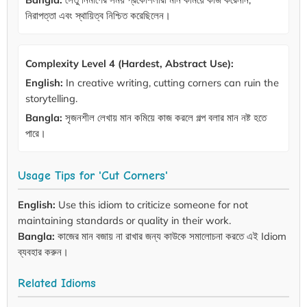
নিরাপত্তা এবং স্থায়িত্ব নিশ্চিত করেছিলেন।
Complexity Level 4 (Hardest, Abstract Use):
English:
In creative writing, cutting corners can ruin the
storytelling.
Bangla:
সৃজনশীল লেখায় মান কমিয়ে কাজ করলে গল্প বলার মান নষ্ট হতে
পারে।
Usage Tips for 'Cut Corners'
English:
Use this idiom to criticize someone for not
maintaining standards or quality in their work.
Bangla:
কাজের মান বজায় না রাখার জন্য কাউকে সমালোচনা করতে এই Idiom
ব্যবহার করুন।
Related Idioms