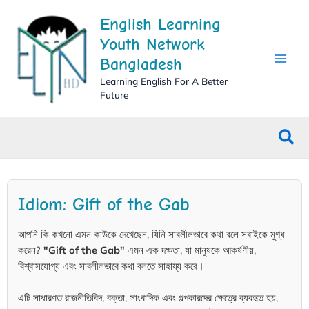
Skip
English Learning
to
content
Youth Network
Bangladesh
Learning English For A Better
Future
Sea
Idiom: Gift of the Gab
আপনি কি কখনো এমন কাউকে দেখেছেন, যিনি সাবলীলভাবে কথা বলে সবাইকে মুগ্ধ
করেন?
"Gift of the Gab"
এমন এক দক্ষতা, যা মানুষকে আকর্ষণীয়,
বিশ্বাসযোগ্য এবং সাবলীলভাবে কথা বলতে সাহায্য করে।
এটি সাধারণত রাজনীতিবিদ, বক্তা, সাংবাদিক এবং গল্পকারদের ক্ষেত্রে ব্যবহৃত হয়,