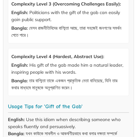
Complexity Level 3 (Overcoming Challenges Easily):
English:
Politicians with the gift of the gab can easily
gain public support.
Bangla:
যেসব রাজনীতিবিদের বাগ্মিতা আছে, তারা সহজেই জনগণের সমর্থন
পেতে পারে।
Complexity Level 4 (Hardest, Abstract Use):
English:
His gift of the gab made him a natural leader,
inspiring people with his words.
Bangla:
তার বাগ্মিতা তাকে একজন প্রাকৃতিক নেতা বানিয়েছে, যিনি তার
কথার মাধ্যমে মানুষকে অনুপ্রাণিত করেন।
Usage Tips for 'Gift of the Gab'
English:
Use this idiom when describing someone who
speaks fluently and persuasively.
Bangla:
যখন কাউকে সাবলীল ও আকর্ষণীয়ভাবে কথা বলার দক্ষতা সম্পর্কে