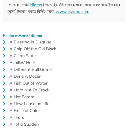
📌 আরও মজার
idioms
শিখতে, ইংরেজি শেখাকে আরও সহজ করতে এবং ইংরেজির
সৌন্দর্য উপভোগ করতে ভিজিট করুন:
www.elynbd.com
Explore More Idioms:
A Blessing in Disguise
A Chip Off the Old Block
A Clean Slate
Achilles' Heel
A Different Ball Game
A Dime A Dozen
A Fish Out of Water
A Hard Nut To Crack
A Hot Potato
A New Lease on Life
A Piece of Cake
All Ears
All of a Sudden