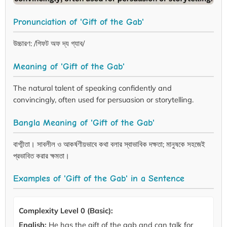
Pronunciation of 'Gift of the Gab'
উচ্চারণ: /গিফট অফ দ্য গ্যাব/
Meaning of 'Gift of the Gab'
The natural talent of speaking confidently and
convincingly, often used for persuasion or storytelling.
Bangla Meaning of 'Gift of the Gab'
বাগ্মীতা। সাবলীল ও আকর্ষণীয়ভাবে কথা বলার স্বাভাবিক দক্ষতা; মানুষকে সহজেই
প্রভাবিত করার ক্ষমতা।
Examples of 'Gift of the Gab' in a Sentence
Complexity Level 0 (Basic):
English:
He has the gift of the gab and can talk for