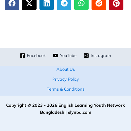
Facebook
YouTube
Instagram
About Us
Privacy Policy
Terms & Conditions
Copyright © 2023 - 2026 English Learning Youth Network
Bangladesh | elynbd.com