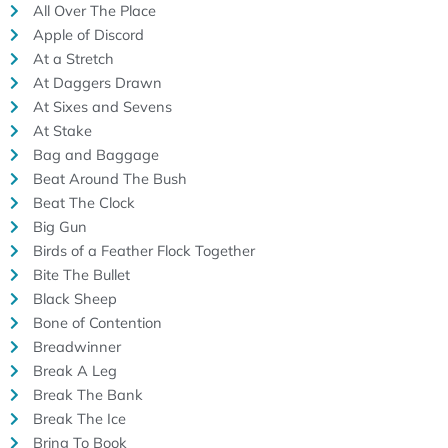
All Over The Place
Apple of Discord
At a Stretch
At Daggers Drawn
At Sixes and Sevens
At Stake
Bag and Baggage
Beat Around The Bush
Beat The Clock
Big Gun
Birds of a Feather Flock Together
Bite The Bullet
Black Sheep
Bone of Contention
Breadwinner
Break A Leg
Break The Bank
Break The Ice
Bring To Book