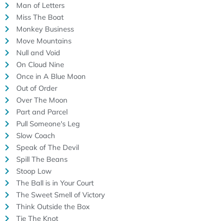
Man of Letters
Miss The Boat
Monkey Business
Move Mountains
Null and Void
On Cloud Nine
Once in A Blue Moon
Out of Order
Over The Moon
Part and Parcel
Pull Someone's Leg
Slow Coach
Speak of The Devil
Spill The Beans
Stoop Low
The Ball is in Your Court
The Sweet Smell of Victory
Think Outside the Box
Tie The Knot