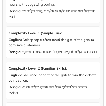
hours without getting boring.
Bangla:
তার বাগ্মিতা আছে, সে ঘণ্টার পর ঘণ্টা কথা বলতে পারে বিরক্ত না
করে।
Complexity Level 1 (Simple Task):
English:
Salespeople often need the gift of the gab to
convince customers.
Bangla:
গ্রাহকদের বোঝানোর জন্য বিক্রেতাদের প্রায়ই বাগ্মিতা দরকার হয়।
Complexity Level 2 (Familiar Skills):
English:
She used her gift of the gab to win the debate
competition.
Bangla:
সে তার বাগ্মিতা ব্যবহার করে বিতর্ক প্রতিযোগিতায় জয়লাভ
করেছিল।