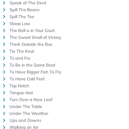
Speak of The Devil
Spill The Beans
Spill The Tea
Stoop Low
The Ball is in Your Court
The Sweet Smell of Victory
Think Outside the Box
Tie The Knot
To and Fro
To Be in the Same Boat
To Have Bigger Fish To Fry
To Have Cold Feet
Top Notch
Tongue-tied
Turn Over a New Leaf
Under The Table
Under The Weather
Ups and Downs
Walking on Air