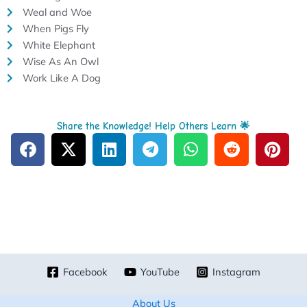
Weal and Woe
When Pigs Fly
White Elephant
Wise As An Owl
Work Like A Dog
Share the Knowledge! Help Others Learn 🌟
Facebook
YouTube
Instagram
About Us