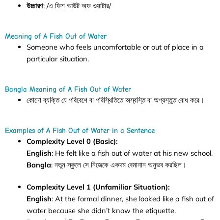
উচ্চারণ
: /এ ফিশ আউট অফ ওয়াটার/
Meaning of A Fish Out of Water
Someone who feels uncomfortable or out of place in a
particular situation.
Bangla Meaning of A Fish Out of Water
কোনো ব্যক্তি যে পরিবেশে বা পরিস্থিতিতে অস্বস্তি বা অপ্রস্তুত বোধ করে।
Examples of A Fish Out of Water in a Sentence
Complexity Level 0 (Basic):
English
: He felt like a fish out of water at his new school.
Bangla
: নতুন স্কুলে সে নিজেকে একদম বেমানান অনুভব করছিল।
Complexity Level 1 (Unfamiliar Situation):
English
: At the formal dinner, she looked like a fish out of
water because she didn’t know the etiquette.