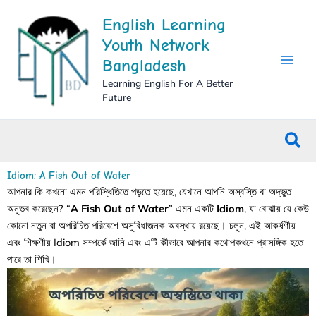
Skip
English Learning
to
content
Youth Network
Bangladesh
Learning English For A Better
Future
Sea
Idiom: A Fish Out of Water
আপনার কি কখনো এমন পরিস্থিতিতে পড়তে হয়েছে, যেখানে আপনি অস্বস্তি বা অদ্ভুত
অনুভব করেছেন? “
A Fish Out of Water
” এমন একটি
Idiom
, যা বোঝায় যে কেউ
কোনো নতুন বা অপরিচিত পরিবেশে অসুবিধাজনক অবস্থায় রয়েছে। চলুন, এই আকর্ষণীয়
এবং শিক্ষণীয় Idiom সম্পর্কে জানি এবং এটি কীভাবে আপনার কথোপকথনে প্রাসঙ্গিক হতে
পারে তা শিখি।