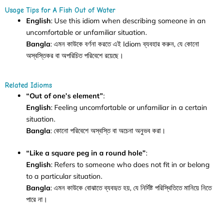
Usage Tips for A Fish Out of Water
English
: Use this idiom when describing someone in an
uncomfortable or unfamiliar situation.
Bangla
: এমন কাউকে বর্ণনা করতে এই Idiom ব্যবহার করুন, যে কোনো
অস্বস্তিকর বা অপরিচিত পরিবেশে রয়েছে।
Related Idioms
“Out of one’s element”
:
English
: Feeling uncomfortable or unfamiliar in a certain
situation.
Bangla
: কোনো পরিবেশে অস্বস্তি বা অচেনা অনুভব করা।
“Like a square peg in a round hole”
:
English
: Refers to someone who does not fit in or belong
to a particular situation.
Bangla
: এমন কাউকে বোঝাতে ব্যবহৃত হয়, যে নির্দিষ্ট পরিস্থিতিতে মানিয়ে নিতে
পারে না।