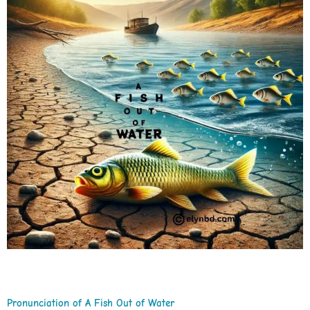
Pronunciation of A Fish Out of Water