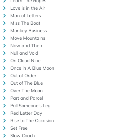
Learn The Ropes
Love is in the Air
Man of Letters
Miss The Boat
Monkey Business
Move Mountains
Now and Then
Null and Void
On Cloud Nine
Once in A Blue Moon
Out of Order
Out of The Blue
Over The Moon
Part and Parcel
Pull Someone's Leg
Red Letter Day
Rise to The Occasion
Set Free
Slow Coach