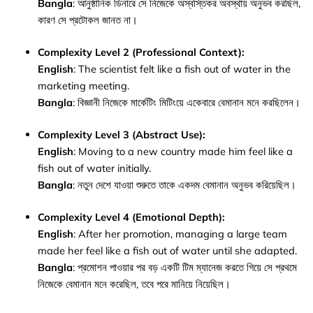
Bangla
: আনুষ্ঠানিক ডিনারে সে নিজেকে অস্বস্তিকর অবস্থায় অনুভব করছিল,
কারণ সে প্রটোকল জানত না।
Complexity Level 2 (Professional Context):
English
: The scientist felt like a fish out of water in the
marketing meeting.
Bangla
: বিজ্ঞানী নিজেকে মার্কেটিং মিটিংয়ে একেবারে বেমানান মনে করছিলেন।
Complexity Level 3 (Abstract Use):
English
: Moving to a new country made him feel like a
fish out of water initially.
Bangla
: নতুন দেশে যাওয়া শুরুতে তাকে একদম বেমানান অনুভব করিয়েছিল।
Complexity Level 4 (Emotional Depth):
English
: After her promotion, managing a large team
made her feel like a fish out of water until she adapted.
Bangla
: প্রমোশন পাওয়ার পর বড় একটি টিম ম্যানেজ করতে গিয়ে সে প্রথমে
নিজেকে বেমানান মনে করেছিল, তবে পরে মানিয়ে নিয়েছিল।