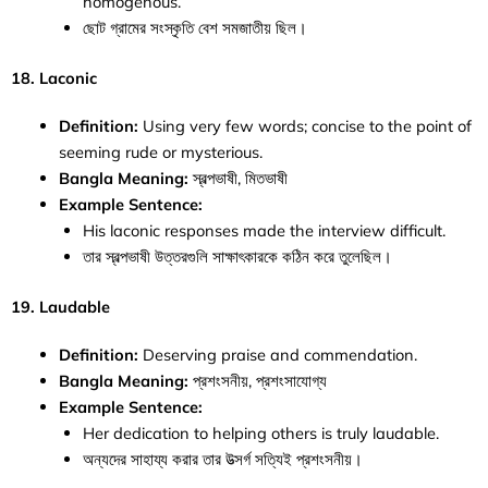
homogenous.
ছোট গ্রামের সংস্কৃতি বেশ সমজাতীয় ছিল।
18. Laconic
Definition:
Using very few words; concise to the point of
seeming rude or mysterious.
Bangla Meaning:
স্বল্পভাষী, মিতভাষী
Example Sentence:
His laconic responses made the interview difficult.
তার স্বল্পভাষী উত্তরগুলি সাক্ষাৎকারকে কঠিন করে তুলেছিল।
19. Laudable
Definition:
Deserving praise and commendation.
Bangla Meaning:
প্রশংসনীয়, প্রশংসাযোগ্য
Example Sentence:
Her dedication to helping others is truly laudable.
অন্যদের সাহায্য করার তার উত্সর্গ সত্যিই প্রশংসনীয়।