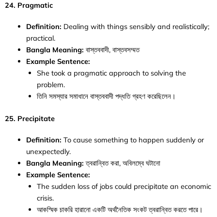
24. Pragmatic
Definition:
Dealing with things sensibly and realistically;
practical.
Bangla Meaning:
বাস্তববাদী, বাস্তবসম্মত
Example Sentence:
She took a pragmatic approach to solving the
problem.
তিনি সমস্যার সমাধানে বাস্তববাদী পদ্ধতি গ্রহণ করেছিলেন।
25. Precipitate
Definition:
To cause something to happen suddenly or
unexpectedly.
Bangla Meaning:
ত্বরান্বিত করা, অবিলম্বে ঘটানো
Example Sentence:
The sudden loss of jobs could precipitate an economic
crisis.
আকস্মিক চাকরি হারানো একটি অর্থনৈতিক সংকট ত্বরান্বিত করতে পারে।