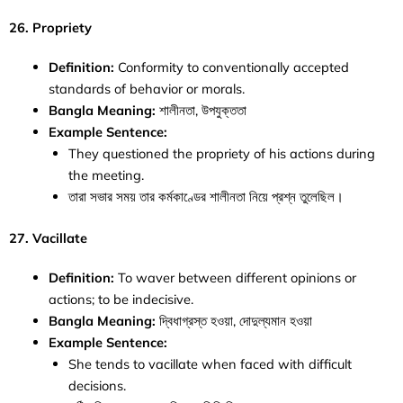
26. Propriety
Definition:
Conformity to conventionally accepted
standards of behavior or morals.
Bangla Meaning:
শালীনতা, উপযুক্ততা
Example Sentence:
They questioned the propriety of his actions during
the meeting.
তারা সভার সময় তার কর্মকাণ্ডের শালীনতা নিয়ে প্রশ্ন তুলেছিল।
27. Vacillate
Definition:
To waver between different opinions or
actions; to be indecisive.
Bangla Meaning:
দ্বিধাগ্রস্ত হওয়া, দোদুল্যমান হওয়া
Example Sentence:
She tends to vacillate when faced with difficult
decisions.