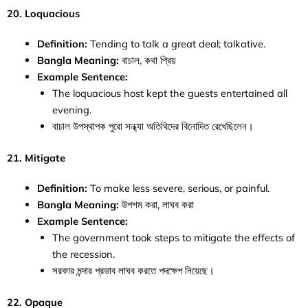
20. Loquacious
Definition:
Tending to talk a great deal; talkative.
Bangla Meaning:
বাচাল, কথা প্রিয়
Example Sentence:
The loquacious host kept the guests entertained all
evening.
বাচাল উপস্থাপক পুরো সন্ধ্যা অতিথিদের বিনোদিত রেখেছিলেন।
21. Mitigate
Definition:
To make less severe, serious, or painful.
Bangla Meaning:
উপশম করা, লাঘব করা
Example Sentence:
The government took steps to mitigate the effects of
the recession.
সরকার মন্দার প্রভাব লাঘব করতে পদক্ষেপ নিয়েছে।
22. Opaque