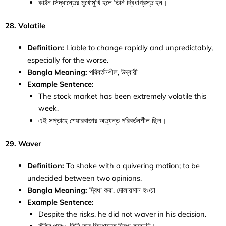
কঠিন সিদ্ধান্তের মুখোমুখি হলে তিনি দ্বিধাগ্রস্ত হন।
28. Volatile
Definition:
Liable to change rapidly and unpredictably,
especially for the worse.
Bangla Meaning:
পরিবর্তনশীল, উদ্বায়ী
Example Sentence:
The stock market has been extremely volatile this
week.
এই সপ্তাহে শেয়ারবাজার অত্যন্ত পরিবর্তনশীল ছিল।
29. Waver
Definition:
To shake with a quivering motion; to be
undecided between two opinions.
Bangla Meaning:
দ্বিধা করা, দোলায়মান হওয়া
Example Sentence:
Despite the risks, he did not waver in his decision.