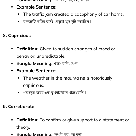
Example Sentence:
The traffic jam created a cacophony of car horns.
যানজটটি গাড়ির হর্নের বেসুরো শব্দ সৃষ্টি করেছিল।
8. Capricious
Definition:
Given to sudden changes of mood or
behavior; unpredictable.
Bangla Meaning:
খামখেয়ালি, চঞ্চল
Example Sentence:
The weather in the mountains is notoriously
capricious.
পাহাড়ের আবহাওয়া কুখ্যাতভাবে খামখেয়ালি।
9. Corroborate
Definition:
To confirm or give support to a statement or
theory.
Bangla Meaning:
সমর্থন করা, দৃঢ় করা