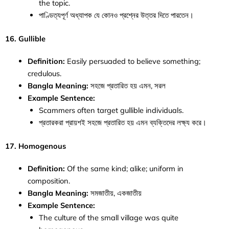
the topic.
পাণ্ডিত্যপূর্ণ অধ্যাপক যে কোনও প্রশ্নের উত্তর দিতে পারতেন।
16. Gullible
Definition:
Easily persuaded to believe something;
credulous.
Bangla Meaning:
সহজে প্রতারিত হয় এমন, সরল
Example Sentence:
Scammers often target gullible individuals.
প্রতারকরা প্রায়শই সহজে প্রতারিত হয় এমন ব্যক্তিদের লক্ষ্য করে।
17. Homogenous
Definition:
Of the same kind; alike; uniform in
composition.
Bangla Meaning:
সমজাতীয়, একজাতীয়
Example Sentence:
The culture of the small village was quite