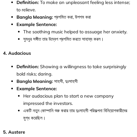
Definition:
To make an unpleasant feeling less intense;
to relieve.
Bangla Meaning:
প্রশমিত করা, উপশম করা
Example Sentence:
The soothing music helped to assuage her anxiety.
সুমধুর সঙ্গীত তার উদ্বেগ প্রশমিত করতে সাহায্য করল।
4.
Audacious
Definition:
Showing a willingness to take surprisingly
bold risks; daring.
Bangla Meaning:
সাহসী, দুঃসাহসী
Example Sentence:
Her audacious plan to start a new company
impressed the investors.
একটি নতুন কোম্পানি শুরু করার তার দুঃসাহসী পরিকল্পনা বিনিয়োগকারীদের
মুগ্ধ করেছিল।
5.
Austere