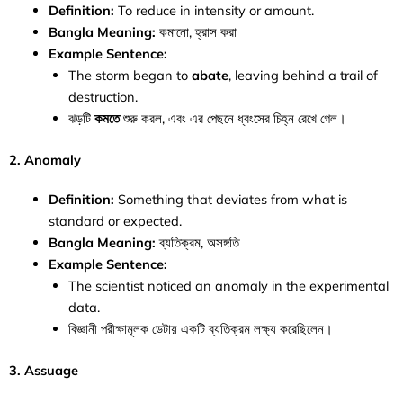
Definition:
To reduce in intensity or amount.
Bangla Meaning:
কমানো, হ্রাস করা
Example Sentence:
The storm began to
abate
, leaving behind a trail of
destruction.
ঝড়টি
কমতে
শুরু করল, এবং এর পেছনে ধ্বংসের চিহ্ন রেখে গেল।
2. Anomaly
Definition:
Something that deviates from what is
standard or expected.
Bangla Meaning:
ব্যতিক্রম, অসঙ্গতি
Example Sentence:
The scientist noticed an anomaly in the experimental
data.
বিজ্ঞানী পরীক্ষামূলক ডেটায় একটি ব্যতিক্রম লক্ষ্য করেছিলেন।
3. Assuage