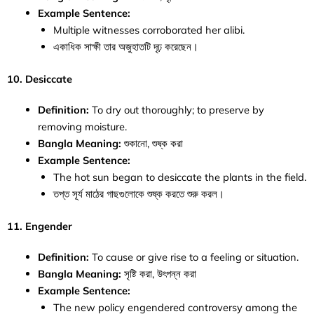
Example Sentence:
Multiple witnesses corroborated her alibi.
একাধিক সাক্ষী তার অজুহাতটি দৃঢ় করেছেন।
10. Desiccate
Definition:
To dry out thoroughly; to preserve by
removing moisture.
Bangla Meaning:
শুকানো, শুষ্ক করা
Example Sentence:
The hot sun began to desiccate the plants in the field.
তপ্ত সূর্য মাঠের গাছগুলোকে শুষ্ক করতে শুরু করল।
11. Engender
Definition:
To cause or give rise to a feeling or situation.
Bangla Meaning:
সৃষ্টি করা, উৎপন্ন করা
Example Sentence:
The new policy engendered controversy among the