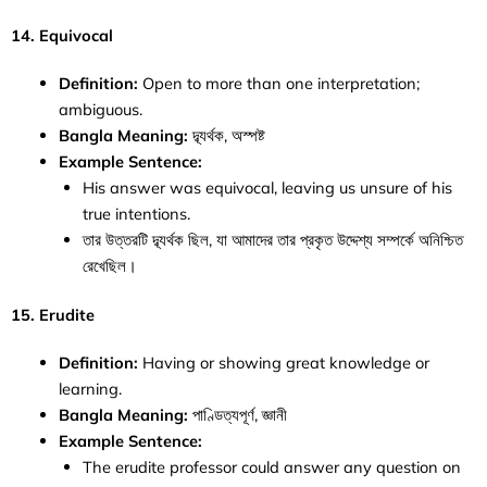
14. Equivocal
Definition:
Open to more than one interpretation;
ambiguous.
Bangla Meaning:
দ্ব্যর্থক, অস্পষ্ট
Example Sentence:
His answer was equivocal, leaving us unsure of his
true intentions.
তার উত্তরটি দ্ব্যর্থক ছিল, যা আমাদের তার প্রকৃত উদ্দেশ্য সম্পর্কে অনিশ্চিত
রেখেছিল।
15. Erudite
Definition:
Having or showing great knowledge or
learning.
Bangla Meaning:
পাণ্ডিত্যপূর্ণ, জ্ঞানী
Example Sentence:
The erudite professor could answer any question on