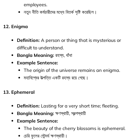
employees.
নতুন নীতি কর্মচারীদের মধ্যে বিতর্ক সৃষ্টি করেছিল।
12. Enigma
Definition:
A person or thing that is mysterious or
difficult to understand.
Bangla Meaning:
রহস্য, ধাঁধা
Example Sentence:
The origin of the universe remains an enigma.
মহাবিশ্বের উত্পত্তি একটি রহস্য রয়ে গেছে।
13. Ephemeral
Definition:
Lasting for a very short time; fleeting.
Bangla Meaning:
ক্ষণস্থায়ী, স্বল্পস্থায়ী
Example Sentence:
The beauty of the cherry blossoms is ephemeral.
চেরি ফুলের সৌন্দর্য ক্ষণস্থায়ী।