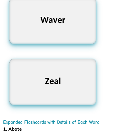
দ্বিধা করা, দোলায়মান হওয়া
Waver
উদ্দীপনা, উত্সাহ
Zeal
Expanded Flashcards with Details of Each Word
1. Abate