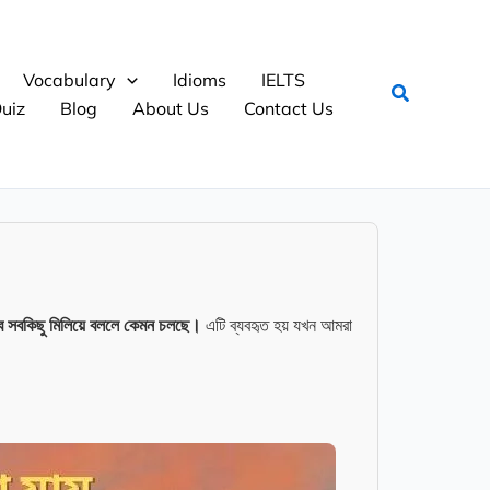
Vocabulary
Idioms
IELTS
Search
uiz
Blog
About Us
Contact Us
বে সবকিছু মিলিয়ে বললে কেমন চলছে।
এটি ব্যবহৃত হয় যখন আমরা