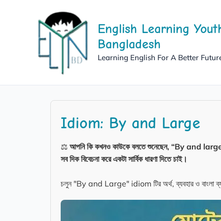
Skip
to
English Learning Yout
content
Bangladesh
Learning English For A Better Futur
Idiom: By and Large
⚖️
আপনি কি কখনও কাউকে বলতে শুনেছেন, “By and larg
সব দিক বিবেচনা করে একটা সার্বিক ধারণা দিতে চাই।
চলুন "By and Large" idiom টির অর্থ, ব্যবহার ও বাংলা ব্য