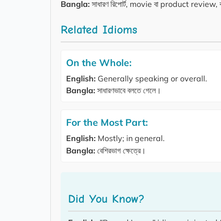
Bangla:
সাধারণ রিপোর্ট, movie বা product review, ব
Related Idioms
On the Whole:
English:
Generally speaking or overall.
Bangla:
সাধারণভাবে বলতে গেলে।
For the Most Part:
English:
Mostly; in general.
Bangla:
বেশিরভাগ ক্ষেত্রে।
Did You Know?