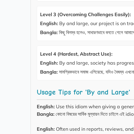
Level 3 (Overcoming Challenges Easily):
English:
By and large, our project is on tr
Bangla:
কিছু বিলম্ব হলেও, সাধারণভাবে বলতে গেলে আমাদে
Level 4 (Hardest, Abstract Use):
English:
By and large, society has progress
Bangla:
সামগ্রিকভাবে সমাজ এগিয়েছে, যদিও বৈষম্য এখনো
Usage Tips for 'By and Large'
English:
Use this idiom when giving a gener
Bangla:
কোনো বিষয়ের সার্বিক মূল্যায়ন দিতে চাইলে এই id
English:
Often used in reports, reviews, an