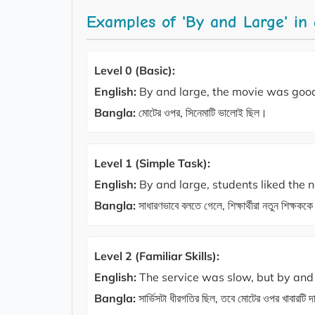
Examples of 'By and Large' in
Level 0 (Basic):
English:
By and large, the movie was goo
Bangla:
মোটের ওপর, সিনেমাটি ভালোই ছিল।
Level 1 (Simple Task):
English:
By and large, students liked the 
Bangla:
সাধারণভাবে বলতে গেলে, শিক্ষার্থীরা নতুন শিক্ষকক
Level 2 (Familiar Skills):
English:
The service was slow, but by and 
Bangla:
সার্ভিসটা ধীরগতির ছিল, তবে মোটের ওপর খাবারটি 