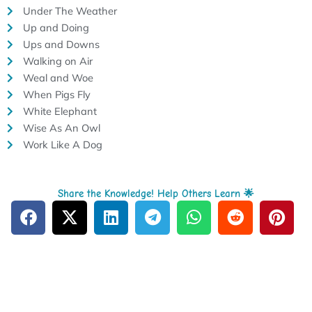
Under The Weather
Up and Doing
Ups and Downs
Walking on Air
Weal and Woe
When Pigs Fly
White Elephant
Wise As An Owl
Work Like A Dog
Share the Knowledge! Help Others Learn 🌟