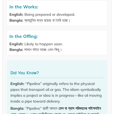
In the Works:
English:
Being prepared or developed.
Bangla:
প্রস্তুতির মধ্যে রয়েছে বা তৈরি হচ্ছে।
In the Offing:
English:
Likely to happen soon.
Bangla:
সামনে ঘটতে যাচ্ছে এমন কিছু।
Did You Know?
English:
“Pipeline” originally refers to the physical
pipes that transport oil or gas. The idiom symbolically
implies a project or idea is in progress—like oil moving
inside a pipe toward delivery.
Bangla:
“Pipeline” শব্দটি আসলে
তেল বা গ্যাস পরিবহনের পাইপলাইন