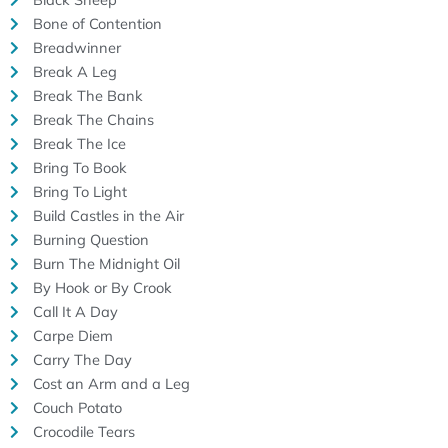
Bone of Contention
Breadwinner
Break A Leg
Break The Bank
Break The Chains
Break The Ice
Bring To Book
Bring To Light
Build Castles in the Air
Burning Question
Burn The Midnight Oil
By Hook or By Crook
Call It A Day
Carpe Diem
Carry The Day
Cost an Arm and a Leg
Couch Potato
Crocodile Tears