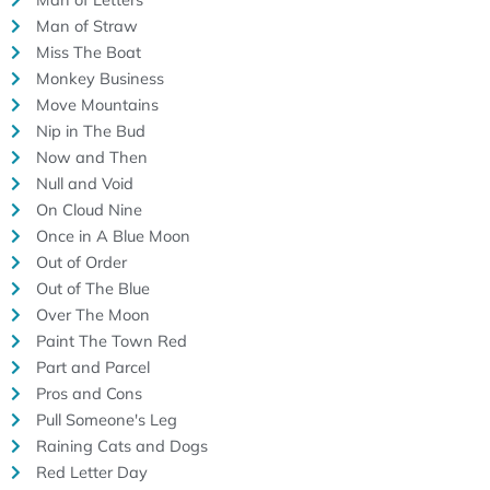
Man of Straw
Miss The Boat
Monkey Business
Move Mountains
Nip in The Bud
Now and Then
Null and Void
On Cloud Nine
Once in A Blue Moon
Out of Order
Out of The Blue
Over The Moon
Paint The Town Red
Part and Parcel
Pros and Cons
Pull Someone's Leg
Raining Cats and Dogs
Red Letter Day