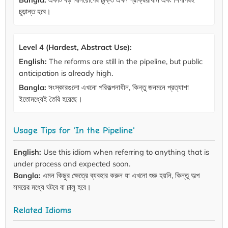
চূড়ান্ত হবে।
Level 4 (Hardest, Abstract Use):
English:
The reforms are still in the pipeline, but public
anticipation is already high.
Bangla:
সংস্কারগুলো এখনো পরিকল্পনাধীন, কিন্তু জনমনে প্রত্যাশা
ইতোমধ্যেই তৈরি হয়েছে।
Usage Tips for 'In the Pipeline'
English:
Use this idiom when referring to anything that is
under process and expected soon.
Bangla:
এমন কিছুর ক্ষেত্রে ব্যবহার করুন যা এখনো শুরু হয়নি, কিন্তু অল্প
সময়ের মধ্যে ঘটবে বা চালু হবে।
Related Idioms