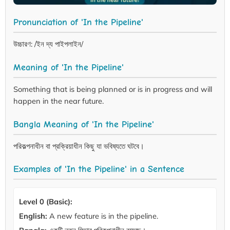
Pronunciation of 'In the Pipeline'
উচ্চারণ: /ইন দ্য পাইপলাইন/
Meaning of 'In the Pipeline'
Something that is being planned or is in progress and will
happen in the near future.
Bangla Meaning of 'In the Pipeline'
পরিকল্পনাধীন বা প্রক্রিয়াধীন কিছু যা ভবিষ্যতে ঘটবে।
Examples of 'In the Pipeline' in a Sentence
Level 0 (Basic):
English:
A new feature is in the pipeline.