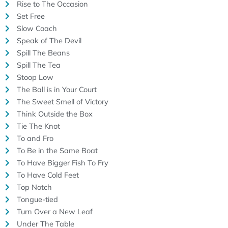
Rise to The Occasion
Set Free
Slow Coach
Speak of The Devil
Spill The Beans
Spill The Tea
Stoop Low
The Ball is in Your Court
The Sweet Smell of Victory
Think Outside the Box
Tie The Knot
To and Fro
To Be in the Same Boat
To Have Bigger Fish To Fry
To Have Cold Feet
Top Notch
Tongue-tied
Turn Over a New Leaf
Under The Table