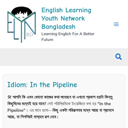
Skip
English Learning
to
content
Youth Network
Bangladesh
Learning English For A Better
Future
Sea
Idiom: In the Pipeline
🛠️
আপনি কি এমন কোনো কাজের কথা শুনেছেন যা এখনো প্রকাশ হয়নি কিন্তু
কিছুদিনের মধ্যেই হয়ে যাবে?
সেই পরিস্থিতিকে ইংরেজিতে বলা হয়
"In the
Pipeline"
। এর মানে হলো—
কিছু একটা পরিকল্পনার মধ্যে আছে বা প্রসেসে
আছে, যা শিগগিরই বাস্তবে রূপ নেবে
।