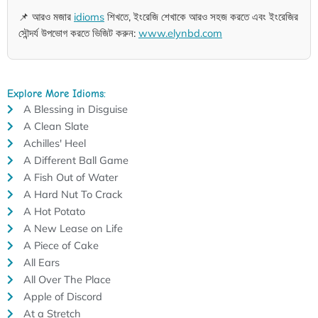
📌 আরও মজার
idioms
শিখতে, ইংরেজি শেখাকে আরও সহজ করতে এবং ইংরেজির
সৌন্দর্য উপভোগ করতে ভিজিট করুন:
www.elynbd.com
Explore More Idioms:
A Blessing in Disguise
A Clean Slate
Achilles' Heel
A Different Ball Game
A Fish Out of Water
A Hard Nut To Crack
A Hot Potato
A New Lease on Life
A Piece of Cake
All Ears
All Over The Place
Apple of Discord
At a Stretch