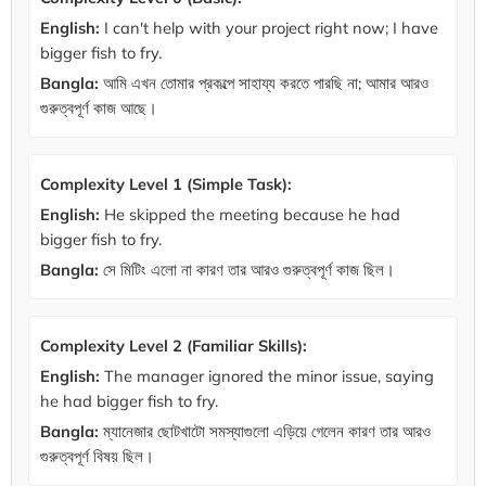
English:
I can't help with your project right now; I have
bigger fish to fry.
Bangla:
আমি এখন তোমার প্রকল্পে সাহায্য করতে পারছি না; আমার আরও
গুরুত্বপূর্ণ কাজ আছে।
Complexity Level 1 (Simple Task):
English:
He skipped the meeting because he had
bigger fish to fry.
Bangla:
সে মিটিং এলো না কারণ তার আরও গুরুত্বপূর্ণ কাজ ছিল।
Complexity Level 2 (Familiar Skills):
English:
The manager ignored the minor issue, saying
he had bigger fish to fry.
Bangla:
ম্যানেজার ছোটখাটো সমস্যাগুলো এড়িয়ে গেলেন কারণ তার আরও
গুরুত্বপূর্ণ বিষয় ছিল।