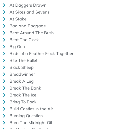
At Daggers Drawn
At Sixes and Sevens
At Stake
Bag and Baggage
Beat Around The Bush
Beat The Clock
Big Gun
Birds of a Feather Flock Together
Bite The Bullet
Black Sheep
Breadwinner
Break A Leg
Break The Bank
Break The Ice
Bring To Book
Build Castles in the Air
Burning Question
Burn The Midnight Oil