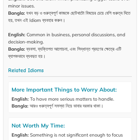
minor issues.
Bangla:
যখন বড় ও গুরুত্বপূর্ণ কাজকে ছোটখাটো বিষয়ের চেয়ে বেশি গুরুত্ব দিতে
হয়, তখন এই Idiom ব্যবহার করুন।
English:
Common in business, personal discussions, and
decision-making.
Bangla:
ব্যবসা, ব্যক্তিগত আলোচনা, এবং সিদ্ধান্ত গ্রহণের ক্ষেত্রে এটি
ব্যাপকভাবে ব্যবহৃত হয়।
Related Idioms
More Important Things to Worry About:
English:
To have more serious matters to handle.
Bangla:
আরও গুরুত্বপূর্ণ সমস্যা নিয়ে ভাবার দরকার থাকা।
Not Worth My Time:
English:
Something is not significant enough to focus