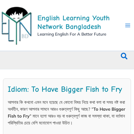
Skip
to
English Learning Youth
content
Network Bangladesh
Learning English For A Better Future
Sea
Idiom: To Have Bigger Fish to Fry
আপনার কি কখনো এমন মনে হয়েছে যে কোনো বিষয় নিয়ে কথা বলা বা সময় নষ্ট করা
অর্থহীন, কারণ আপনার সামনে আরও গুরুত্বপূর্ণ কিছু আছে? "
To Have Bigger
Fish to Fry
" মানে হলো আরও বড় বা গুরুত্বপূর্ণ কাজ বা সমস্যা থাকা, যা বর্তমান
পরিস্থিতির চেয়ে বেশি মনোযোগ পাওয়া উচিত।