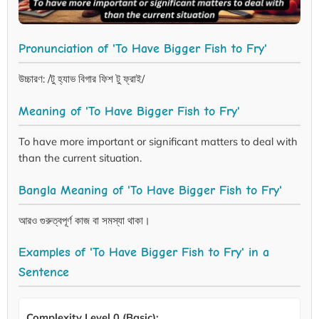
Pronunciation of 'To Have Bigger Fish to Fry'
উচ্চারণ: /টু হ্যাভ বিগার ফিশ টু ফ্রাই/
Meaning of 'To Have Bigger Fish to Fry'
To have more important or significant matters to deal with
than the current situation.
Bangla Meaning of 'To Have Bigger Fish to Fry'
আরও গুরুত্বপূর্ণ কাজ বা সমস্যা থাকা।
Examples of 'To Have Bigger Fish to Fry' in a
Sentence
Complexity Level 0 (Basic):