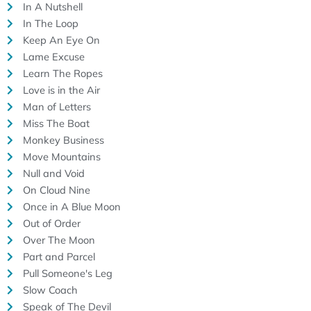
In A Nutshell
In The Loop
Keep An Eye On
Lame Excuse
Learn The Ropes
Love is in the Air
Man of Letters
Miss The Boat
Monkey Business
Move Mountains
Null and Void
On Cloud Nine
Once in A Blue Moon
Out of Order
Over The Moon
Part and Parcel
Pull Someone's Leg
Slow Coach
Speak of The Devil