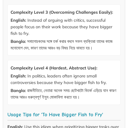
Complexity Level 3 (Overcoming Challenges Easily):
English:
Instead of arguing with critics, successful
people focus on their work because they have bigger
fish to fry.
Bangla:
সমালোচকদের সঙ্গে তর্ক করার বদলে সফল ব্যক্তিরা তাদের কাজে
মনোযোগ দেন, কারণ তাদের আরও বড় বিষয় নিয়ে ভাবতে হয়।
Complexity Level 4 (Hardest, Abstract Use):
English:
In politics, leaders often ignore small
controversies because they have bigger fish to fry.
Bangla:
রাজনীতিতে, নেতারা অনেক সময় ছোটখাটো বিতর্ক এড়িয়ে যান কারণ
তাদের আরও গুরুত্বপূর্ণ ইস্যু মোকাবিলা করতে হয়।
Usage Tips for 'To Have Bigger Fish to Fry'
English:
Use this idiom when prioritizing bigger tasks over