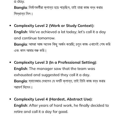
a day.
Bangla
: নির্মাণকর্মীরা ক্লান্ত হয়ে পড়েছিল, তাই তারা কাজ বন্ধ করার
সিদ্ধান্ত নিল।
Complexity Level 2 (Work or Study Context)
:
English
: We’ve achieved a lot today; let’s call it a day
and continue tomorrow.
Bangla
: আমরা আজ অনেক কিছু অর্জন করেছি; চলুন কাজ এখানেই শেষ করি
এবং কাল আবার শুরু করি।
Complexity Level 3 (In a Professional Setting)
:
English
: The manager saw that the team was
exhausted and suggested they call it a day.
Bangla
: ম্যানেজার দেখলেন যে দলটি ক্লান্ত, তাই তিনি কাজ বন্ধ করার
পরামর্শ দিলেন।
Complexity Level 4 (Hardest, Abstract Use)
:
English
: After years of hard work, he finally decided to
retire and call it a day for good.