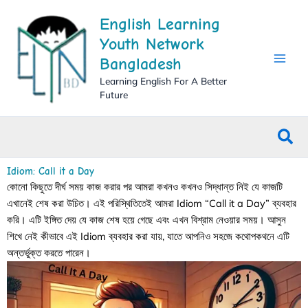
Skip
English Learning
to
content
Youth Network
Bangladesh
Learning English For A Better
Future
Sea
Idiom: Call it a Day
কোনো কিছুতে দীর্ঘ সময় কাজ করার পর আমরা কখনও কখনও সিদ্ধান্ত নিই যে কাজটি
এখানেই শেষ করা উচিত। এই পরিস্থিতিতেই আমরা Idiom “Call it a Day” ব্যবহার
করি। এটি ইঙ্গিত দেয় যে কাজ শেষ হয়ে গেছে এবং এখন বিশ্রাম নেওয়ার সময়। আসুন
শিখে নেই কীভাবে এই Idiom ব্যবহার করা যায়, যাতে আপনিও সহজে কথোপকথনে এটি
অন্তর্ভুক্ত করতে পারেন।