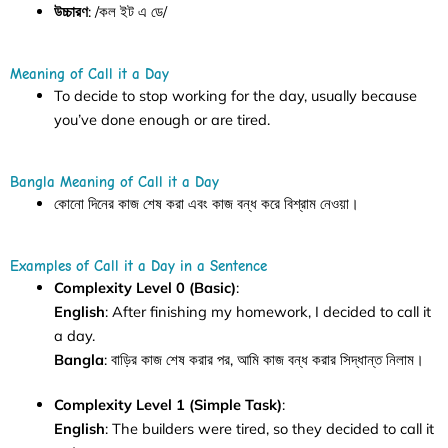
উচ্চারণ
: /কল ইট এ ডে/
Meaning of Call it a Day
To decide to stop working for the day, usually because
you’ve done enough or are tired.
Bangla Meaning of Call it a Day
কোনো দিনের কাজ শেষ করা এবং কাজ বন্ধ করে বিশ্রাম নেওয়া।
Examples of Call it a Day in a Sentence
Complexity Level 0 (Basic)
:
English
: After finishing my homework, I decided to call it
a day.
Bangla
: বাড়ির কাজ শেষ করার পর, আমি কাজ বন্ধ করার সিদ্ধান্ত নিলাম।
Complexity Level 1 (Simple Task)
:
English
: The builders were tired, so they decided to call it