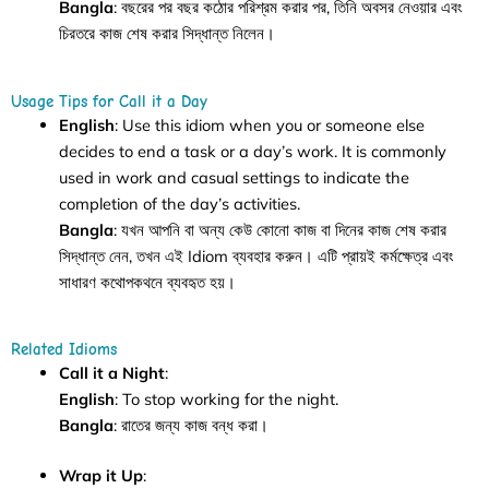
Bangla
: বছরের পর বছর কঠোর পরিশ্রম করার পর, তিনি অবসর নেওয়ার এবং
চিরতরে কাজ শেষ করার সিদ্ধান্ত নিলেন।
Usage Tips for Call it a Day
English
: Use this idiom when you or someone else
decides to end a task or a day’s work. It is commonly
used in work and casual settings to indicate the
completion of the day’s activities.
Bangla
: যখন আপনি বা অন্য কেউ কোনো কাজ বা দিনের কাজ শেষ করার
সিদ্ধান্ত নেন, তখন এই Idiom ব্যবহার করুন। এটি প্রায়ই কর্মক্ষেত্র এবং
সাধারণ কথোপকথনে ব্যবহৃত হয়।
Related Idioms
Call it a Night
:
English
: To stop working for the night.
Bangla
: রাতের জন্য কাজ বন্ধ করা।
Wrap it Up
: