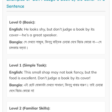
Sentence
Level 0 (Basic):
English:
He looks shy, but don’t judge a book by its
cover—he’s a great speaker.
Bangla:
সে দেখতে লাজুক, কিন্তু বাহ্যিক চেহারা দেখে বিচার কোরো না—সে
চমৎকার বক্তা।
Level 1 (Simple Task):
English:
This small shop may not look fancy, but the
food is excellent. Don’t judge a book by its cover!
Bangla:
এই ছোট দোকানটা দেখতে সাধারণ, কিন্তু খাবার দারুণ। তাই চেহারা
দেখে বিচার কোরো না!
Level 2 (Familiar Skills):