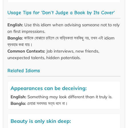
Usage Tips for 'Don’t Judge a Book by Its Cover'
English:
Use this idiom when advising someone not to rely
on first impressions.
Bangla:
কাউকে বোঝাতে চাইলে যে বাহ্যিকতা সবকিছু নয়, তখন এই idiom
ব্যবহার করা যায়।
Common Contexts:
Job interviews, new friends,
unexpected talents, hidden potentials.
Related Idioms
Appearances can be deceiving:
English:
Something may look different than it truly is.
Bangla:
চেহারা সবসময় সত্য বলে না।
Beauty is only skin deep: