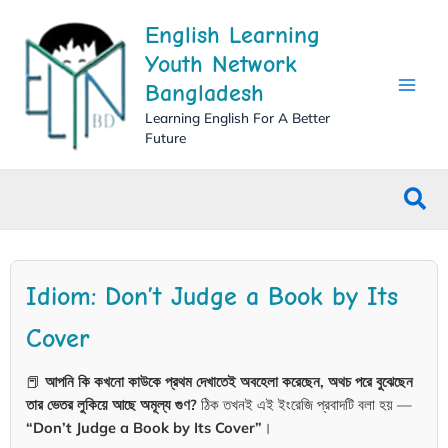
Skip
English Learning
to
content
Youth Network
Bangladesh
Learning English For A Better
Future
Sea
Idiom: Don’t Judge a Book by Its
Cover
📕
আপনি কি কখনো কাউকে প্রথম দেখাতেই অবহেলা করেছেন, অথচ পরে বুঝেছেন
তার ভেতর লুকিয়ে আছে অমূল্য গুণ?
ঠিক তখনই এই ইংরেজি প্রবাদটি বলা হয় —
“Don’t Judge a Book by Its Cover”
।