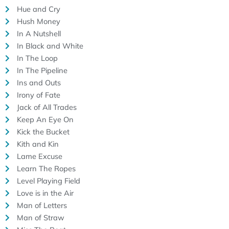
Hue and Cry
Hush Money
In A Nutshell
In Black and White
In The Loop
In The Pipeline
Ins and Outs
Irony of Fate
Jack of All Trades
Keep An Eye On
Kick the Bucket
Kith and Kin
Lame Excuse
Learn The Ropes
Level Playing Field
Love is in the Air
Man of Letters
Man of Straw