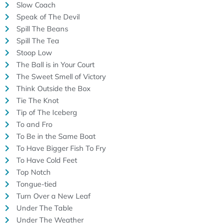
Slow Coach
Speak of The Devil
Spill The Beans
Spill The Tea
Stoop Low
The Ball is in Your Court
The Sweet Smell of Victory
Think Outside the Box
Tie The Knot
Tip of The Iceberg
To and Fro
To Be in the Same Boat
To Have Bigger Fish To Fry
To Have Cold Feet
Top Notch
Tongue-tied
Turn Over a New Leaf
Under The Table
Under The Weather