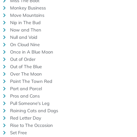
Miss The Boat
Monkey Business
Move Mountains
Nip in The Bud
Now and Then
Null and Void
On Cloud Nine
Once in A Blue Moon
Out of Order
Out of The Blue
Over The Moon
Paint The Town Red
Part and Parcel
Pros and Cons
Pull Someone's Leg
Raining Cats and Dogs
Red Letter Day
Rise to The Occasion
Set Free