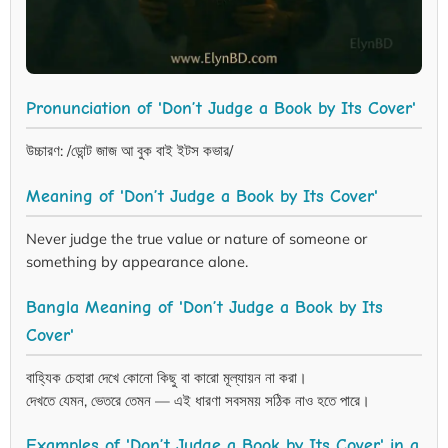
Pronunciation of 'Don’t Judge a Book by Its Cover'
উচ্চারণ: /ডোন্ট জাজ আ বুক বাই ইটস কভার/
Meaning of 'Don’t Judge a Book by Its Cover'
Never judge the true value or nature of someone or
something by appearance alone.
Bangla Meaning of 'Don’t Judge a Book by Its
Cover'
বাহ্যিক চেহারা দেখে কোনো কিছু বা কারো মূল্যায়ন না করা।
দেখতে যেমন, ভেতরে তেমন — এই ধারণা সবসময় সঠিক নাও হতে পারে।
Examples of 'Don’t Judge a Book by Its Cover' in a