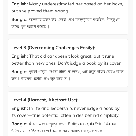
English:
Many underestimated her based on her looks,
but she proved them wrong.
Bangla:
অনেকেই তাকে তার চেহারা দেখে অবমূল্যায়ন করেছিল, কিন্তু সে
তাদের ভুল প্রমাণ করেছে।
Level 3 (Overcoming Challenges Easily):
English:
That old car doesn’t look great, but it runs
better than new ones. Don’t judge a book by its cover.
Bangla:
পুরনো গাড়িটা দেখতে ভালো না হলেও, এটা নতুন গাড়ির চেয়েও ভালো
চলে। বাহ্যিক চেহারা দেখে ভুল করো না।
Level 4 (Hardest, Abstract Use):
English:
In life and leadership, never judge a book by
its cover—true potential often hides behind simplicity.
Bangla:
জীবনে এবং নেতৃত্বে কখনোই বাহ্যিক চেহারার উপর নির্ভর করা
উচিত নয়—সত্যিকারের গুণ অনেক সময় সরলতার আড়ালে থাকে।