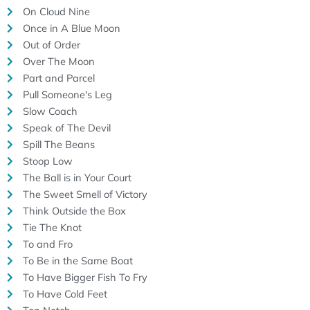
On Cloud Nine
Once in A Blue Moon
Out of Order
Over The Moon
Part and Parcel
Pull Someone's Leg
Slow Coach
Speak of The Devil
Spill The Beans
Stoop Low
The Ball is in Your Court
The Sweet Smell of Victory
Think Outside the Box
Tie The Knot
To and Fro
To Be in the Same Boat
To Have Bigger Fish To Fry
To Have Cold Feet