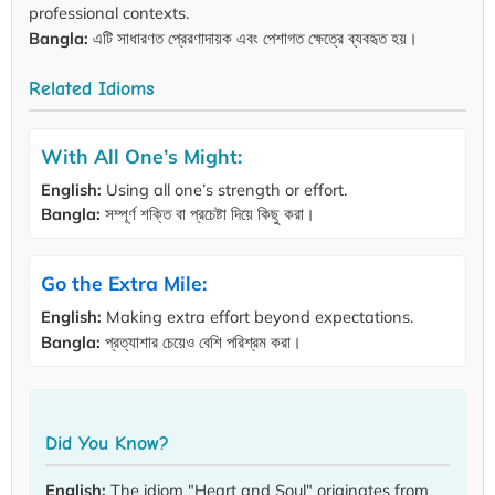
professional contexts.
Bangla:
এটি সাধারণত প্রেরণাদায়ক এবং পেশাগত ক্ষেত্রে ব্যবহৃত হয়।
Related Idioms
With All One’s Might:
English:
Using all one’s strength or effort.
Bangla:
সম্পূর্ণ শক্তি বা প্রচেষ্টা দিয়ে কিছু করা।
Go the Extra Mile:
English:
Making extra effort beyond expectations.
Bangla:
প্রত্যাশার চেয়েও বেশি পরিশ্রম করা।
Did You Know?
English:
The idiom "Heart and Soul" originates from