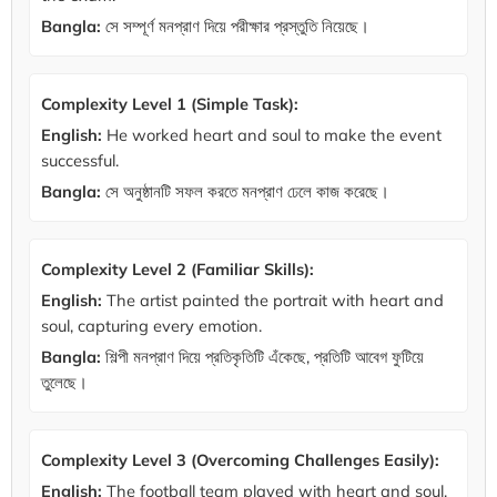
Bangla:
সে সম্পূর্ণ মনপ্রাণ দিয়ে পরীক্ষার প্রস্তুতি নিয়েছে।
Complexity Level 1 (Simple Task):
English:
He worked heart and soul to make the event
successful.
Bangla:
সে অনুষ্ঠানটি সফল করতে মনপ্রাণ ঢেলে কাজ করেছে।
Complexity Level 2 (Familiar Skills):
English:
The artist painted the portrait with heart and
soul, capturing every emotion.
Bangla:
শিল্পী মনপ্রাণ দিয়ে প্রতিকৃতিটি এঁকেছে, প্রতিটি আবেগ ফুটিয়ে
তুলেছে।
Complexity Level 3 (Overcoming Challenges Easily):
English:
The football team played with heart and soul,