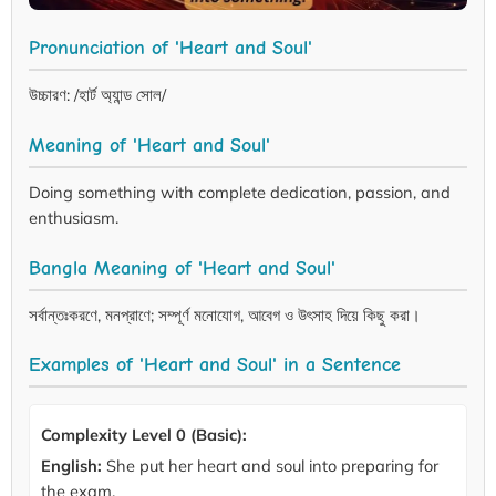
Pronunciation of 'Heart and Soul'
উচ্চারণ: /হার্ট অ্যান্ড সোল/
Meaning of 'Heart and Soul'
Doing something with complete dedication, passion, and
enthusiasm.
Bangla Meaning of 'Heart and Soul'
সর্বান্তঃকরণে, মনপ্রাণে; সম্পূর্ণ মনোযোগ, আবেগ ও উৎসাহ দিয়ে কিছু করা।
Examples of 'Heart and Soul' in a Sentence
Complexity Level 0 (Basic):
English:
She put her heart and soul into preparing for
the exam.