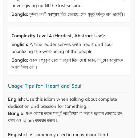
never giving up till the last second.
Bangla:
ফুটবল দলটি মনপ্রাণ দিয়ে খেলেছে, শেষ মুহূর্ত পর্যন্ত হাল ছাড়েনি।
Complexity Level 4 (Hardest, Abstract Use):
English:
A true leader serves with heart and soul,
prioritizing the well-being of the people.
Bangla:
একজন প্রকৃত নেতা মনপ্রাণ দিয়ে সেবা করেন, মানুষের কল্যাণকে
অগ্রাধিকার দেন।
Usage Tips for 'Heart and Soul'
English:
Use this idiom when talking about complete
dedication and passion for something.
Bangla:
যখন কোনো কাজে সম্পূর্ণ আত্মনিয়োগ বা আবেগ প্রকাশ বোঝাতে চান,
তখন এই Idiom ব্যবহার করুন।
English:
It is commonly used in motivational and