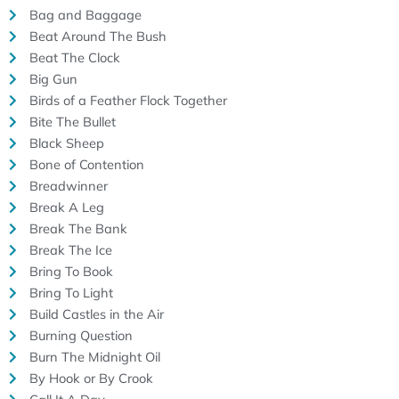
Bag and Baggage
Beat Around The Bush
Beat The Clock
Big Gun
Birds of a Feather Flock Together
Bite The Bullet
Black Sheep
Bone of Contention
Breadwinner
Break A Leg
Break The Bank
Break The Ice
Bring To Book
Bring To Light
Build Castles in the Air
Burning Question
Burn The Midnight Oil
By Hook or By Crook