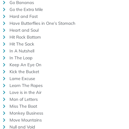
Go Bananas
Go the Extra Mile
Hard and Fast
Have Butterflies in One’s Stomach
Heart and Soul
Hit Rock Bottom
Hit The Sack
In A Nutshell
In The Loop
Keep An Eye On
Kick the Bucket
Lame Excuse
Learn The Ropes
Love is in the Air
Man of Letters
Miss The Boat
Monkey Business
Move Mountains
Null and Void