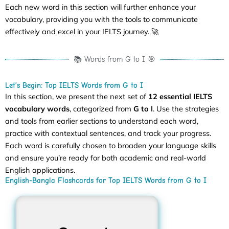
Each new word in this section will further enhance your
vocabulary, providing you with the tools to communicate
effectively and excel in your IELTS journey. 🚀
📚 Words from G to I 🎯
Let’s Begin: Top IELTS Words from G to I
In this section, we present the next set of
12 essential IELTS
vocabulary words
, categorized from
G to I
. Use the strategies
and tools from earlier sections to understand each word,
practice with contextual sentences, and track your progress.
Each word is carefully chosen to broaden your language skills
and ensure you’re ready for both academic and real-world
English applications.
English-Bangla Flashcards for Top IELTS Words from G to I