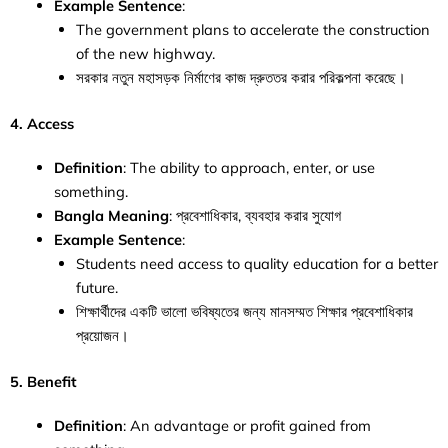
Example Sentence
:
The government plans to accelerate the construction
of the new highway.
সরকার নতুন মহাসড়ক নির্মাণের কাজ দ্রুততর করার পরিকল্পনা করেছে।
4. Access
Definition
: The ability to approach, enter, or use
something.
Bangla Meaning
: প্রবেশাধিকার, ব্যবহার করার সুযোগ
Example Sentence
:
Students need access to quality education for a better
future.
শিক্ষার্থীদের একটি ভালো ভবিষ্যতের জন্য মানসম্মত শিক্ষার প্রবেশাধিকার
প্রয়োজন।
5. Benefit
Definition
: An advantage or profit gained from