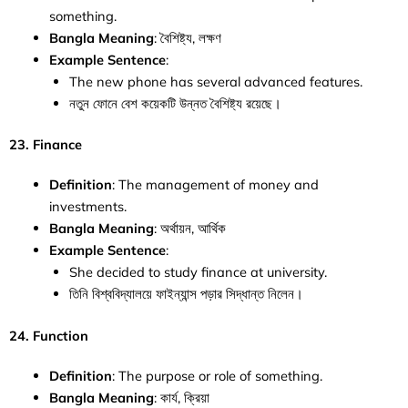
something.
Bangla Meaning
: বৈশিষ্ট্য, লক্ষণ
Example Sentence
:
The new phone has several advanced features.
নতুন ফোনে বেশ কয়েকটি উন্নত বৈশিষ্ট্য রয়েছে।
23. Finance
Definition
: The management of money and
investments.
Bangla Meaning
: অর্থায়ন, আর্থিক
Example Sentence
:
She decided to study finance at university.
তিনি বিশ্ববিদ্যালয়ে ফাইন্যান্স পড়ার সিদ্ধান্ত নিলেন।
24. Function
Definition
: The purpose or role of something.
Bangla Meaning
: কার্য, ক্রিয়া