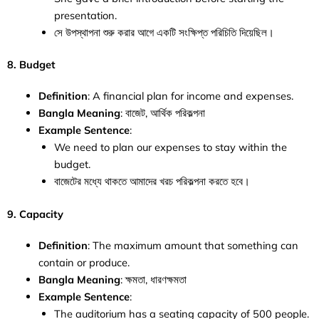
presentation.
সে উপস্থাপনা শুরু করার আগে একটি সংক্ষিপ্ত পরিচিতি দিয়েছিল।
8. Budget
Definition
: A financial plan for income and expenses.
Bangla Meaning
: বাজেট, আর্থিক পরিকল্পনা
Example Sentence
:
We need to plan our expenses to stay within the
budget.
বাজেটের মধ্যে থাকতে আমাদের খরচ পরিকল্পনা করতে হবে।
9. Capacity
Definition
: The maximum amount that something can
contain or produce.
Bangla Meaning
: ক্ষমতা, ধারণক্ষমতা
Example Sentence
:
The auditorium has a seating capacity of 500 people.