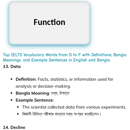
Function
কার্য, ক্রিয়া
Top IELTS Vocabulary Words from D to F with Definitions, Bangla
Meanings, and Example Sentences in English and Bangla
13. Data
Definition
: Facts, statistics, or information used for
analysis or decision-making.
Bangla Meaning
: তথ্য, উপাত্ত
Example Sentence
:
The scientist collected data from various experiments.
বিজ্ঞানী বিভিন্ন পরীক্ষার মাধ্যমে তথ্য সংগ্রহ করেছিলেন।
14. Decline