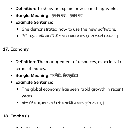
Definition
: To show or explain how something works.
Bangla Meaning
: প্রদর্শন করা, প্রমাণ করা
Example Sentence
:
She demonstrated how to use the new software.
তিনি নতুন সফটওয়্যারটি কীভাবে ব্যবহার করতে হয় তা প্রদর্শন করলেন।
17. Economy
Definition
: The management of resources, especially in
terms of money.
Bangla Meaning
: অর্থনীতি, মিতব্যয়িতা
Example Sentence
:
The global economy has seen rapid growth in recent
years.
সাম্প্রতিক বছরগুলোতে বৈশ্বিক অর্থনীতি দ্রুত বৃদ্ধি পেয়েছে।
18. Emphasis