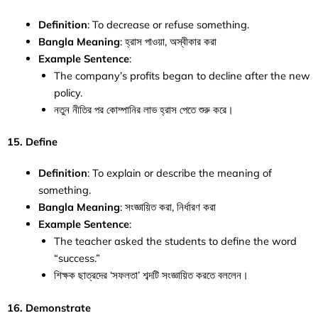
Definition
: To decrease or refuse something.
Bangla Meaning
: হ্রাস পাওয়া, অস্বীকার করা
Example Sentence
:
The company’s profits began to decline after the new
policy.
নতুন নীতির পর কোম্পানির লাভ হ্রাস পেতে শুরু করে।
15. Define
Definition
: To explain or describe the meaning of
something.
Bangla Meaning
: সংজ্ঞায়িত করা, নির্ধারণ করা
Example Sentence
:
The teacher asked the students to define the word
“success.”
শিক্ষক ছাত্রদের ‘সফলতা’ শব্দটি সংজ্ঞায়িত করতে বললেন।
16. Demonstrate