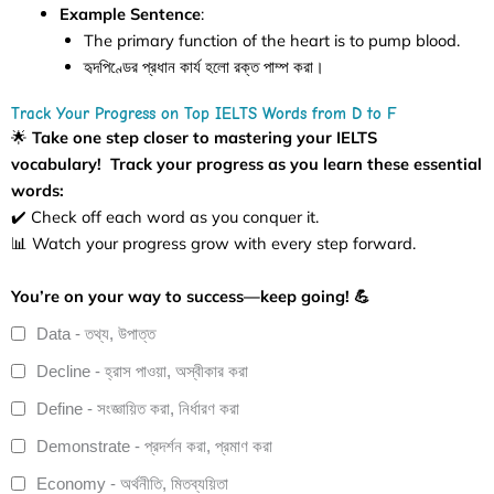
Example Sentence
:
The primary function of the heart is to pump blood.
হৃদপিণ্ডের প্রধান কার্য হলো রক্ত পাম্প করা।
Track Your Progress on Top IELTS Words from D to F
🌟
Take one step closer to mastering your IELTS
vocabulary!
Track your progress as you learn these essential
words:
✔️ Check off each word as you conquer it.
📊 Watch your progress grow with every step forward.
You’re on your way to success—keep going! 💪
Data - তথ্য, উপাত্ত
Decline - হ্রাস পাওয়া, অস্বীকার করা
Define - সংজ্ঞায়িত করা, নির্ধারণ করা
Demonstrate - প্রদর্শন করা, প্রমাণ করা
Economy - অর্থনীতি, মিতব্যয়িতা