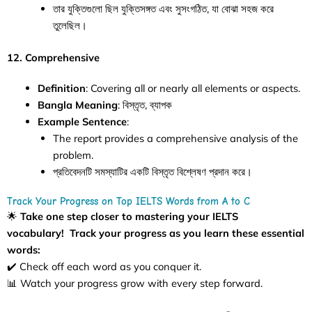
তার যুক্তিগুলো ছিল যুক্তিসঙ্গত এবং সুসংগঠিত, যা বোঝা সহজ করে
তুলেছিল।
12. Comprehensive
Definition
: Covering all or nearly all elements or aspects.
Bangla Meaning
: বিস্তৃত, ব্যাপক
Example Sentence
:
The report provides a comprehensive analysis of the
problem.
প্রতিবেদনটি সমস্যাটির একটি বিস্তৃত বিশ্লেষণ প্রদান করে।
Track Your Progress on Top IELTS Words from A to C
🌟
Take one step closer to mastering your IELTS
vocabulary!
Track your progress as you learn these essential
words:
✔️ Check off each word as you conquer it.
📊 Watch your progress grow with every step forward.