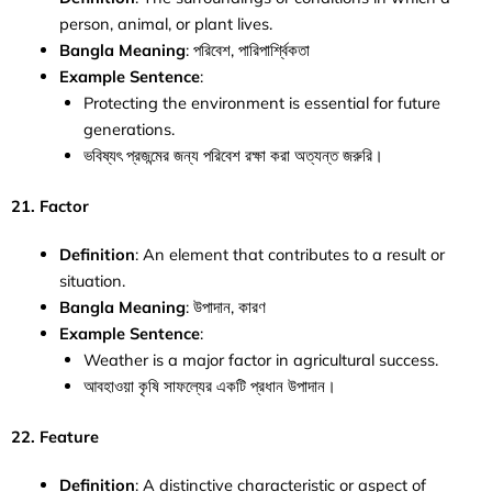
person, animal, or plant lives.
Bangla Meaning
: পরিবেশ, পারিপার্শ্বিকতা
Example Sentence
:
Protecting the environment is essential for future
generations.
ভবিষ্যৎ প্রজন্মের জন্য পরিবেশ রক্ষা করা অত্যন্ত জরুরি।
21. Factor
Definition
: An element that contributes to a result or
situation.
Bangla Meaning
: উপাদান, কারণ
Example Sentence
:
Weather is a major factor in agricultural success.
আবহাওয়া কৃষি সাফল্যের একটি প্রধান উপাদান।
22. Feature
Definition
: A distinctive characteristic or aspect of