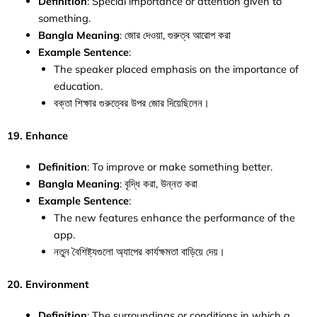
Definition
: Special importance or attention given to
something.
Bangla Meaning
: জোর দেওয়া, গুরুত্ব আরোপ করা
Example Sentence
:
The speaker placed emphasis on the importance of
education.
বক্তা শিক্ষার গুরুত্বের উপর জোর দিয়েছিলেন।
19. Enhance
Definition
: To improve or make something better.
Bangla Meaning
: বৃদ্ধি করা, উন্নত করা
Example Sentence
:
The new features enhance the performance of the
app.
নতুন বৈশিষ্ট্যগুলো অ্যাপের কার্যক্ষমতা বাড়িয়ে দেয়।
20. Environment
Definition
: The surroundings or conditions in which a