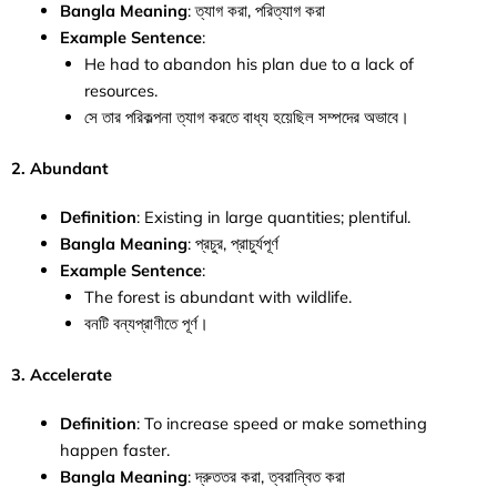
Bangla Meaning
: ত্যাগ করা, পরিত্যাগ করা
Example Sentence
:
He had to abandon his plan due to a lack of
resources.
সে তার পরিকল্পনা ত্যাগ করতে বাধ্য হয়েছিল সম্পদের অভাবে।
2. Abundant
Definition
: Existing in large quantities; plentiful.
Bangla Meaning
: প্রচুর, প্রাচুর্যপূর্ণ
Example Sentence
:
The forest is abundant with wildlife.
বনটি বন্যপ্রাণীতে পূর্ণ।
3. Accelerate
Definition
: To increase speed or make something
happen faster.
Bangla Meaning
: দ্রুততর করা, ত্বরান্বিত করা