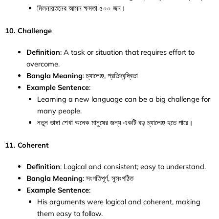
মিলনায়তনের আসন ক্ষমতা ৫০০ জন।
10. Challenge
Definition
: A task or situation that requires effort to
overcome.
Bangla Meaning
: চ্যালেঞ্জ, প্রতিদ্বন্দ্বিতা
Example Sentence
:
Learning a new language can be a big challenge for
many people.
নতুন ভাষা শেখা অনেক মানুষের জন্য একটি বড় চ্যালেঞ্জ হতে পারে।
11. Coherent
Definition
: Logical and consistent; easy to understand.
Bangla Meaning
: সংগতিপূর্ণ, সুসংগঠিত
Example Sentence
:
His arguments were logical and coherent, making
them easy to follow.