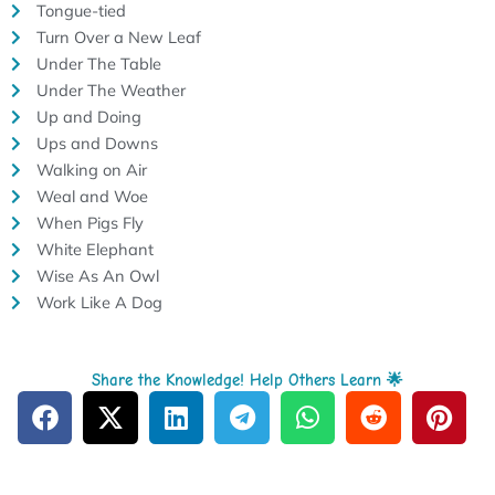
Tongue-tied
Turn Over a New Leaf
Under The Table
Under The Weather
Up and Doing
Ups and Downs
Walking on Air
Weal and Woe
When Pigs Fly
White Elephant
Wise As An Owl
Work Like A Dog
Share the Knowledge! Help Others Learn 🌟