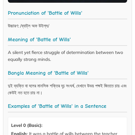
Pronunciation of 'Battle of Wills'
উচ্চারণ: /ব্যাট্‌ল অফ উইল্‌স/
Meaning of 'Battle of Wills'
A silent yet fierce struggle of determination between two
equally strong minds.
Bangla Meaning of 'Battle of Wills'
দুই ব্যক্তি বা দলের মানসিক শক্তির দৃঢ় সংঘর্ষ, যেখানে উভয় পক্ষই জিততে চায় এবং
কেউই নত হতে চায় না।
Examples of 'Battle of Wills' in a Sentence
Level 0 (Basic):
English:
It was a battle of wills between the teacher