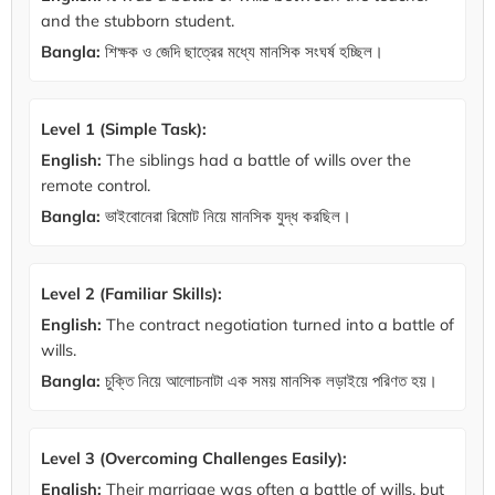
and the stubborn student.
Bangla:
শিক্ষক ও জেদি ছাত্রের মধ্যে মানসিক সংঘর্ষ হচ্ছিল।
Level 1 (Simple Task):
English:
The siblings had a battle of wills over the
remote control.
Bangla:
ভাইবোনেরা রিমোট নিয়ে মানসিক যুদ্ধ করছিল।
Level 2 (Familiar Skills):
English:
The contract negotiation turned into a battle of
wills.
Bangla:
চুক্তি নিয়ে আলোচনাটা এক সময় মানসিক লড়াইয়ে পরিণত হয়।
Level 3 (Overcoming Challenges Easily):
English:
Their marriage was often a battle of wills, but