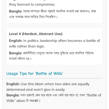
they learned to compromise.
Bangla:
তাদের দাম্পত্য জীবন প্রায়ই মানসিক সংঘর্ষে ভরা থাকলেও, তারা
একে অপরের সাথে মানিয়ে নিতে শিখেছিল।
Level 4 (Hardest, Abstract Use):
English:
In politics, leadership often becomes a battle of
wills rather than logic.
Bangla:
রাজনীতিতে নেতৃত্ব অনেক সময় যুক্তির চেয়ে মানসিক শক্তির
সংঘর্ষে পরিণত হয়।
Usage Tips for 'Battle of Wills'
English:
Use this idiom when two sides are equally
determined and won’t give in easily.
Bangla:
যখন দুজনই জেদ ধরে থাকে এবং কেউ হার মানে না, তখন “Battle of
Wills” idiom টা পারফেক্ট।