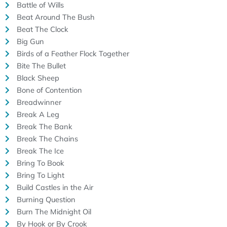
Battle of Wills
Beat Around The Bush
Beat The Clock
Big Gun
Birds of a Feather Flock Together
Bite The Bullet
Black Sheep
Bone of Contention
Breadwinner
Break A Leg
Break The Bank
Break The Chains
Break The Ice
Bring To Book
Bring To Light
Build Castles in the Air
Burning Question
Burn The Midnight Oil
By Hook or By Crook