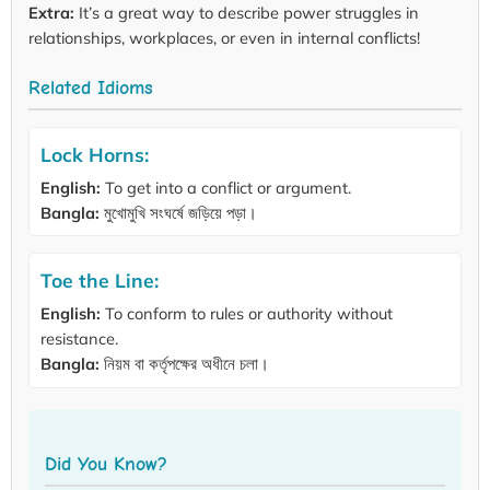
Extra:
It’s a great way to describe power struggles in
relationships, workplaces, or even in internal conflicts!
Related Idioms
Lock Horns:
English:
To get into a conflict or argument.
Bangla:
মুখোমুখি সংঘর্ষে জড়িয়ে পড়া।
Toe the Line:
English:
To conform to rules or authority without
resistance.
Bangla:
নিয়ম বা কর্তৃপক্ষের অধীনে চলা।
Did You Know?