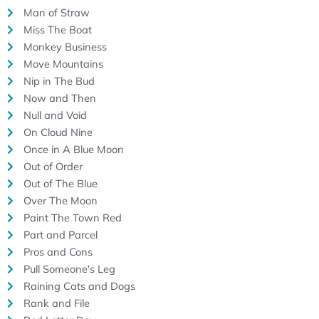
Man of Straw
Miss The Boat
Monkey Business
Move Mountains
Nip in The Bud
Now and Then
Null and Void
On Cloud Nine
Once in A Blue Moon
Out of Order
Out of The Blue
Over The Moon
Paint The Town Red
Part and Parcel
Pros and Cons
Pull Someone's Leg
Raining Cats and Dogs
Rank and File