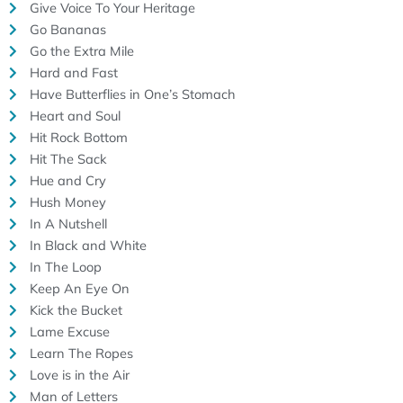
Give Voice To Your Heritage
Go Bananas
Go the Extra Mile
Hard and Fast
Have Butterflies in One’s Stomach
Heart and Soul
Hit Rock Bottom
Hit The Sack
Hue and Cry
Hush Money
In A Nutshell
In Black and White
In The Loop
Keep An Eye On
Kick the Bucket
Lame Excuse
Learn The Ropes
Love is in the Air
Man of Letters