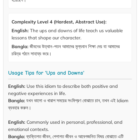
Complexity Level 4 (Hardest, Abstract Use):
English:
The ups and downs of life teach us valuable
lessons that shape our character.
Bangla:
জীবনের উত্থান-পতন আমাদের মূল্যবান শিক্ষা দেয় যা আমাদের
চরিত্র গঠনে সাহায্য করে।
Usage Tips for 'Ups and Downs'
English:
Use this idiom to describe both positive and
negative experiences in life.
Bangla:
যখন ভালো ও খারাপ সময়ের সংমিশ্রণ বোঝাতে চান, তখন এই Idiom
ব্যবহার করুন।
English:
Commonly used in personal, professional, and
emotional contexts.
Bangla:
ব্যক্তিগত জীবন, পেশাগত জীবন ও আবেগজনিত বিষয় বোঝাতে এটি