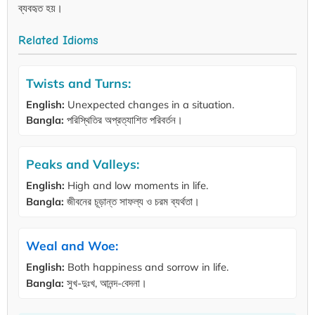
ব্যবহৃত হয়।
Related Idioms
Twists and Turns:
English:
Unexpected changes in a situation.
Bangla:
পরিস্থিতির অপ্রত্যাশিত পরিবর্তন।
Peaks and Valleys:
English:
High and low moments in life.
Bangla:
জীবনের চূড়ান্ত সাফল্য ও চরম ব্যর্থতা।
Weal and Woe:
English:
Both happiness and sorrow in life.
Bangla:
সুখ-দুঃখ, আনন্দ-বেদনা।