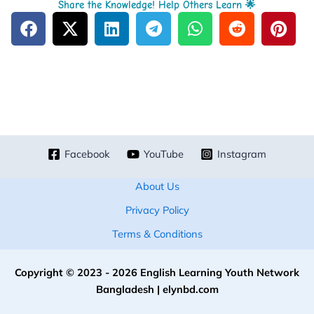
Share the Knowledge! Help Others Learn 🌟
Facebook
YouTube
Instagram
About Us
Privacy Policy
Terms & Conditions
Copyright © 2023 - 2026 English Learning Youth Network
Bangladesh | elynbd.com