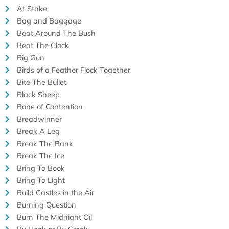
At Stake
Bag and Baggage
Beat Around The Bush
Beat The Clock
Big Gun
Birds of a Feather Flock Together
Bite The Bullet
Black Sheep
Bone of Contention
Breadwinner
Break A Leg
Break The Bank
Break The Ice
Bring To Book
Bring To Light
Build Castles in the Air
Burning Question
Burn The Midnight Oil