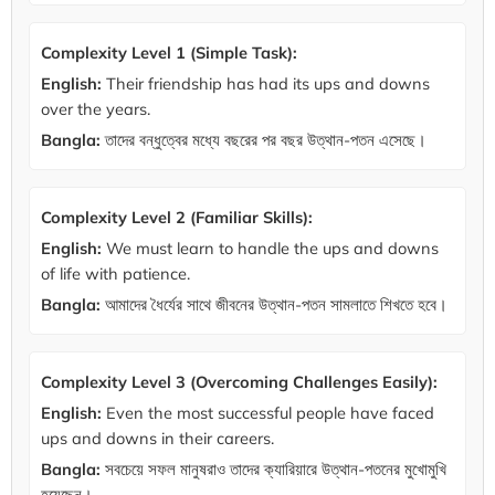
Complexity Level 1 (Simple Task):
English:
Their friendship has had its ups and downs
over the years.
Bangla:
তাদের বন্ধুত্বের মধ্যে বছরের পর বছর উত্থান-পতন এসেছে।
Complexity Level 2 (Familiar Skills):
English:
We must learn to handle the ups and downs
of life with patience.
Bangla:
আমাদের ধৈর্যের সাথে জীবনের উত্থান-পতন সামলাতে শিখতে হবে।
Complexity Level 3 (Overcoming Challenges Easily):
English:
Even the most successful people have faced
ups and downs in their careers.
Bangla:
সবচেয়ে সফল মানুষরাও তাদের ক্যারিয়ারে উত্থান-পতনের মুখোমুখি
হয়েছেন।