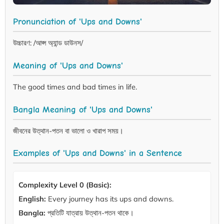
Pronunciation of 'Ups and Downs'
উচ্চারণ: /আপ্স অ্যান্ড ডাউনস/
Meaning of 'Ups and Downs'
The good times and bad times in life.
Bangla Meaning of 'Ups and Downs'
জীবনের উত্থান-পতন বা ভালো ও খারাপ সময়।
Examples of 'Ups and Downs' in a Sentence
Complexity Level 0 (Basic):
English:
Every journey has its ups and downs.
Bangla:
প্রতিটি যাত্রায় উত্থান-পতন থাকে।