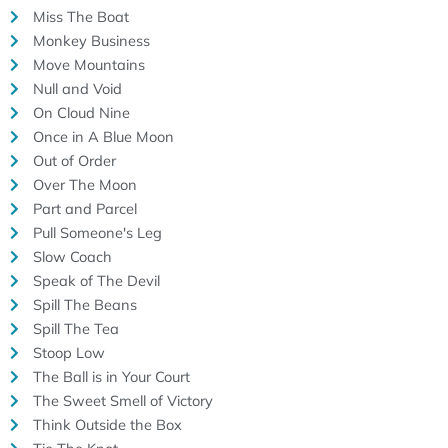
Miss The Boat
Monkey Business
Move Mountains
Null and Void
On Cloud Nine
Once in A Blue Moon
Out of Order
Over The Moon
Part and Parcel
Pull Someone's Leg
Slow Coach
Speak of The Devil
Spill The Beans
Spill The Tea
Stoop Low
The Ball is in Your Court
The Sweet Smell of Victory
Think Outside the Box