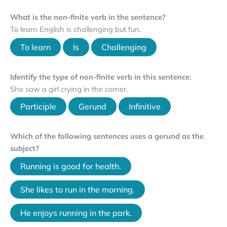
What is the non-finite verb in the sentence?
To learn English is challenging but fun.
To learn
Is
Challenging
Identify the type of non-finite verb in this sentence:
She saw a girl crying in the corner.
Participle
Gerund
Infinitive
Which of the following sentences uses a gerund as the
subject?
Running is good for health.
She likes to run in the morning.
He enjoys running in the park.