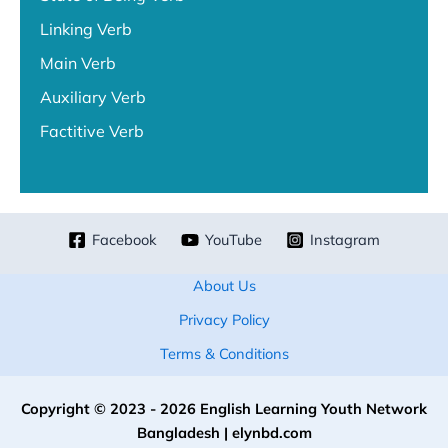
Linking Verb
Main Verb
Auxiliary Verb
Factitive Verb
Facebook
YouTube
Instagram
About Us
Privacy Policy
Terms & Conditions
Copyright © 2023 - 2026 English Learning Youth Network
Bangladesh | elynbd.com