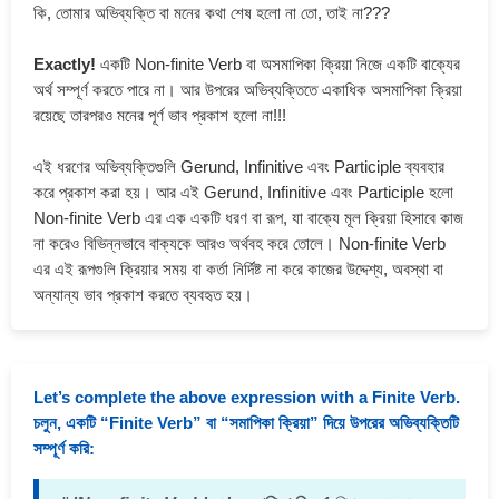
কি, তোমার অভিব্যক্তি বা মনের কথা শেষ হলো না তো, তাই না???
Exactly!
একটি Non-finite Verb বা অসমাপিকা ক্রিয়া নিজে একটি বাক্যের
অর্থ সম্পূর্ণ করতে পারে না। আর উপরের অভিব্যক্তিতে একাধিক অসমাপিকা ক্রিয়া
রয়েছে তারপরও মনের পূর্ণ ভাব প্রকাশ হলো না!!!
এই ধরণের অভিব্যক্তিগুলি Gerund, Infinitive এবং Participle ব্যবহার
করে প্রকাশ করা হয়। আর এই Gerund, Infinitive এবং Participle হলো
Non-finite Verb এর এক একটি ধরণ বা রূপ, যা বাক্যে মূল ক্রিয়া হিসাবে কাজ
না করেও বিভিন্নভাবে বাক্যকে আরও অর্থবহ করে তোলে। Non-finite Verb
এর এই রূপগুলি ক্রিয়ার সময় বা কর্তা নির্দিষ্ট না করে কাজের উদ্দেশ্য, অবস্থা বা
অন্যান্য ভাব প্রকাশ করতে ব্যবহৃত হয়।
Let’s complete the above expression with a Finite Verb.
চলুন, একটি “Finite Verb” বা “সমাপিকা ক্রিয়া” দিয়ে উপরের অভিব্যক্তিটি
সম্পূর্ণ করি: