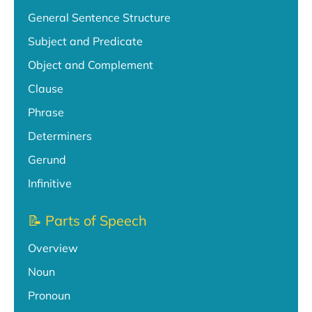
General Sentence Structure
Subject and Predicate
Object and Complement
Clause
Phrase
Determiners
Gerund
Infinitive
📝 Parts of Speech
Overview
Noun
Pronoun