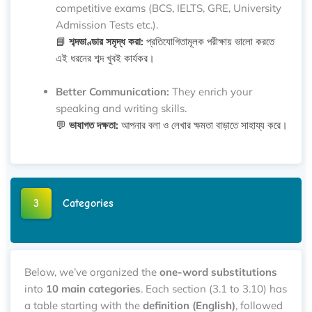
competitive exams (BCS, IELTS, GRE, University
Admission Tests etc.).
📘
শব্দভাণ্ডার সমৃদ্ধ করা:
প্রতিযোগিতামূলক পরীক্ষায় ভালো করতে
এই ধরনের শব্দ খুবই কার্যকর।
Better Communication:
They enrich your
speaking and writing skills.
💬
ভাষাগত দক্ষতা:
আপনার বলা ও লেখার ক্ষমতা বাড়াতে সাহায্য করে।
3
Categories
Below, we’ve organized the
one-word substitutions
into
10 main categories
. Each section (3.1 to 3.10) has
a table starting with the
definition (English)
, followed