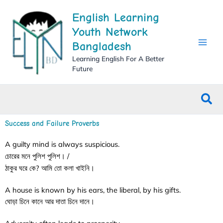
Skip
English Learning
to
content
Youth Network
Bangladesh
Learning English For A Better
Future
Sea
Success and Failure Proverbs
A guilty mind is always suspicious.
চোরের মনে পুলিশ পুলিশ। /
ঠাকুর ঘরে কে? আমি তো কলা খাইনি।
A house is known by his ears, the liberal, by his gifts.
ঘোড়া চিনে কানে আর দাতা চিনে দানে।