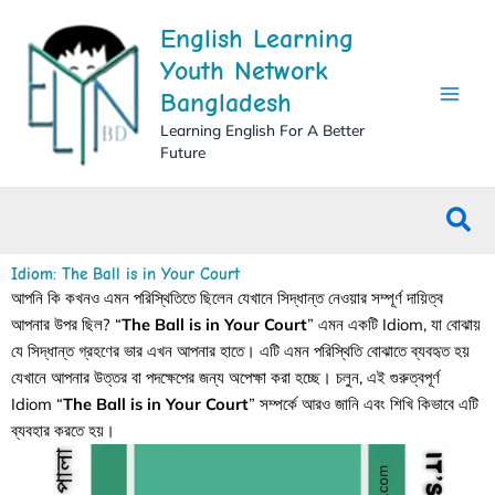
Skip
English Learning
to
content
Youth Network
Bangladesh
Learning English For A Better
Future
Sea
Idiom: The Ball is in Your Court
আপনি কি কখনও এমন পরিস্থিতিতে ছিলেন যেখানে সিদ্ধান্ত নেওয়ার সম্পূর্ণ দায়িত্ব
আপনার উপর ছিল? “
The Ball is in Your Court
” এমন একটি Idiom, যা বোঝায়
যে সিদ্ধান্ত গ্রহণের ভার এখন আপনার হাতে। এটি এমন পরিস্থিতি বোঝাতে ব্যবহৃত হয়
যেখানে আপনার উত্তর বা পদক্ষেপের জন্য অপেক্ষা করা হচ্ছে। চলুন, এই গুরুত্বপূর্ণ
Idiom “
The Ball is in Your Court
” সম্পর্কে আরও জানি এবং শিখি কিভাবে এটি
ব্যবহার করতে হয়।