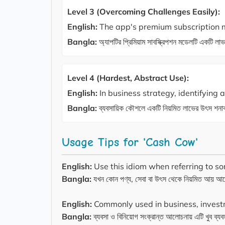
Level 3 (Overcoming Challenges Easily):
English:
The app's premium subscription m
Bangla:
অ্যাপটির প্রিমিয়াম সাবস্ক্রিপশন মডেলটি একটি
Level 4 (Hardest, Abstract Use):
English:
In business strategy, identifying
Bangla:
ব্যবসায়িক কৌশলে একটি নিয়মিত লাভের উৎস শনাক্ত 
Usage Tips for 'Cash Cow'
English:
Use this idiom when referring to so
Bangla:
যখন কোন পণ্য, সেবা বা উৎস থেকে নিয়মিত আয় 
English:
Commonly used in business, investm
Bangla:
ব্যবসা ও বিনিয়োগ সংক্রান্ত আলোচনায় এটি খুব ব্য