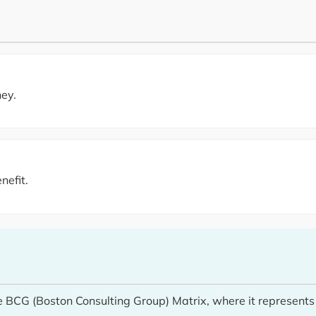
ey.
nefit.
BCG (Boston Consulting Group) Matrix, where it represents 