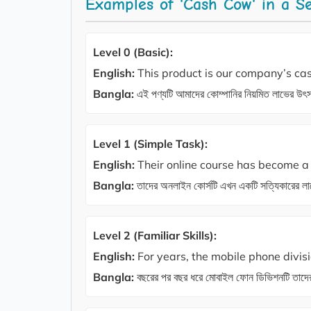
Examples of 'Cash Cow' in a S
Level 0 (Basic):
English:
This product is our company’s ca
Bangla:
এই পণ্যটি আমাদের কোম্পানির নিয়মিত লাভের উ
Level 1 (Simple Task):
English:
Their online course has become a 
Bangla:
তাদের অনলাইন কোর্সটি এখন একটি সত্যিকারের ল
Level 2 (Familiar Skills):
English:
For years, the mobile phone divis
Bangla:
বছরের পর বছর ধরে মোবাইল ফোন ডিভিশনটি তাদে