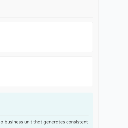
a business unit that generates consistent