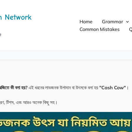
h Network
Home
Grammar
Common Mistakes
Q
e
েজিতে কী বলা হয়?
এই ধরনের লাভজনক উপাদান বা উৎসকে বলা হয়
"Cash Cow"
।
দাহরণ, টিপস, এবং আরও অনেক কিছু সহ।