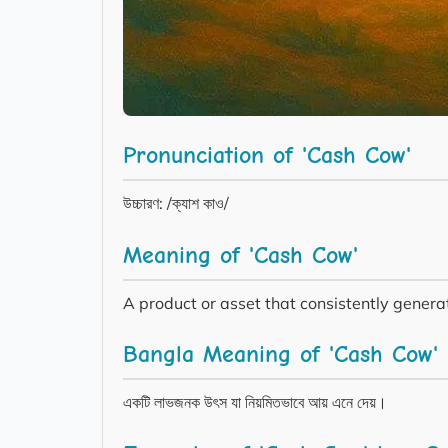
Pronunciation of 'Cash Cow'
উচ্চারণ: /ক্যাশ কাও/
Meaning of 'Cash Cow'
A product or asset that consistently generat
Bangla Meaning of 'Cash Cow'
একটি লাভজনক উৎস যা নিয়মিতভাবে আয় এনে দেয়।