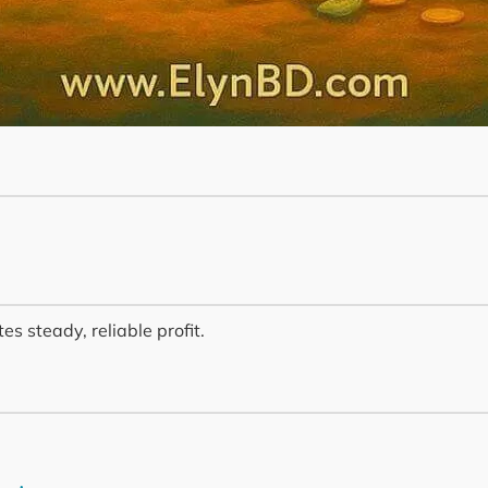
es steady, reliable profit.