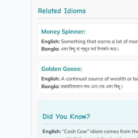
Related Idioms
Money Spinner:
English:
Something that earns a lot of mon
Bangla:
এমন কিছু যা প্রচুর অর্থ উপার্জন করে।
Golden Goose:
English:
A continual source of wealth or be
Bangla:
ধারাবাহিকভাবে লাভ এনে দেয় এমন কিছু।
Did You Know?
English:
“Cash Cow” idiom comes from the 