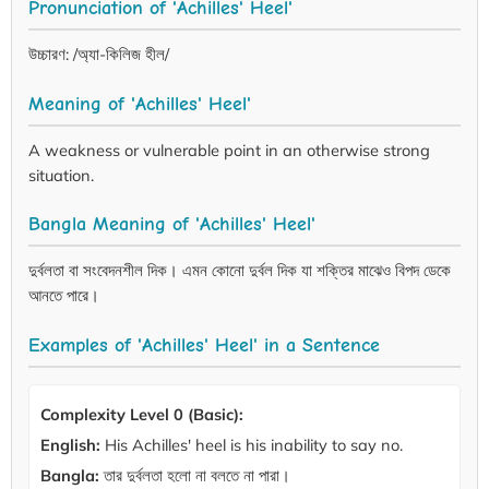
Pronunciation of 'Achilles' Heel'
উচ্চারণ: /অ্যা-কিলিজ হীল/
Meaning of 'Achilles' Heel'
A weakness or vulnerable point in an otherwise strong
situation.
Bangla Meaning of 'Achilles' Heel'
দুর্বলতা বা সংবেদনশীল দিক। এমন কোনো দুর্বল দিক যা শক্তির মাঝেও বিপদ ডেকে
আনতে পারে।
Examples of 'Achilles' Heel' in a Sentence
Complexity Level 0 (Basic):
English:
His Achilles' heel is his inability to say no.
Bangla:
তার দুর্বলতা হলো না বলতে না পারা।