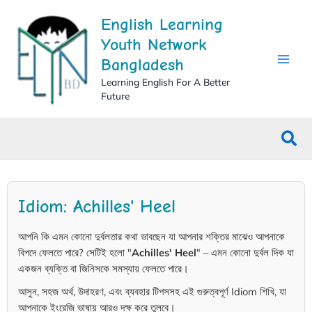
Skip
English Learning
to
content
Youth Network
Bangladesh
Learning English For A Better
Future
Sea
Idiom: Achilles' Heel
আপনি কি এমন কোনো দুর্বলতার কথা ভাবছেন যা আপনার শক্তির মাঝেও আপনাকে
বিপদে ফেলতে পারে? সেটিই হলো "
Achilles' Heel
" – এমন কোনো দুর্বল দিক যা
একজন ব্যক্তি বা জিনিসকে সমস্যায় ফেলতে পারে।
আসুন, সহজ অর্থ, উদাহরণ, এবং ব্যবহার টিপসসহ এই গুরুত্বপূর্ণ Idiom শিখি, যা
আপনাকে ইংরেজি ভাষায় আরও দক্ষ করে তুলবে।