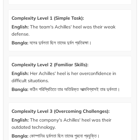
Complexity Level 1 (Simple Task):
English:
The team's Achilles' heel was their weak
defense.
Bangla:
দলের দুর্বলতা ছিল তাদের দুর্বল প্রতিরক্ষা।
Complexity Level 2 (Familiar Skills):
English:
Her Achilles' heel is her overconfidence in
difficult situations.
Bangla:
কঠিন পরিস্থিতিতে তার অতিরিক্ত আত্মবিশ্বাসই তার দুর্বলতা।
Complexity Level 3 (Overcoming Challenges):
English:
The company's Achilles' heel was their
outdated technology.
Bangla:
কোম্পানির দুর্বলতা ছিল তাদের পুরনো প্রযুক্তি।