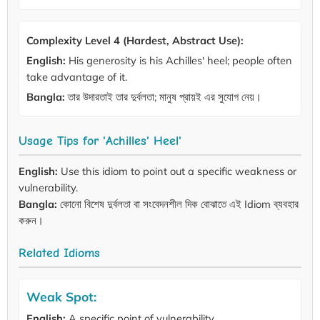
Complexity Level 4 (Hardest, Abstract Use):
English:
His generosity is his Achilles' heel; people often
take advantage of it.
Bangla:
তার উদারতাই তার দুর্বলতা; মানুষ প্রায়ই এর সুযোগ নেয়।
Usage Tips for 'Achilles' Heel'
English:
Use this idiom to point out a specific weakness or
vulnerability.
Bangla:
কোনো বিশেষ দুর্বলতা বা সংবেদনশীল দিক বোঝাতে এই Idiom ব্যবহার
করুন।
Related Idioms
Weak Spot:
English:
A specific point of vulnerability.