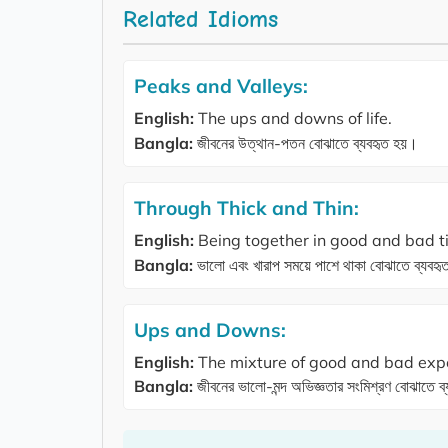
Related Idioms
Peaks and Valleys:
English:
The ups and downs of life.
Bangla:
জীবনের উত্থান-পতন বোঝাতে ব্যবহৃত হয়।
Through Thick and Thin:
English:
Being together in good and bad t
Bangla:
ভালো এবং খারাপ সময়ে পাশে থাকা বোঝাতে ব্যবহ
Ups and Downs:
English:
The mixture of good and bad exper
Bangla:
জীবনের ভালো-মন্দ অভিজ্ঞতার সংমিশ্রণ বোঝাতে ব