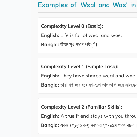
Examples of 'Weal and Woe' in
Complexity Level 0 (Basic):
English:
Life is full of weal and woe.
Bangla:
জীবন সুখ-দুঃখে পরিপূর্ণ।
Complexity Level 1 (Simple Task):
English:
They have shared weal and woe f
Bangla:
তারা বিশ বছর ধরে সুখ-দুঃখ ভাগাভাগি করে আসছ
Complexity Level 2 (Familiar Skills):
English:
A true friend stays with you thr
Bangla:
একজন প্রকৃত বন্ধু সবসময় সুখ-দুঃখে পাশে থাকে