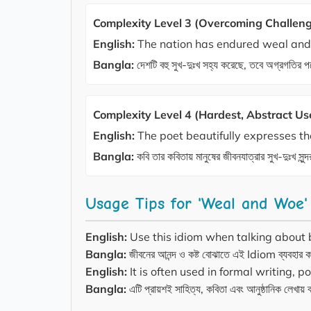
Complexity Level 3 (Overcoming Challeng
English:
The nation has endured weal and 
Bangla:
দেশটি বহু সুখ-দুঃখ সহ্য করেছে, তবে অগ্রগতির প
Complexity Level 4 (Hardest, Abstract Us
English:
The poet beautifully expresses th
Bangla:
কবি তার কবিতায় মানুষের জীবনযাত্রার সুখ-দুঃখ সুন
Usage Tips for 'Weal and Woe'
English:
Use this idiom when talking about bot
Bangla:
জীবনের আনন্দ ও কষ্ট বোঝাতে এই Idiom ব্যবহার 
English:
It is often used in formal writing, po
Bangla:
এটি প্রায়শই সাহিত্য, কবিতা এবং আনুষ্ঠানিক লেখায়