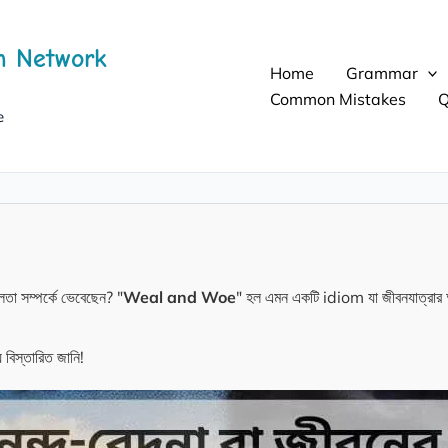
h Network
Home
Grammar
Common Mistakes
Q
e
তা সম্পর্কে ভেবেছেন? "
Weal and Woe
" হল এমন একটি idiom যা জীবনযাত্রার 
 বিস্তারিত জানি!