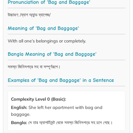
Pronunciation of 'Bag and Baggage'
উচ্চারণ: /ব্যাগ অ্যান্ড ব্যাগেজ/
Meaning of 'Bag and Baggage'
With all one’s belongings or completely.
Bangla Meaning of 'Bag and Baggage'
সমস্ত জিনিসপত্র সহ বা সম্পূর্ণরূপে।
Examples of 'Bag and Baggage' in a Sentence
Complexity Level 0 (Basic):
English:
She left her apartment with bag and
baggage.
Bangla:
সে তার অ্যাপার্টমেন্ট থেকে সমস্ত জিনিসপত্র সহ চলে গেছে।