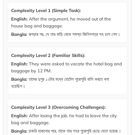
Complexity Level 1 (Simple Task):
English:
After the argument, he moved out of the
house bag and baggage.
Bangla:
ঝগড়ার পর, সে তার বাড়ি থেকে সমস্ত জিনিসপত্র সহ চলে গেল।
Complexity Level 2 (Familiar Skills):
English:
They were asked to vacate the hotel bag and
baggage by 12 PM.
Bangla:
তাদের দুপুর ১২টার মধ্যে হোটেল পুরোপুরি খালি করতে বলা
হয়েছিল।
Complexity Level 3 (Overcoming Challenges):
English:
After losing the job, he had to leave the city
bag and baggage.
Bangla:
চাকরি হারানোর পরে, তাকে তার শহর পুরোপুরি ছেড়ে যেতে হয়েছে।