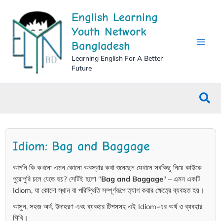
Skip
English Learning
to
content
Youth Network
Bangladesh
Learning English For A Better
Future
Sea
Idiom: Bag and Baggage
আপনি কি কখনো এমন কোনো অবস্থার কথা শুনেছেন যেখানে সবকিছু নিয়ে কাউকে
পুরোপুরি চলে যেতে হয়? সেটিই হলো "
Bag and Baggage
" – এমন একটি
Idiom, যা কোনো স্থান বা পরিস্থিতি সম্পূর্ণরূপে ত্যাগ করার ক্ষেত্রে ব্যবহৃত হয়।
আসুন, সহজ অর্থ, উদাহরণ এবং ব্যবহার টিপসসহ এই Idiom-এর অর্থ ও ব্যবহার
শিখি।