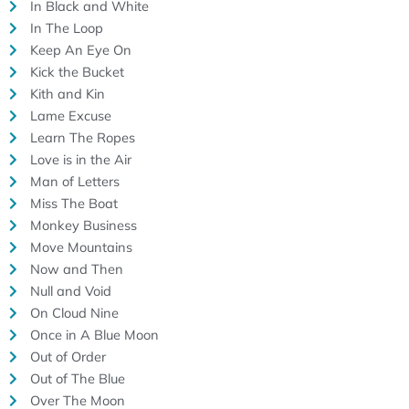
In Black and White
In The Loop
Keep An Eye On
Kick the Bucket
Kith and Kin
Lame Excuse
Learn The Ropes
Love is in the Air
Man of Letters
Miss The Boat
Monkey Business
Move Mountains
Now and Then
Null and Void
On Cloud Nine
Once in A Blue Moon
Out of Order
Out of The Blue
Over The Moon