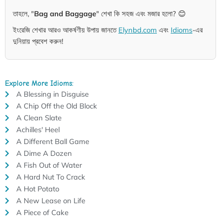
তাহলে, "
Bag and Baggage
" শেখা কি সহজ এবং মজার হলো? 😊
ইংরেজি শেখার আরও আকর্ষণীয় উপায় জানতে
Elynbd.com
এবং
Idioms
-এর
দুনিয়ায় প্রবেশ করুন!
Explore More Idioms:
A Blessing in Disguise
A Chip Off the Old Block
A Clean Slate
Achilles' Heel
A Different Ball Game
A Dime A Dozen
A Fish Out of Water
A Hard Nut To Crack
A Hot Potato
A New Lease on Life
A Piece of Cake