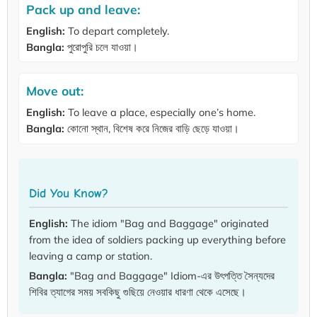
Pack up and leave:
English:
To depart completely.
Bangla:
পুরোপুরি চলে যাওয়া।
Move out:
English:
To leave a place, especially one’s home.
Bangla:
কোনো স্থান, বিশেষ করে নিজের বাড়ি ছেড়ে যাওয়া।
Did You Know?
English:
The idiom "Bag and Baggage" originated
from the idea of soldiers packing up everything before
leaving a camp or station.
Bangla:
"Bag and Baggage" Idiom-এর উৎপত্তি সৈন্যদের
শিবির ত্যাগের সময় সবকিছু গুছিয়ে নেওয়ার ধারণা থেকে এসেছে।