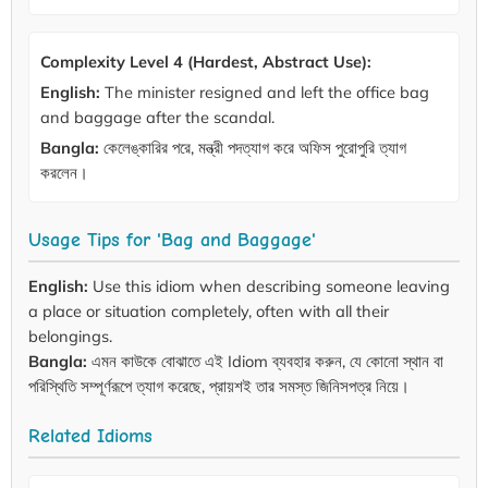
Complexity Level 4 (Hardest, Abstract Use):
English:
The minister resigned and left the office bag
and baggage after the scandal.
Bangla:
কেলেঙ্কারির পরে, মন্ত্রী পদত্যাগ করে অফিস পুরোপুরি ত্যাগ
করলেন।
Usage Tips for 'Bag and Baggage'
English:
Use this idiom when describing someone leaving
a place or situation completely, often with all their
belongings.
Bangla:
এমন কাউকে বোঝাতে এই Idiom ব্যবহার করুন, যে কোনো স্থান বা
পরিস্থিতি সম্পূর্ণরূপে ত্যাগ করেছে, প্রায়শই তার সমস্ত জিনিসপত্র নিয়ে।
Related Idioms