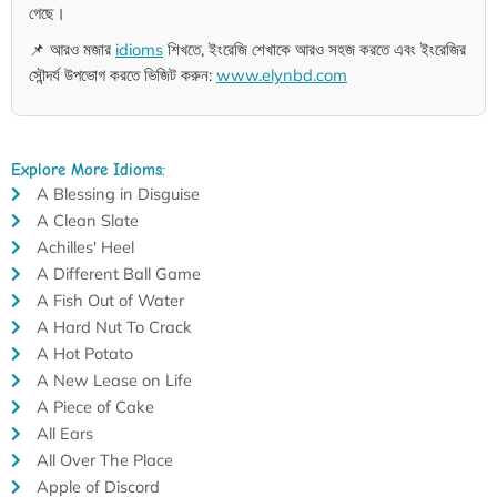
গেছে।
📌 আরও মজার
idioms
শিখতে, ইংরেজি শেখাকে আরও সহজ করতে এবং ইংরেজির
সৌন্দর্য উপভোগ করতে ভিজিট করুন:
www.elynbd.com
Explore More Idioms:
A Blessing in Disguise
A Clean Slate
Achilles' Heel
A Different Ball Game
A Fish Out of Water
A Hard Nut To Crack
A Hot Potato
A New Lease on Life
A Piece of Cake
All Ears
All Over The Place
Apple of Discord