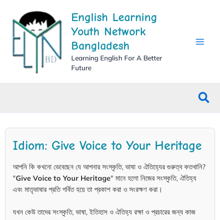
Skip
English Learning
to
content
Youth Network
Bangladesh
Learning English For A Better
Future
Sea
Idiom: Give Voice to Your Heritage
আপনি কি কখনো ভেবেছেন যে আপনার সংস্কৃতি, ভাষা ও ঐতিহ্যের গুরুত্ব কতখানি?
"
Give Voice to Your Heritage
" মানে হলো নিজের সংস্কৃতি, ঐতিহ্য
এবং মাতৃভাষার প্রতি গর্বিত হয়ে তা প্রকাশ করা ও সংরক্ষণ করা।
যখন কেউ তাদের সংস্কৃতি, ভাষা, ইতিহাস ও ঐতিহ্য রক্ষা ও প্রচারের জন্য কাজ