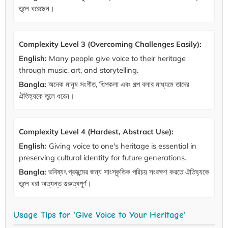
তুলে ধরেছেন।
Complexity Level 3 (Overcoming Challenges Easily):
English:
Many people give voice to their heritage
through music, art, and storytelling.
Bangla:
অনেক মানুষ সংগীত, শিল্পকলা এবং গল্প বলার মাধ্যমে তাদের
ঐতিহ্যকে তুলে ধরেন।
Complexity Level 4 (Hardest, Abstract Use):
English:
Giving voice to one's heritage is essential in
preserving cultural identity for future generations.
Bangla:
ভবিষ্যৎ প্রজন্মের জন্য সাংস্কৃতিক পরিচয় সংরক্ষণ করতে ঐতিহ্যকে
তুলে ধরা অত্যন্ত গুরুত্বপূর্ণ।
Usage Tips for 'Give Voice to Your Heritage'