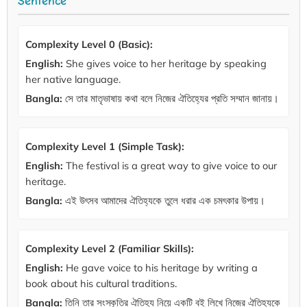
Sentence
Complexity Level 0 (Basic):
English:
She gives voice to her heritage by speaking
her native language.
Bangla:
সে তার মাতৃভাষায় কথা বলে নিজের ঐতিহ্যের প্রতি সম্মান জানায়।
Complexity Level 1 (Simple Task):
English:
The festival is a great way to give voice to our
heritage.
Bangla:
এই উৎসব আমাদের ঐতিহ্যকে তুলে ধরার এক চমৎকার উপায়।
Complexity Level 2 (Familiar Skills):
English:
He gave voice to his heritage by writing a
book about his cultural traditions.
Bangla:
তিনি তার সংস্কৃতির ঐতিহ্য নিয়ে একটি বই লিখে নিজের ঐতিহ্যকে