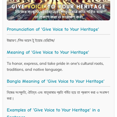
Pronunciation of 'Give Voice to Your Heritage'
উচ্চারণ: /গিভ ভয়েস টু ইয়োর হেরিটেজ/
Meaning of 'Give Voice to Your Heritage'
To honor, express, and take pride in one's cultural roots,
traditions, and native language.
Bangla Meaning of 'Give Voice to Your Heritage'
নিজের সংস্কৃতি, ঐতিহ্য এবং মাতৃভাষার প্রতি গর্বিত হয়ে তা প্রকাশ করা ও সংরক্ষণ
করা।
Examples of 'Give Voice to Your Heritage' in a