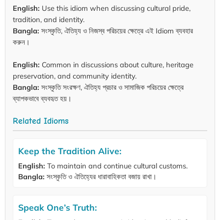
English:
Use this idiom when discussing cultural pride,
tradition, and identity.
Bangla:
সংস্কৃতি, ঐতিহ্য ও নিজস্ব পরিচয়ের ক্ষেত্রে এই Idiom ব্যবহার
করুন।
English:
Common in discussions about culture, heritage
preservation, and community identity.
Bangla:
সংস্কৃতি সংরক্ষণ, ঐতিহ্য প্রচার ও সামাজিক পরিচয়ের ক্ষেত্রে
ব্যাপকভাবে ব্যবহৃত হয়।
Related Idioms
Keep the Tradition Alive:
English:
To maintain and continue cultural customs.
Bangla:
সংস্কৃতি ও ঐতিহ্যের ধারাবাহিকতা বজায় রাখা।
Speak One’s Truth: