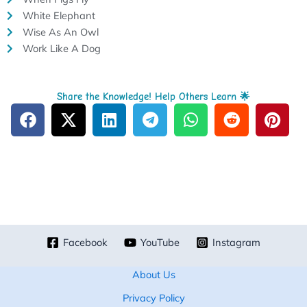
White Elephant
Wise As An Owl
Work Like A Dog
Share the Knowledge! Help Others Learn 🌟
Facebook
YouTube
Instagram
About Us
Privacy Policy