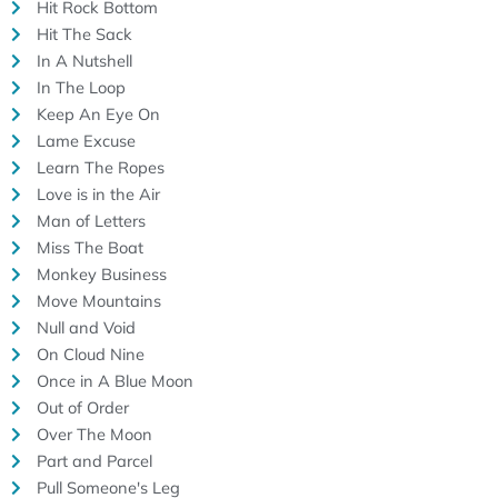
Hit Rock Bottom
Hit The Sack
In A Nutshell
In The Loop
Keep An Eye On
Lame Excuse
Learn The Ropes
Love is in the Air
Man of Letters
Miss The Boat
Monkey Business
Move Mountains
Null and Void
On Cloud Nine
Once in A Blue Moon
Out of Order
Over The Moon
Part and Parcel
Pull Someone's Leg