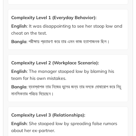
Complexity Level 1 (Everyday Behavior):
English
: It was disappointing to see her stoop low and
cheat on the test.
Bangla
: পরীক্ষায় প্রতারণা করে তার এমন কাজ হতাশাজনক ছিল।
Complexity Level 2 (Workplace Scenario):
English
: The manager stooped low by blaming his
team for his own mistakes.
Bangla
: ব্যবস্থাপক তার নিজের ভুলের জন্য তার দলকে দোষারোপ করে নিচু
মানসিকতার পরিচয় দিয়েছেন।
Complexity Level 3 (Relationships):
English
: She stooped low by spreading false rumors
about her ex-partner.