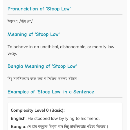
Pronunciation of 'Stoop Low'
উচ্চারণ: /স্টুপ লো/
Meaning of 'Stoop Low'
To behave in an unethical, dishonorable, or morally low
way.
Bangla Meaning of 'Stoop Low'
নিচু মানসিকতার কাজ করা বা নৈতিক অবক্ষয় ঘটানো।
Examples of 'Stoop Low' in a Sentence
Complexity Level 0 (Basic):
English
: He stooped low by lying to his friend.
Bangla
: সে তার বন্ধুকে মিথ্যা বলে নিচু মানসিকতার পরিচয় দিয়েছে।