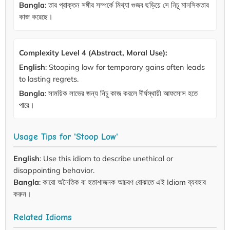
Bangla
: তার প্রাক্তন সঙ্গীর সম্পর্কে মিথ্যা গুজব ছড়িয়ে সে নিচু মানসিকতার
কাজ করেছে।
Complexity Level 4 (Abstract, Moral Use):
English
: Stooping low for temporary gains often leads
to lasting regrets.
Bangla
: সাময়িক লাভের জন্য নিচু কাজ করলে দীর্ঘস্থায়ী আফসোস হতে
পারে।
Usage Tips for 'Stoop Low'
English
: Use this idiom to describe unethical or
disappointing behavior.
Bangla
: কারো অনৈতিক বা হতাশাজনক আচরণ বোঝাতে এই Idiom ব্যবহার
করুন।
Related Idioms