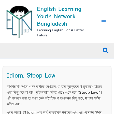
Skip
English Learning
to
content
Youth Network
Bangladesh
Learning English For A Better
Future
Sea
Idiom: Stoop Low
আপনার কি কখনো এমন কাউকে দেখেছেন, যে তার ব্যক্তিত্ব বা মূল্যবোধ হারিয়ে
এমন কিছু করে যা তার প্রতি সম্মান কমিয়ে দেয়? একে বলে "
Stoop Low
"।
এটি ব্যবহার করা হয় যখন কেউ অনৈতিক বা দুঃখজনক কিছু করে, যা তার মর্যাদা
কমিয়ে দেয়।
এবার আমরা এই Idiom-এর অর্থ, ব্যবহারিক উদাহরণ এবং এর প্রাসঙ্গিক টিপস