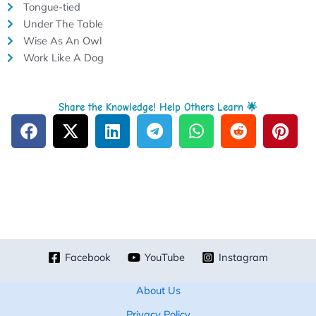
Tongue-tied
Under The Table
Wise As An Owl
Work Like A Dog
Share the Knowledge! Help Others Learn 🌟
Facebook
YouTube
Instagram
About Us
Privacy Policy