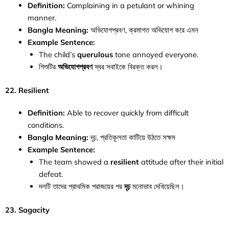
Definition:
Complaining in a petulant or whining
manner.
Bangla Meaning:
অভিযোগপ্রবণ, ক্রমাগত অভিযোগ করে এমন
Example Sentence:
The child’s
querulous
tone annoyed everyone.
শিশুটির
অভিযোগপ্রবণ
স্বর সবাইকে বিরক্ত করল।
22. Resilient
Definition:
Able to recover quickly from difficult
conditions.
Bangla Meaning:
দৃঢ়, প্রতিকূলতা কাটিয়ে উঠতে সক্ষম
Example Sentence:
The team showed a
resilient
attitude after their initial
defeat.
দলটি তাদের প্রাথমিক পরাজয়ের পর
দৃঢ়
মনোভাব দেখিয়েছিল।
23. Sagacity