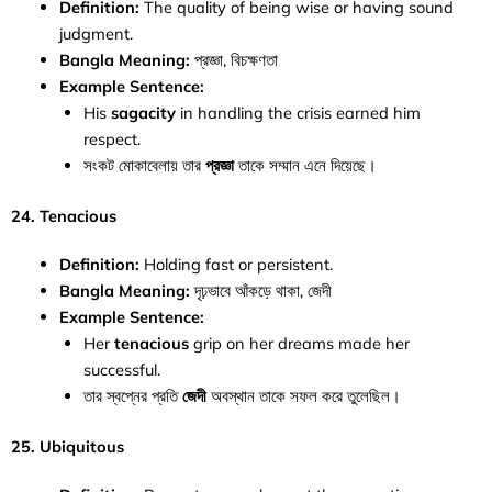
Definition:
The quality of being wise or having sound
judgment.
Bangla Meaning:
প্রজ্ঞা, বিচক্ষণতা
Example Sentence:
His
sagacity
in handling the crisis earned him
respect.
সংকট মোকাবেলায় তার
প্রজ্ঞা
তাকে সম্মান এনে দিয়েছে।
24. Tenacious
Definition:
Holding fast or persistent.
Bangla Meaning:
দৃঢ়ভাবে আঁকড়ে থাকা, জেদী
Example Sentence:
Her
tenacious
grip on her dreams made her
successful.
তার স্বপ্নের প্রতি
জেদী
অবস্থান তাকে সফল করে তুলেছিল।
25. Ubiquitous