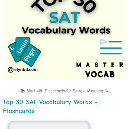
📚 Start with Flashcards for Bangla Meaning 🔍
Top 30 SAT Vocabulary Words -
Flashcards