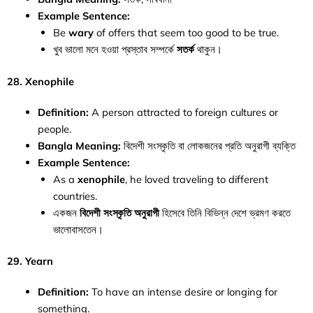
Example Sentence:
Be
wary
of offers that seem too good to be true.
খুব ভালো মনে হওয়া প্রস্তাব সম্পর্কে
সতর্ক
থাকুন।
28. Xenophile
Definition:
A person attracted to foreign cultures or
people.
Bangla Meaning:
বিদেশী সংস্কৃতি বা লোকজনের প্রতি অনুরাগী ব্যক্তি
Example Sentence:
As a
xenophile
, he loved traveling to different
countries.
একজন
বিদেশী সংস্কৃতি অনুরাগী
হিসেবে তিনি বিভিন্ন দেশে ভ্রমণ করতে
ভালোবাসতেন।
29. Yearn
Definition:
To have an intense desire or longing for
something.