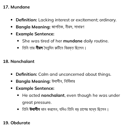
17. Mundane
Definition:
Lacking interest or excitement; ordinary.
Bangla Meaning:
জাগতিক, নীরস, সাধারণ
Example Sentence:
She was tired of her
mundane
daily routine.
তিনি তার
নীরস
দৈনন্দিন রুটিনে বিরক্ত ছিলেন।
18. Nonchalant
Definition:
Calm and unconcerned about things.
Bangla Meaning:
উদাসীন, নির্বিকার
Example Sentence:
He acted
nonchalant
, even though he was under
great pressure.
তিনি
উদাসীন
ভান করলেন, যদিও তিনি বড় চাপের মধ্যে ছিলেন।
19. Obdurate