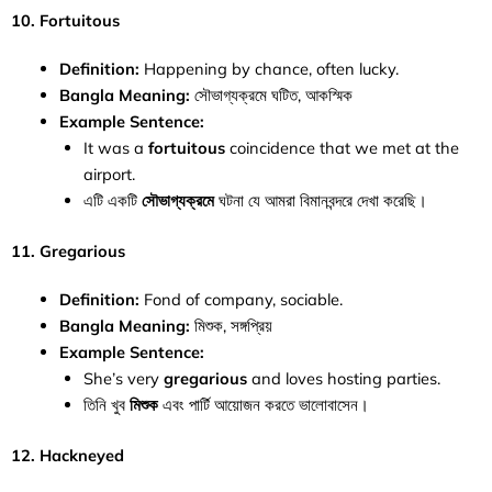
10. Fortuitous
Definition:
Happening by chance, often lucky.
Bangla Meaning:
সৌভাগ্যক্রমে ঘটিত, আকস্মিক
Example Sentence:
It was a
fortuitous
coincidence that we met at the
airport.
এটি একটি
সৌভাগ্যক্রমে
ঘটনা যে আমরা বিমানবন্দরে দেখা করেছি।
11. Gregarious
Definition:
Fond of company, sociable.
Bangla Meaning:
মিশুক, সঙ্গপ্রিয়
Example Sentence:
She’s very
gregarious
and loves hosting parties.
তিনি খুব
মিশুক
এবং পার্টি আয়োজন করতে ভালোবাসেন।
12. Hackneyed