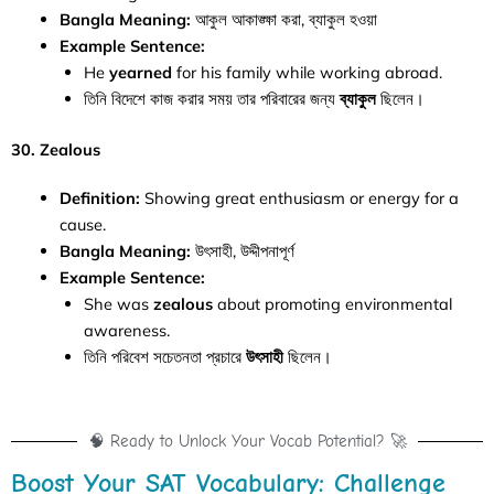
Bangla Meaning:
আকুল আকাঙ্ক্ষা করা, ব্যাকুল হওয়া
Example Sentence:
He
yearned
for his family while working abroad.
তিনি বিদেশে কাজ করার সময় তার পরিবারের জন্য
ব্যাকুল
ছিলেন।
30. Zealous
Definition:
Showing great enthusiasm or energy for a
cause.
Bangla Meaning:
উৎসাহী, উদ্দীপনাপূর্ণ
Example Sentence:
She was
zealous
about promoting environmental
awareness.
তিনি পরিবেশ সচেতনতা প্রচারে
উৎসাহী
ছিলেন।
🧠 Ready to Unlock Your Vocab Potential? 🚀
Boost Your SAT Vocabulary: Challenge