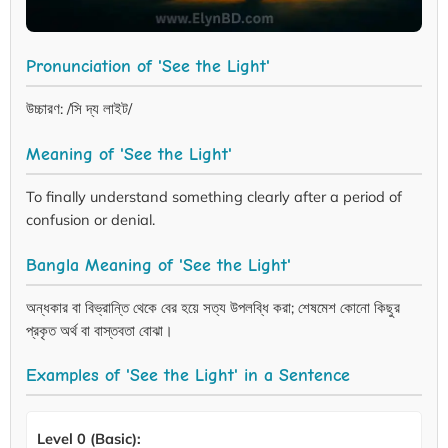
Pronunciation of 'See the Light'
উচ্চারণ: /সি দ্য লাইট/
Meaning of 'See the Light'
To finally understand something clearly after a period of
confusion or denial.
Bangla Meaning of 'See the Light'
অন্ধকার বা বিভ্রান্তি থেকে বের হয়ে সত্য উপলব্ধি করা; শেষমেশ কোনো কিছুর
প্রকৃত অর্থ বা বাস্তবতা বোঝা।
Examples of 'See the Light' in a Sentence
Level 0 (Basic):