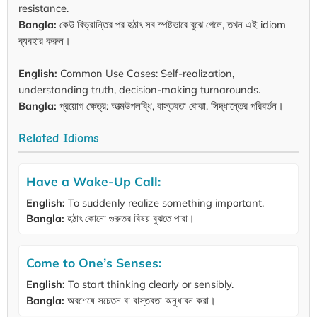
resistance.
Bangla:
কেউ বিভ্রান্তির পর হঠাৎ সব স্পষ্টভাবে বুঝে গেলে, তখন এই idiom
ব্যবহার করুন।
English:
Common Use Cases: Self-realization,
understanding truth, decision-making turnarounds.
Bangla:
প্রয়োগ ক্ষেত্র: আত্মউপলব্ধি, বাস্তবতা বোঝা, সিদ্ধান্তের পরিবর্তন।
Related Idioms
Have a Wake-Up Call:
English:
To suddenly realize something important.
Bangla:
হঠাৎ কোনো গুরুতর বিষয় বুঝতে পারা।
Come to One’s Senses:
English:
To start thinking clearly or sensibly.
Bangla:
অবশেষে সচেতন বা বাস্তবতা অনুধাবন করা।