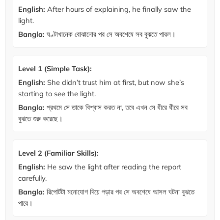
English:
After hours of explaining, he finally saw the
light.
Bangla:
ঘণ্টাখানেক বোঝানোর পর সে অবশেষে সব বুঝতে পারল।
Level 1 (Simple Task):
English:
She didn’t trust him at first, but now she’s
starting to see the light.
Bangla:
প্রথমে সে তাকে বিশ্বাস করত না, তবে এখন সে ধীরে ধীরে সব
বুঝতে শুরু করেছে।
Level 2 (Familiar Skills):
English:
He saw the light after reading the report
carefully.
Bangla:
রিপোর্টটা মনোযোগ দিয়ে পড়ার পর সে অবশেষে আসল ঘটনা বুঝতে
পারে।