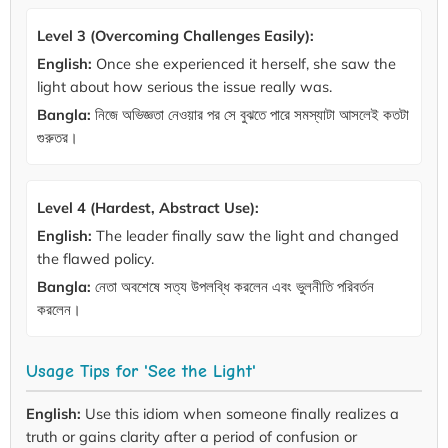
Level 3 (Overcoming Challenges Easily):
English:
Once she experienced it herself, she saw the
light about how serious the issue really was.
Bangla:
নিজে অভিজ্ঞতা নেওয়ার পর সে বুঝতে পারে সমস্যাটা আসলেই কতটা
গুরুতর।
Level 4 (Hardest, Abstract Use):
English:
The leader finally saw the light and changed
the flawed policy.
Bangla:
নেতা অবশেষে সত্য উপলব্ধি করলেন এবং ভুলনীতি পরিবর্তন
করলেন।
Usage Tips for 'See the Light'
English:
Use this idiom when someone finally realizes a
truth or gains clarity after a period of confusion or