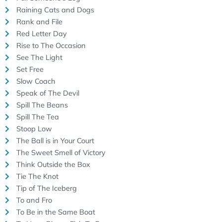
Raining Cats and Dogs
Rank and File
Red Letter Day
Rise to The Occasion
See The Light
Set Free
Slow Coach
Speak of The Devil
Spill The Beans
Spill The Tea
Stoop Low
The Ball is in Your Court
The Sweet Smell of Victory
Think Outside the Box
Tie The Knot
Tip of The Iceberg
To and Fro
To Be in the Same Boat