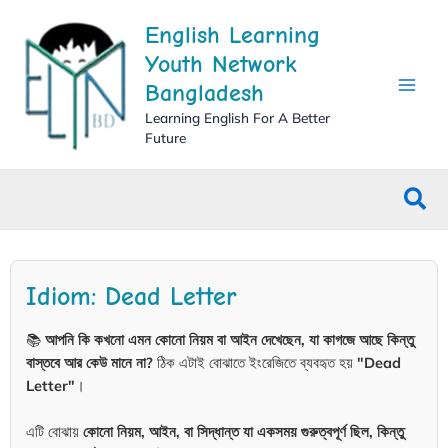
Skip
English Learning
to
content
Youth Network
Bangladesh
Learning English For A Better
Future
Sea
Idiom: Dead Letter
📚
আপনি কি কখনো এমন কোনো নিয়ম বা আইন দেখেছেন, যা কাগজে আছে কিন্তু
বাস্তবে আর কেউ মানে না?
ঠিক এটাই বোঝাতে ইংরেজিতে ব্যবহৃত হয়
"Dead
Letter"
।
এটি বোঝায়
কোনো নিয়ম, আইন, বা সিদ্ধান্ত যা একসময় গুরুত্বপূর্ণ ছিল, কিন্তু