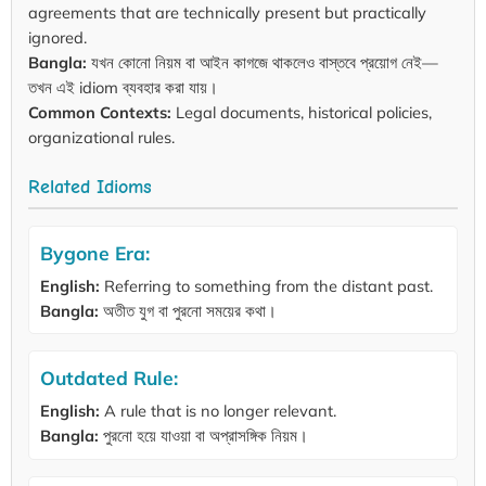
agreements that are technically present but practically
ignored.
Bangla:
যখন কোনো নিয়ম বা আইন কাগজে থাকলেও বাস্তবে প্রয়োগ নেই—
তখন এই idiom ব্যবহার করা যায়।
Common Contexts:
Legal documents, historical policies,
organizational rules.
Related Idioms
Bygone Era:
English:
Referring to something from the distant past.
Bangla:
অতীত যুগ বা পুরনো সময়ের কথা।
Outdated Rule:
English:
A rule that is no longer relevant.
Bangla:
পুরনো হয়ে যাওয়া বা অপ্রাসঙ্গিক নিয়ম।