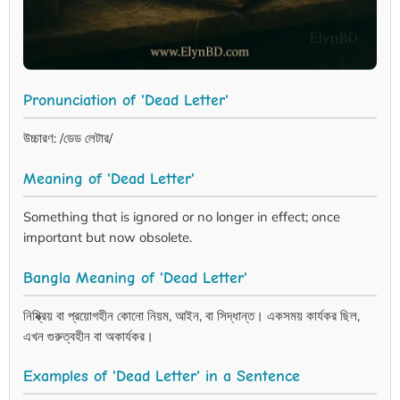
Pronunciation of 'Dead Letter'
উচ্চারণ: /ডেড লেটার/
Meaning of 'Dead Letter'
Something that is ignored or no longer in effect; once
important but now obsolete.
Bangla Meaning of 'Dead Letter'
নিষ্ক্রিয় বা প্রয়োগহীন কোনো নিয়ম, আইন, বা সিদ্ধান্ত। একসময় কার্যকর ছিল,
এখন গুরুত্বহীন বা অকার্যকর।
Examples of 'Dead Letter' in a Sentence