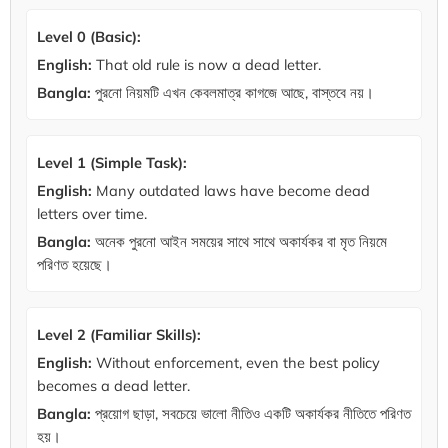
Level 0 (Basic):
English:
That old rule is now a dead letter.
Bangla:
পুরনো নিয়মটি এখন কেবলমাত্র কাগজে আছে, বাস্তবে নয়।
Level 1 (Simple Task):
English:
Many outdated laws have become dead
letters over time.
Bangla:
অনেক পুরনো আইন সময়ের সাথে সাথে অকার্যকর বা মৃত নিয়মে
পরিণত হয়েছে।
Level 2 (Familiar Skills):
English:
Without enforcement, even the best policy
becomes a dead letter.
Bangla:
প্রয়োগ ছাড়া, সবচেয়ে ভালো নীতিও একটি অকার্যকর নীতিতে পরিণত
হয়।