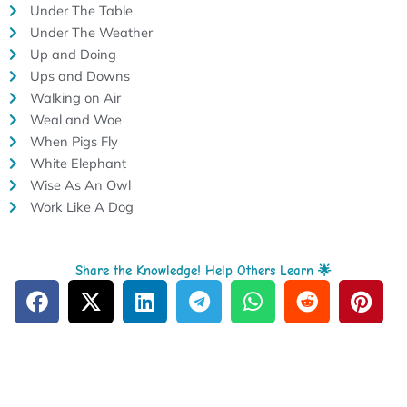
Under The Table
Under The Weather
Up and Doing
Ups and Downs
Walking on Air
Weal and Woe
When Pigs Fly
White Elephant
Wise As An Owl
Work Like A Dog
Share the Knowledge! Help Others Learn 🌟