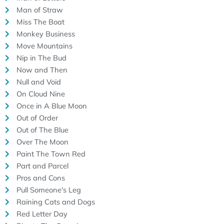
Man of Straw
Miss The Boat
Monkey Business
Move Mountains
Nip in The Bud
Now and Then
Null and Void
On Cloud Nine
Once in A Blue Moon
Out of Order
Out of The Blue
Over The Moon
Paint The Town Red
Part and Parcel
Pros and Cons
Pull Someone's Leg
Raining Cats and Dogs
Red Letter Day