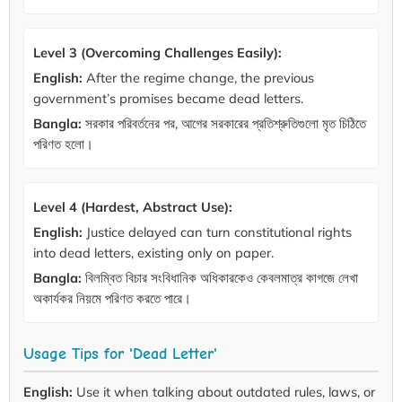
Level 3 (Overcoming Challenges Easily):
English:
After the regime change, the previous
government’s promises became dead letters.
Bangla:
সরকার পরিবর্তনের পর, আগের সরকারের প্রতিশ্রুতিগুলো মৃত চিঠিতে
পরিণত হলো।
Level 4 (Hardest, Abstract Use):
English:
Justice delayed can turn constitutional rights
into dead letters, existing only on paper.
Bangla:
বিলম্বিত বিচার সংবিধানিক অধিকারকেও কেবলমাত্র কাগজে লেখা
অকার্যকর নিয়মে পরিণত করতে পারে।
Usage Tips for 'Dead Letter'
English:
Use it when talking about outdated rules, laws, or