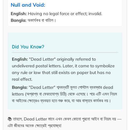
Null and Void:
English:
Having no legal force or effect; invalid.
Bangla:
অকার্যকর বা বাতিল।
Did You Know?
English:
"Dead Letter" originally referred to
undelivered postal letters. Later, it came to symbolize
any rule or law that still exists on paper but has no
real effect.
Bangla:
"Dead Letter" শব্দবন্ধটি মূলত পোস্টাল ব্যবস্থার dead
letters (অপ্রাপ্য বা ফেরতযোগ্য চিঠি) থেকে এসেছে। পরে এটি এমন নিয়ম
বা আইনের ক্ষেত্রেও ব্যবহৃত হতে শুরু করে, যা আর বাস্তবে কার্যকর নয়।
📚 তাহলে, Dead Letter মানে এখন কেবল কোনো পুরনো আইন বা নিয়ম নয় —
এটা জীবনের অনেক ক্ষেত্রেই প্রযোজ্য!