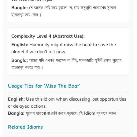
Bangla:
সে অনেক দেরি করে বুঝলো যে, তার অনুভূতি প্রকাশের সুযোগ
হাতছাড়া হয়ে গেছে।
Complexity Level 4 (Abstract Use):
English:
Humanity might miss the boat to save the
planet if we don’t act now.
Bangla:
আমরা যদি এখনই পদক্ষেপ না নিই, মানবজাতি পৃথিবী রক্ষার সুযোগ
হাতছাড়া করতে পারে।
Usage Tips for 'Miss The Boat'
English:
Use this idiom when discussing lost opportunities
or delayed actions.
Bangla:
সুযোগ হারানো বা দেরি করার প্রসঙ্গে এই Idiom ব্যবহার করুন।
Related Idioms