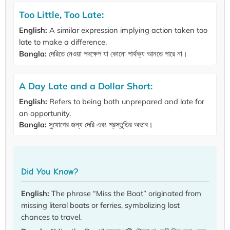
Too Little, Too Late:
English:
A similar expression implying action taken too
late to make a difference.
Bangla:
দেরিতে নেওয়া পদক্ষেপ যা কোনো পার্থক্য আনতে পারে না।
A Day Late and a Dollar Short:
English:
Refers to being both unprepared and late for
an opportunity.
Bangla:
সুযোগের জন্য দেরি এবং প্রস্তুতির অভাব।
Did You Know?
English:
The phrase “Miss the Boat” originated from
missing literal boats or ferries, symbolizing lost
chances to travel.