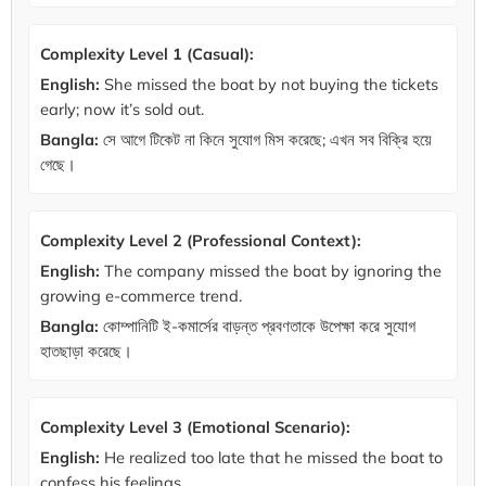
Complexity Level 1 (Casual):
English:
She missed the boat by not buying the tickets
early; now it’s sold out.
Bangla:
সে আগে টিকেট না কিনে সুযোগ মিস করেছে; এখন সব বিক্রি হয়ে
গেছে।
Complexity Level 2 (Professional Context):
English:
The company missed the boat by ignoring the
growing e-commerce trend.
Bangla:
কোম্পানিটি ই-কমার্সের বাড়ন্ত প্রবণতাকে উপেক্ষা করে সুযোগ
হাতছাড়া করেছে।
Complexity Level 3 (Emotional Scenario):
English:
He realized too late that he missed the boat to
confess his feelings.