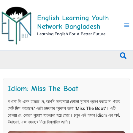
Skip
to
English Learning Youth
content
Network Bangladesh
Learning English For A Better Future
Sea
Idiom: Miss The Boat
কখনো কি এমন হয়েছে যে, আপনি সময়মতো কোনো সুযোগ গ্রহণ করতে না পারায়
সেটি মিস করেছেন? এরই চমৎকার প্রকাশ হলো '
Miss The Boat
'। এটি
বোঝায় যে, কোনো সুযোগ হাতছাড়া হয়ে গেছে। চলুন এই মজার Idiom এর অর্থ,
উদাহরণ, এবং ব্যবহার নিয়ে বিস্তারিত জানি।