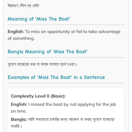
উচ্চারণ: /মিস দ্য বোট/
Meaning of 'Miss The Boat'
English:
To miss an opportunity or fail to take advantage
of something.
Bangla Meaning of 'Miss The Boat'
সুযোগ হাতছাড়া করা বা কাজে লাগাতে ব্যর্থ হওয়া।
Examples of 'Miss The Boat' in a Sentence
Complexity Level 0 (Basic):
English:
I missed the boat by not applying for the job
on time.
Bangla:
আমি সময়মতো চাকরির জন্য আবেদন না করায় সুযোগ হাতছাড়া
করেছি।